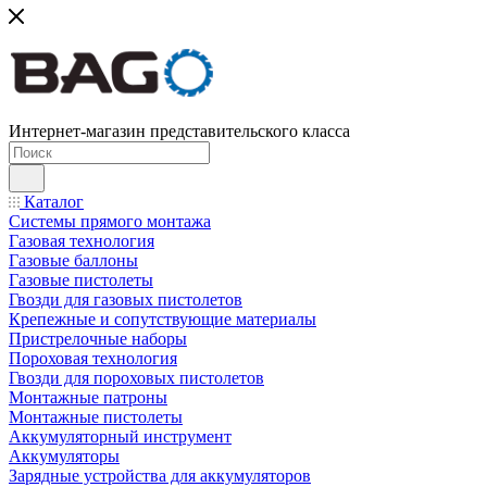
Интернет-магазин представительского класса
Каталог
Системы прямого монтажа
Газовая технология
Газовые баллоны
Газовые пистолеты
Гвозди для газовых пистолетов
Крепежные и сопутствующие материалы
Пристрелочные наборы
Пороховая технология
Гвозди для пороховых пистолетов
Монтажные патроны
Монтажные пистолеты
Аккумуляторный инструмент
Аккумуляторы
Зарядные устройства для аккумуляторов