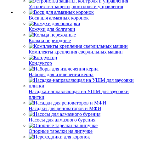
Устройства защиты, контроля и управления
Воск для алмазных коронок
Кожухи для болгарки
Кольца переходные
Комплекты крепления сверлильных машин
Кондуктор
Наборы для извлечения керна
Насадка-направляющая на УШМ для заусовки
плитки
Насадки для реноваторов и МФИ
Насосы для алмазного бурения
Опорные тарелки на липучке