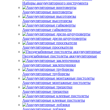
Наборы аккумуляторного инструмента
Аккумуляторные винтоверты
Аккумуляторные высоторезы
Аккумуляторные гайковерты
Аккумуляторные дрели-шуруповерты
Аккумуляторные просекатели
Гвоздезабивные пистолеты аккумуляторные
Аккумуляторные заклепочники
Аккумуляторные труборезы
Аккумуляторные монтажные пистолеты
Аккумуляторные трещотки
Аккумуляторные клеевые пистолеты
Аккумуляторные лобзики