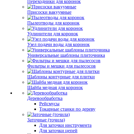
Переходники для коронок
Присоски вакуумные
Пылеотводы для коронок
Удлинители для коронок
Узел подачи воды для коронок
Универсальные шаблоны плиточника
Фильтры и мешки для пылесосов
Шаблоны контурные для плитки
Шайба медная для коронок
Деревообработка
Рейсмусы
Токарные станки по дереву
Заточные (точила)
Для заточки инструмента
Для заточки цепей