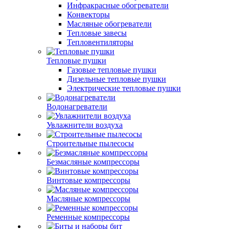
Инфракрасные обогреватели
Конвекторы
Масляные обогреватели
Тепловые завесы
Тепловентиляторы
Тепловые пушки
Газовые тепловые пушки
Дизельные тепловые пушки
Электрические тепловые пушки
Водонагреватели
Увлажнители воздуха
Строительные пылесосы
Безмасляные компрессоры
Винтовые компрессоры
Масляные компрессоры
Ременные компрессоры