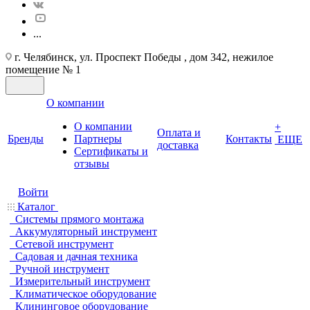
...
г. Челябинск, ул. Проспект Победы , дом 342, нежилое
помещение № 1
О компании
О компании
+
Оплата и
Бренды
Партнеры
Контакты
ЕЩЕ
доставка
Cертификаты и
отзывы
Войти
Каталог
Системы прямого монтажа
Аккумуляторный инструмент
Сетевой инструмент
Садовая и дачная техника
Ручной инструмент
Измерительный инструмент
Климатическое оборудование
Клининговое оборудование