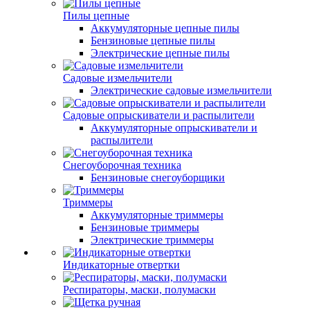
Пилы цепные
Аккумуляторные цепные пилы
Бензиновые цепные пилы
Электрические цепные пилы
Садовые измельчители
Электрические садовые измельчители
Садовые опрыскиватели и распылители
Аккумуляторные опрыскиватели и
распылители
Снегоуборочная техника
Бензиновые снегоуборщики
Триммеры
Аккумуляторные триммеры
Бензиновые триммеры
Электрические триммеры
Индикаторные отвертки
Респираторы, маски, полумаски