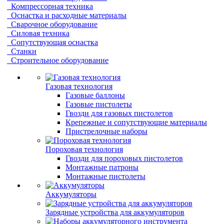
Компрессорная техника
Оснастка и расходные материалы
Сварочное оборудование
Силовая техника
Сопутствующая оснастка
Станки
Строительное оборудование
Газовая технология
Газовые баллоны
Газовые пистолеты
Гвозди для газовых пистолетов
Крепежные и сопутствующие материалы
Пристрелочные наборы
Пороховая технология
Гвозди для пороховых пистолетов
Монтажные патроны
Монтажные пистолеты
Аккумуляторы
Зарядные устройства для аккумуляторов