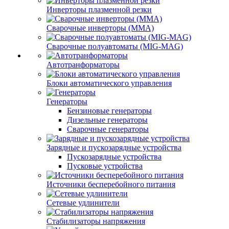
Инверторы плазменной резки
Сварочные инверторы (MMA)
Сварочные полуавтоматы (MIG-MAG)
Автотранформаторы
Блоки автоматического управления
Генераторы
Бензиновые генераторы
Дизельные генераторы
Сварочные генераторы
Зарядные и пускозарядные устройства
Пускозарядные устройства
Пусковые устройства
Источники бесперебойного питания
Сетевые удлинители
Стабилизаторы напряжения