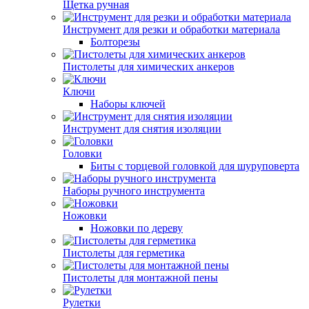
Щетка ручная
Инструмент для резки и обработки материала
Болторезы
Пистолеты для химических анкеров
Ключи
Наборы ключей
Инструмент для снятия изоляции
Головки
Биты с торцевой головкой для шуруповерта
Наборы ручного инструмента
Ножовки
Ножовки по дереву
Пистолеты для герметика
Пистолеты для монтажной пены
Рулетки