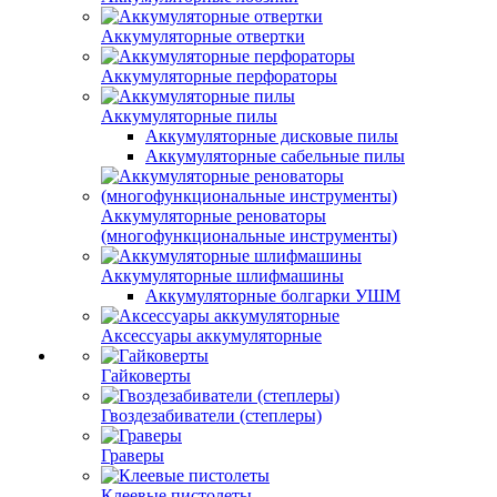
Аккумуляторные отвертки
Аккумуляторные перфораторы
Аккумуляторные пилы
Аккумуляторные дисковые пилы
Аккумуляторные сабельные пилы
Аккумуляторные реноваторы
(многофункциональные инструменты)
Аккумуляторные шлифмашины
Аккумуляторные болгарки УШМ
Аксессуары аккумуляторные
Гайковерты
Гвоздезабиватели (степлеры)
Граверы
Клеевые пистолеты