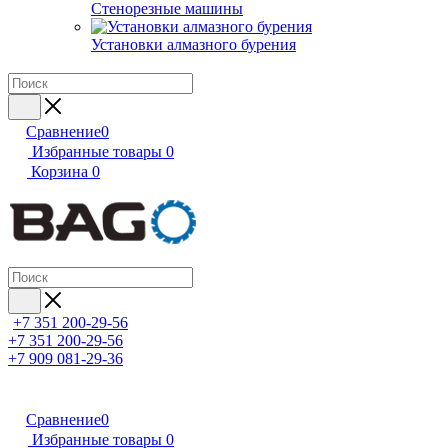
Стенорезные машины
Установки алмазного бурения
Сравнение
0
Избранные товары
0
Корзина
0
+7 351 200-29-56
+7 351 200-29-56
+7 909 081-29-36
Сравнение
0
Избранные товары
0