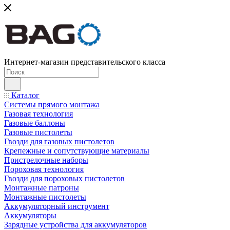
Интернет-магазин представительского класса
Каталог
Системы прямого монтажа
Газовая технология
Газовые баллоны
Газовые пистолеты
Гвозди для газовых пистолетов
Крепежные и сопутствующие материалы
Пристрелочные наборы
Пороховая технология
Гвозди для пороховых пистолетов
Монтажные патроны
Монтажные пистолеты
Аккумуляторный инструмент
Аккумуляторы
Зарядные устройства для аккумуляторов