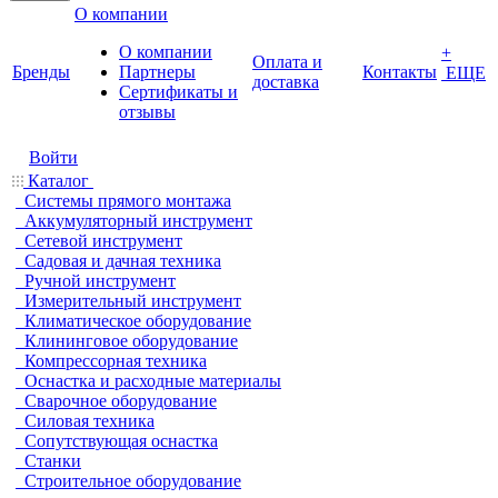
О компании
О компании
+
Оплата и
Бренды
Партнеры
Контакты
ЕЩЕ
доставка
Cертификаты и
отзывы
Войти
Каталог
Системы прямого монтажа
Аккумуляторный инструмент
Сетевой инструмент
Садовая и дачная техника
Ручной инструмент
Измерительный инструмент
Климатическое оборудование
Клининговое оборудование
Компрессорная техника
Оснастка и расходные материалы
Сварочное оборудование
Силовая техника
Сопутствующая оснастка
Станки
Строительное оборудование