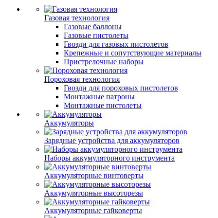
Газовая технология
Газовые баллоны
Газовые пистолеты
Гвозди для газовых пистолетов
Крепежные и сопутствующие материалы
Пристрелочные наборы
Пороховая технология
Гвозди для пороховых пистолетов
Монтажные патроны
Монтажные пистолеты
Аккумуляторы
Зарядные устройства для аккумуляторов
Наборы аккумуляторного инструмента
Аккумуляторные винтоверты
Аккумуляторные высоторезы
Аккумуляторные гайковерты