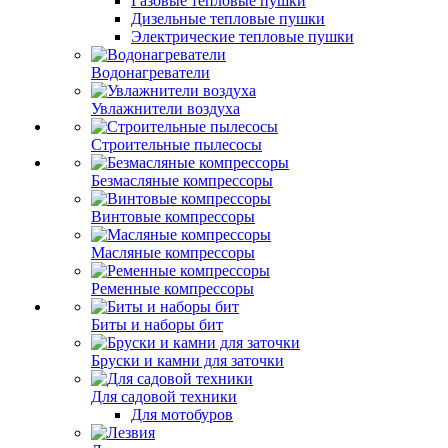
Газовые тепловые пушки
Дизельные тепловые пушки
Электрические тепловые пушки
Водонагреватели
Увлажнители воздуха
Строительные пылесосы
Безмасляные компрессоры
Винтовые компрессоры
Масляные компрессоры
Ременные компрессоры
Биты и наборы бит
Бруски и камни для заточки
Для садовой техники
Для мотобуров