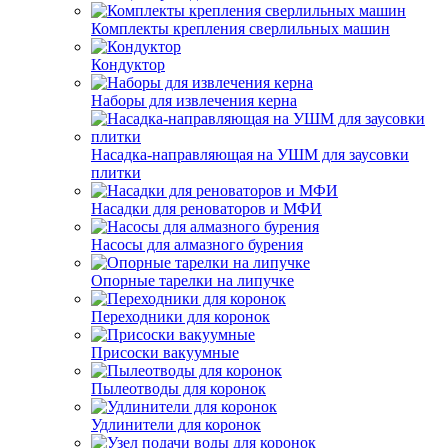
Комплекты крепления сверлильных машин
Кондуктор
Наборы для извлечения керна
Насадка-направляющая на УШМ для заусовки
плитки
Насадки для реноваторов и МФИ
Насосы для алмазного бурения
Опорные тарелки на липучке
Переходники для коронок
Присоски вакуумные
Пылеотводы для коронок
Удлинители для коронок