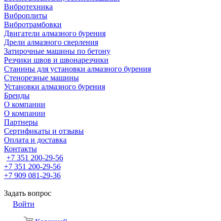
Вибротехника
Виброплиты
Вибротрамбовки
Двигатели алмазного бурения
Дрели алмазного сверления
Затирочные машины по бетону
Резчики швов и швонарезчики
Станины для установки алмазного бурения
Стенорезные машины
Установки алмазного бурения
Бренды
О компании
О компании
Партнеры
Cертификаты и отзывы
Оплата и доставка
Контакты
+7 351 200-29-56
+7 351 200-29-56
+7 909 081-29-36
Задать вопрос
Войти