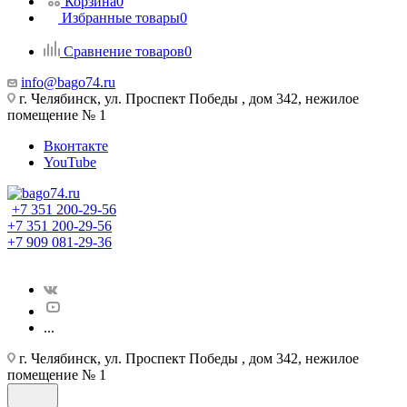
Корзина
0
Избранные товары
0
Сравнение товаров
0
info@bago74.ru
г. Челябинск, ул. Проспект Победы , дом 342, нежилое
помещение № 1
Вконтакте
YouTube
+7 351 200-29-56
+7 351 200-29-56
+7 909 081-29-36
...
г. Челябинск, ул. Проспект Победы , дом 342, нежилое
помещение № 1