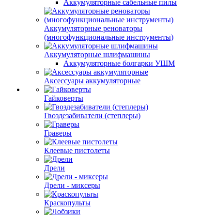
Аккумуляторные сабельные пилы
Аккумуляторные реноваторы
(многофункциональные инструменты)
Аккумуляторные шлифмашины
Аккумуляторные болгарки УШМ
Аксессуары аккумуляторные
Гайковерты
Гвоздезабиватели (степлеры)
Граверы
Клеевые пистолеты
Дрели
Дрели - миксеры
Краскопульты