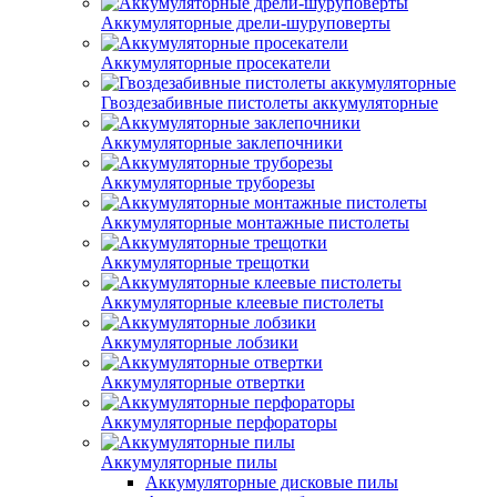
Аккумуляторные дрели-шуруповерты
Аккумуляторные просекатели
Гвоздезабивные пистолеты аккумуляторные
Аккумуляторные заклепочники
Аккумуляторные труборезы
Аккумуляторные монтажные пистолеты
Аккумуляторные трещотки
Аккумуляторные клеевые пистолеты
Аккумуляторные лобзики
Аккумуляторные отвертки
Аккумуляторные перфораторы
Аккумуляторные пилы
Аккумуляторные дисковые пилы