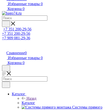
Избранные товары
0
Корзина
0
+7 351 200-29-56
+7 351 200-29-56
+7 909 081-29-36
Сравнение
0
Избранные товары
0
Корзина
0
Каталог
Назад
Каталог
Системы прямого