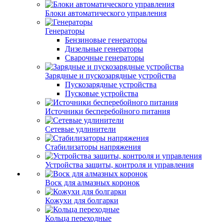
Блоки автоматического управления
Генераторы
Бензиновые генераторы
Дизельные генераторы
Сварочные генераторы
Зарядные и пускозарядные устройства
Пускозарядные устройства
Пусковые устройства
Источники бесперебойного питания
Сетевые удлинители
Стабилизаторы напряжения
Устройства защиты, контроля и управления
Воск для алмазных коронок
Кожухи для болгарки
Кольца переходные