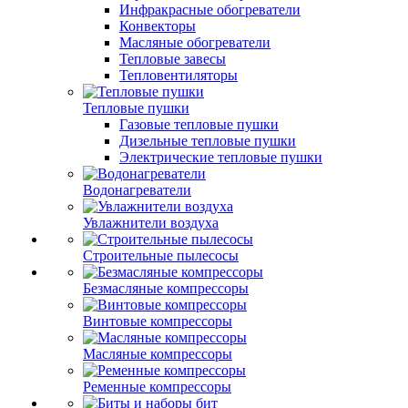
Инфракрасные обогреватели
Конвекторы
Масляные обогреватели
Тепловые завесы
Тепловентиляторы
Тепловые пушки
Газовые тепловые пушки
Дизельные тепловые пушки
Электрические тепловые пушки
Водонагреватели
Увлажнители воздуха
Строительные пылесосы
Безмасляные компрессоры
Винтовые компрессоры
Масляные компрессоры
Ременные компрессоры