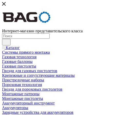
Интернет-магазин представительского класса
Каталог
Системы прямого монтажа
Газовая технология
Газовые баллоны
Газовые пистолеты
Гвозди для газовых пистолетов
Крепежные и сопутствующие материалы
Пристрелочные наборы
Пороховая технология
Гвозди для пороховых пистолетов
Монтажные патроны
Монтажные пистолеты
Аккумуляторный инструмент
Аккумуляторы
Зарядные устройства для аккумуляторов