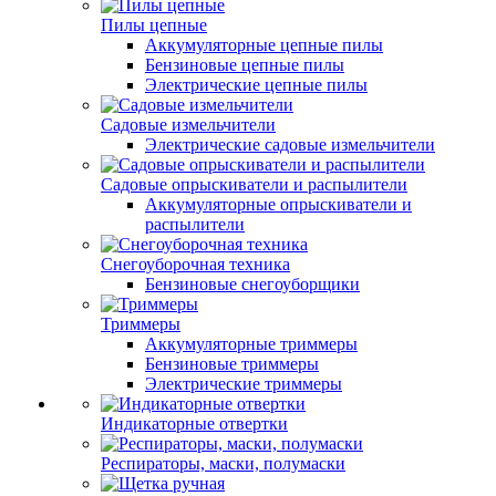
Пилы цепные
Аккумуляторные цепные пилы
Бензиновые цепные пилы
Электрические цепные пилы
Садовые измельчители
Электрические садовые измельчители
Садовые опрыскиватели и распылители
Аккумуляторные опрыскиватели и
распылители
Снегоуборочная техника
Бензиновые снегоуборщики
Триммеры
Аккумуляторные триммеры
Бензиновые триммеры
Электрические триммеры
Индикаторные отвертки
Респираторы, маски, полумаски