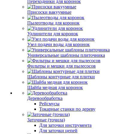
Переходники для коронок
Присоски вакуумные
Пылеотводы для коронок
Удлинители для коронок
Узел подачи воды для коронок
Универсальные шаблоны плиточника
Фильтры и мешки для пылесосов
Шаблоны контурные для плитки
Шайба медная для коронок
Деревообработка
Рейсмусы
Токарные станки по дереву
Заточные (точила)
Для заточки инструмента
Для заточки цепей