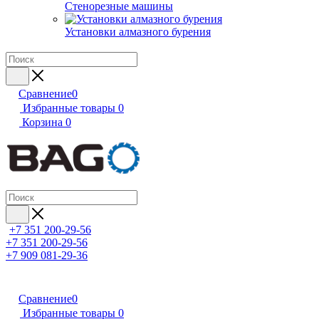
Стенорезные машины
Установки алмазного бурения
Сравнение
0
Избранные товары
0
Корзина
0
+7 351 200-29-56
+7 351 200-29-56
+7 909 081-29-36
Сравнение
0
Избранные товары
0