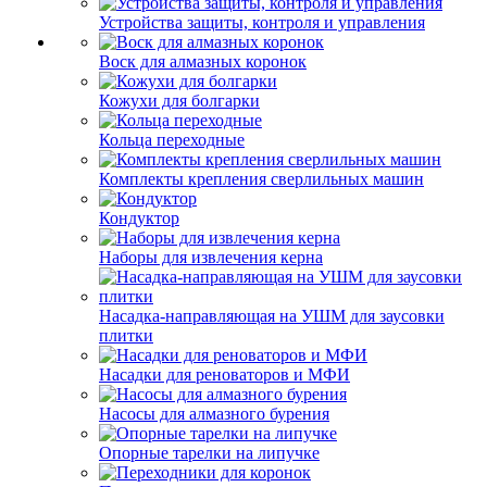
Устройства защиты, контроля и управления
Воск для алмазных коронок
Кожухи для болгарки
Кольца переходные
Комплекты крепления сверлильных машин
Кондуктор
Наборы для извлечения керна
Насадка-направляющая на УШМ для заусовки
плитки
Насадки для реноваторов и МФИ
Насосы для алмазного бурения
Опорные тарелки на липучке