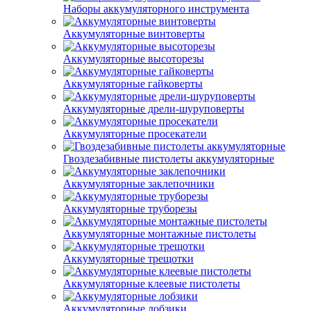
Наборы аккумуляторного инструмента
Аккумуляторные винтоверты
Аккумуляторные высоторезы
Аккумуляторные гайковерты
Аккумуляторные дрели-шуруповерты
Аккумуляторные просекатели
Гвоздезабивные пистолеты аккумуляторные
Аккумуляторные заклепочники
Аккумуляторные труборезы
Аккумуляторные монтажные пистолеты
Аккумуляторные трещотки
Аккумуляторные клеевые пистолеты
Аккумуляторные лобзики