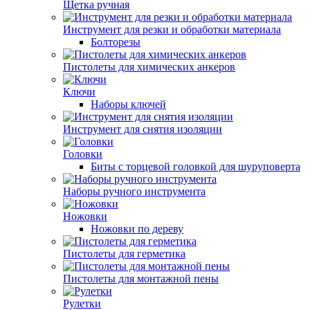
Щетка ручная
Инструмент для резки и обработки материала
Болторезы
Пистолеты для химических анкеров
Ключи
Наборы ключей
Инструмент для снятия изоляции
Головки
Биты с торцевой головкой для шуруповерта
Наборы ручного инструмента
Ножовки
Ножовки по дереву
Пистолеты для герметика
Пистолеты для монтажной пены
Рулетки