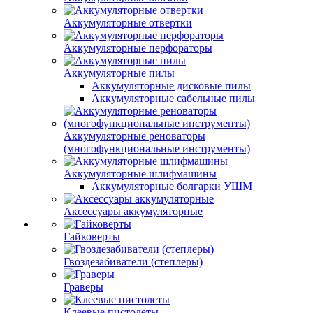
Аккумуляторные отвертки
Аккумуляторные перфораторы
Аккумуляторные пилы
Аккумуляторные дисковые пилы
Аккумуляторные сабельные пилы
Аккумуляторные реноваторы
(многофункциональные инструменты)
Аккумуляторные шлифмашины
Аккумуляторные болгарки УШМ
Аксессуары аккумуляторные
Гайковерты
Гвоздезабиватели (степлеры)
Граверы
Клеевые пистолеты