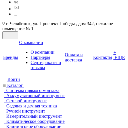
...
г. Челябинск, ул. Проспект Победы , дом 342, нежилое
помещение № 1
О компании
О компании
+
Оплата и
Бренды
Партнеры
Контакты
ЕЩЕ
доставка
Cертификаты и
отзывы
Войти
Каталог
Системы прямого монтажа
Аккумуляторный инструмент
Сетевой инструмент
Садовая и дачная техника
Ручной инструмент
Измерительный инструмент
Климатическое оборудование
Клининговое оборудование