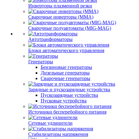
Инверторы плазменной резки
Сварочные инверторы (MMA)
Сварочные полуавтоматы (MIG-MAG)
Автотранформаторы
Блоки автоматического управления
Генераторы
Бензиновые генераторы
Дизельные генераторы
Сварочные генераторы
Зарядные и пускозарядные устройства
Пускозарядные устройства
Пусковые устройства
Источники бесперебойного питания
Сетевые удлинители
Стабилизаторы напряжения