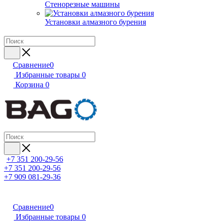
Стенорезные машины
Установки алмазного бурения
Сравнение
0
Избранные товары
0
Корзина
0
+7 351 200-29-56
+7 351 200-29-56
+7 909 081-29-36
Сравнение
0
Избранные товары
0