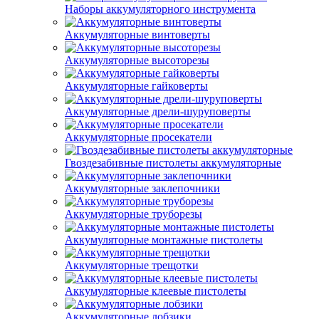
Наборы аккумуляторного инструмента
Аккумуляторные винтоверты
Аккумуляторные высоторезы
Аккумуляторные гайковерты
Аккумуляторные дрели-шуруповерты
Аккумуляторные просекатели
Гвоздезабивные пистолеты аккумуляторные
Аккумуляторные заклепочники
Аккумуляторные труборезы
Аккумуляторные монтажные пистолеты
Аккумуляторные трещотки
Аккумуляторные клеевые пистолеты
Аккумуляторные лобзики