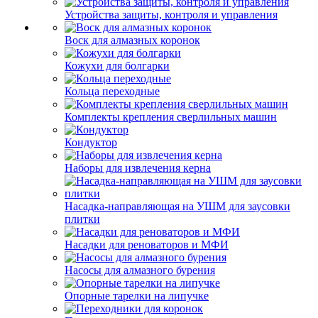
Устройства защиты, контроля и управления
Воск для алмазных коронок
Кожухи для болгарки
Кольца переходные
Комплекты крепления сверлильных машин
Кондуктор
Наборы для извлечения керна
Насадка-направляющая на УШМ для заусовки
плитки
Насадки для реноваторов и МФИ
Насосы для алмазного бурения
Опорные тарелки на липучке