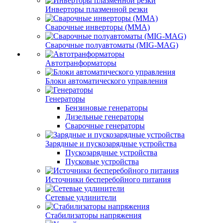
Инверторы плазменной резки
Сварочные инверторы (MMA)
Сварочные полуавтоматы (MIG-MAG)
Автотранформаторы
Блоки автоматического управления
Генераторы
Бензиновые генераторы
Дизельные генераторы
Сварочные генераторы
Зарядные и пускозарядные устройства
Пускозарядные устройства
Пусковые устройства
Источники бесперебойного питания
Сетевые удлинители
Стабилизаторы напряжения