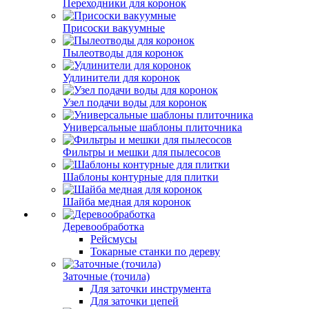
Переходники для коронок
Присоски вакуумные
Пылеотводы для коронок
Удлинители для коронок
Узел подачи воды для коронок
Универсальные шаблоны плиточника
Фильтры и мешки для пылесосов
Шаблоны контурные для плитки
Шайба медная для коронок
Деревообработка
Рейсмусы
Токарные станки по дереву
Заточные (точила)
Для заточки инструмента
Для заточки цепей