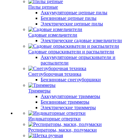
Пилы цепные
Аккумуляторные цепные пилы
Бензиновые цепные пилы
Электрические цепные пилы
Садовые измельчители
Электрические садовые измельчители
Садовые опрыскиватели и распылители
Аккумуляторные опрыскиватели и
распылители
Снегоуборочная техника
Бензиновые снегоуборщики
Триммеры
Аккумуляторные триммеры
Бензиновые триммеры
Электрические триммеры
Индикаторные отвертки
Респираторы, маски, полумаски