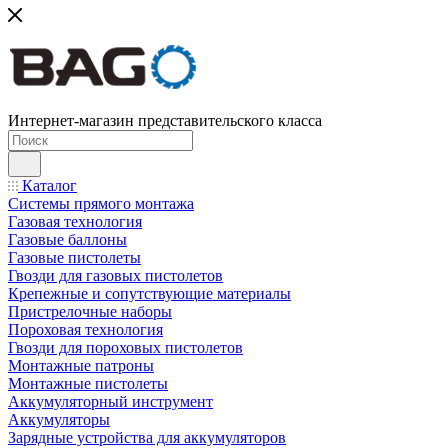
Интернет-магазин представительского класса
Каталог
Системы прямого монтажа
Газовая технология
Газовые баллоны
Газовые пистолеты
Гвозди для газовых пистолетов
Крепежные и сопутствующие материалы
Пристрелочные наборы
Пороховая технология
Гвозди для пороховых пистолетов
Монтажные патроны
Монтажные пистолеты
Аккумуляторный инструмент
Аккумуляторы
Зарядные устройства для аккумуляторов