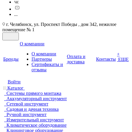
...
г. Челябинск, ул. Проспект Победы , дом 342, нежилое
помещение № 1
О компании
О компании
+
Оплата и
Бренды
Партнеры
Контакты
ЕЩЕ
доставка
Cертификаты и
отзывы
Войти
Каталог
Системы прямого монтажа
Аккумуляторный инструмент
Сетевой инструмент
Садовая и дачная техника
Ручной инструмент
Измерительный инструмент
Климатическое оборудование
Клининговое оборудование