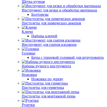
Щетка ручная
Инструмент для резки и обработки материала
Болторезы
Пистолеты для химических анкеров
Ключи
Наборы ключей
Инструмент для снятия изоляции
Головки
Биты с торцевой головкой для шуруповерта
Наборы ручного инструмента
Ножовки
Ножовки по дереву
Пистолеты для герметика
Пистолеты для монтажной пены
Рулетки