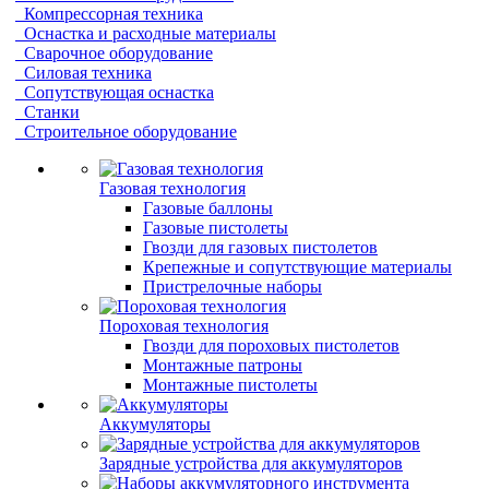
Компрессорная техника
Оснастка и расходные материалы
Сварочное оборудование
Силовая техника
Сопутствующая оснастка
Станки
Строительное оборудование
Газовая технология
Газовые баллоны
Газовые пистолеты
Гвозди для газовых пистолетов
Крепежные и сопутствующие материалы
Пристрелочные наборы
Пороховая технология
Гвозди для пороховых пистолетов
Монтажные патроны
Монтажные пистолеты
Аккумуляторы
Зарядные устройства для аккумуляторов