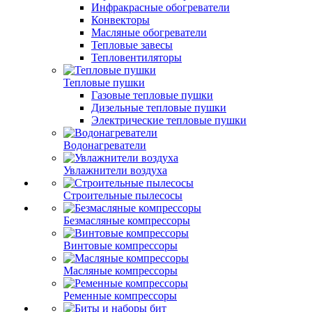
Инфракрасные обогреватели
Конвекторы
Масляные обогреватели
Тепловые завесы
Тепловентиляторы
Тепловые пушки
Газовые тепловые пушки
Дизельные тепловые пушки
Электрические тепловые пушки
Водонагреватели
Увлажнители воздуха
Строительные пылесосы
Безмасляные компрессоры
Винтовые компрессоры
Масляные компрессоры
Ременные компрессоры