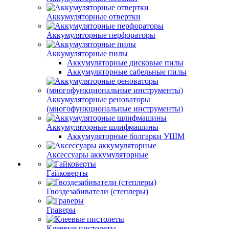
Аккумуляторные отвертки
Аккумуляторные перфораторы
Аккумуляторные пилы
Аккумуляторные дисковые пилы
Аккумуляторные сабельные пилы
Аккумуляторные реноваторы
(многофункциональные инструменты)
Аккумуляторные шлифмашины
Аккумуляторные болгарки УШМ
Аксессуары аккумуляторные
Гайковерты
Гвоздезабиватели (степлеры)
Граверы
Клеевые пистолеты