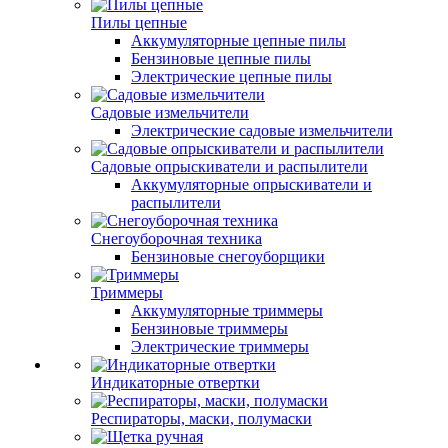
Пилы цепные
Аккумуляторные цепные пилы
Бензиновые цепные пилы
Электрические цепные пилы
Садовые измельчители
Электрические садовые измельчители
Садовые опрыскиватели и распылители
Аккумуляторные опрыскиватели и
распылители
Снегоуборочная техника
Бензиновые снегоуборщики
Триммеры
Аккумуляторные триммеры
Бензиновые триммеры
Электрические триммеры
Индикаторные отвертки
Респираторы, маски, полумаски