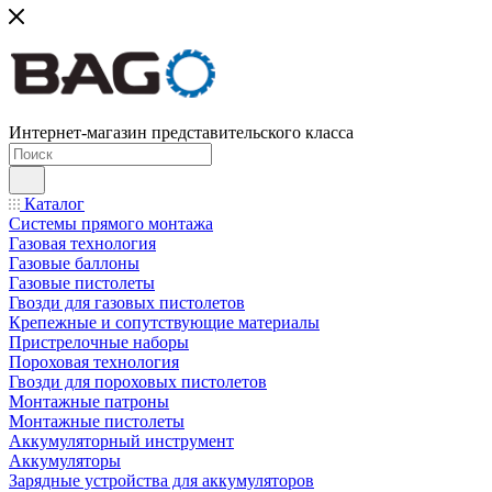
Интернет-магазин представительского класса
Каталог
Системы прямого монтажа
Газовая технология
Газовые баллоны
Газовые пистолеты
Гвозди для газовых пистолетов
Крепежные и сопутствующие материалы
Пристрелочные наборы
Пороховая технология
Гвозди для пороховых пистолетов
Монтажные патроны
Монтажные пистолеты
Аккумуляторный инструмент
Аккумуляторы
Зарядные устройства для аккумуляторов