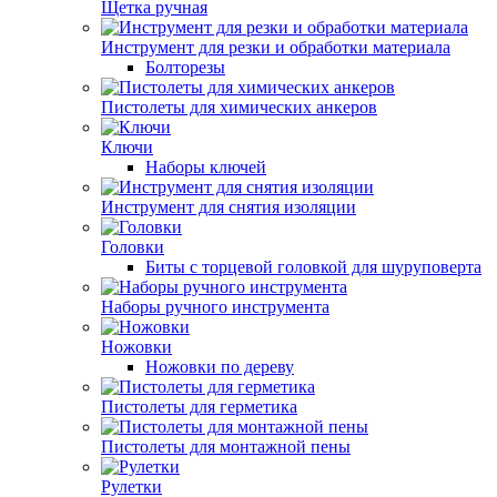
Щетка ручная
Инструмент для резки и обработки материала
Болторезы
Пистолеты для химических анкеров
Ключи
Наборы ключей
Инструмент для снятия изоляции
Головки
Биты с торцевой головкой для шуруповерта
Наборы ручного инструмента
Ножовки
Ножовки по дереву
Пистолеты для герметика
Пистолеты для монтажной пены
Рулетки