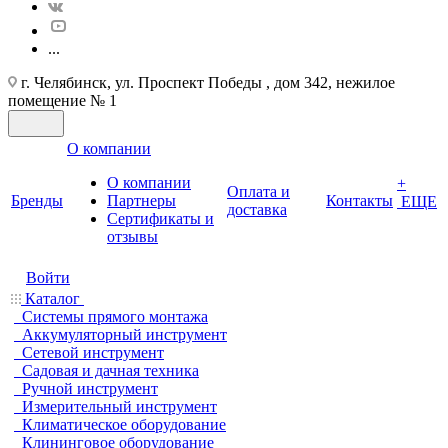
...
г. Челябинск, ул. Проспект Победы , дом 342, нежилое
помещение № 1
О компании
О компании
+
Оплата и
Бренды
Партнеры
Контакты
ЕЩЕ
доставка
Cертификаты и
отзывы
Войти
Каталог
Системы прямого монтажа
Аккумуляторный инструмент
Сетевой инструмент
Садовая и дачная техника
Ручной инструмент
Измерительный инструмент
Климатическое оборудование
Клининговое оборудование