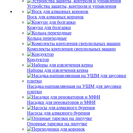
Устройства защиты, контроля и управления
Воск для алмазных коронок
Кожухи для болгарки
Кольца переходные
Комплекты крепления сверлильных машин
Кондуктор
Наборы для извлечения керна
Насадка-направляющая на УШМ для заусовки
плитки
Насадки для реноваторов и МФИ
Насосы для алмазного бурения
Опорные тарелки на липучке