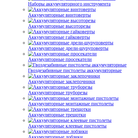
Наборы аккумуляторного инструмента
Аккумуляторные винтоверты
Аккумуляторные высоторезы
Аккумуляторные гайковерты
Аккумуляторные дрели-шуруповерты
Аккумуляторные просекатели
Гвоздезабивные пистолеты аккумуляторные
Аккумуляторные заклепочники
Аккумуляторные труборезы
Аккумуляторные монтажные пистолеты
Аккумуляторные трещотки
Аккумуляторные клеевые пистолеты
Аккумуляторные лобзики