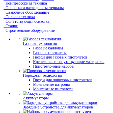
Компрессорная техника
Оснастка и расходные материалы
Сварочное оборудование
Силовая техника
Сопутствующая оснастка
Станки
Строительное оборудование
Газовая технология
Газовые баллоны
Газовые пистолеты
Гвозди для газовых пистолетов
Крепежные и сопутствующие материалы
Пристрелочные наборы
Пороховая технология
Гвозди для пороховых пистолетов
Монтажные патроны
Монтажные пистолеты
Аккумуляторы
Зарядные устройства для аккумуляторов