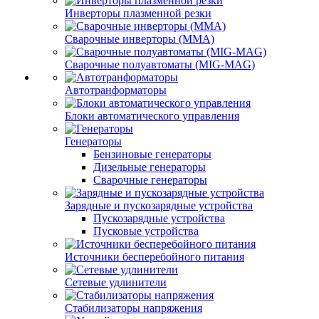
Инверторы плазменной резки
Сварочные инверторы (MMA)
Сварочные полуавтоматы (MIG-MAG)
Автотранформаторы
Блоки автоматического управления
Генераторы
Бензиновые генераторы
Дизельные генераторы
Сварочные генераторы
Зарядные и пускозарядные устройства
Пускозарядные устройства
Пусковые устройства
Источники бесперебойного питания
Сетевые удлинители
Стабилизаторы напряжения