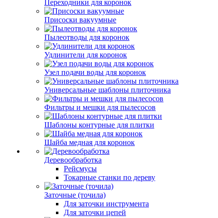
Переходники для коронок
Присоски вакуумные
Пылеотводы для коронок
Удлинители для коронок
Узел подачи воды для коронок
Универсальные шаблоны плиточника
Фильтры и мешки для пылесосов
Шаблоны контурные для плитки
Шайба медная для коронок
Деревообработка
Рейсмусы
Токарные станки по дереву
Заточные (точила)
Для заточки инструмента
Для заточки цепей