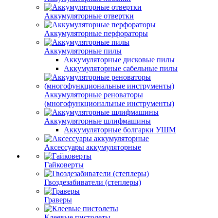
Аккумуляторные отвертки
Аккумуляторные перфораторы
Аккумуляторные пилы
Аккумуляторные дисковые пилы
Аккумуляторные сабельные пилы
Аккумуляторные реноваторы
(многофункциональные инструменты)
Аккумуляторные шлифмашины
Аккумуляторные болгарки УШМ
Аксессуары аккумуляторные
Гайковерты
Гвоздезабиватели (степлеры)
Граверы
Клеевые пистолеты