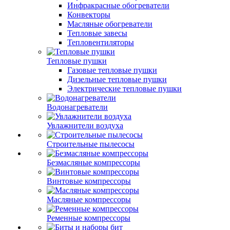
Инфракрасные обогреватели
Конвекторы
Масляные обогреватели
Тепловые завесы
Тепловентиляторы
Тепловые пушки
Газовые тепловые пушки
Дизельные тепловые пушки
Электрические тепловые пушки
Водонагреватели
Увлажнители воздуха
Строительные пылесосы
Безмасляные компрессоры
Винтовые компрессоры
Масляные компрессоры
Ременные компрессоры