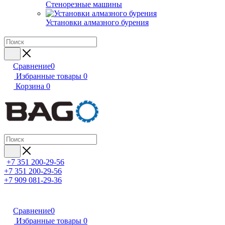
Стенорезные машины
Установки алмазного бурения
Сравнение
0
Избранные товары
0
Корзина
0
+7 351 200-29-56
+7 351 200-29-56
+7 909 081-29-36
Сравнение
0
Избранные товары
0