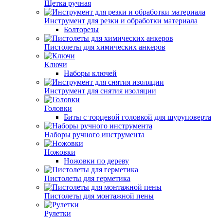
Щетка ручная
Инструмент для резки и обработки материала
Болторезы
Пистолеты для химических анкеров
Ключи
Наборы ключей
Инструмент для снятия изоляции
Головки
Биты с торцевой головкой для шуруповерта
Наборы ручного инструмента
Ножовки
Ножовки по дереву
Пистолеты для герметика
Пистолеты для монтажной пены
Рулетки