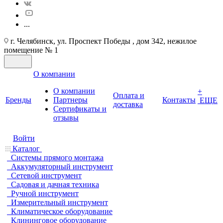
...
г. Челябинск, ул. Проспект Победы , дом 342, нежилое
помещение № 1
О компании
О компании
+
Оплата и
Бренды
Партнеры
Контакты
ЕЩЕ
доставка
Cертификаты и
отзывы
Войти
Каталог
Системы прямого монтажа
Аккумуляторный инструмент
Сетевой инструмент
Садовая и дачная техника
Ручной инструмент
Измерительный инструмент
Климатическое оборудование
Клининговое оборудование