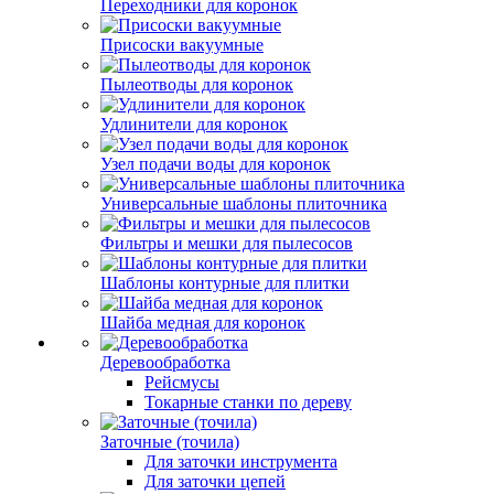
Переходники для коронок
Присоски вакуумные
Пылеотводы для коронок
Удлинители для коронок
Узел подачи воды для коронок
Универсальные шаблоны плиточника
Фильтры и мешки для пылесосов
Шаблоны контурные для плитки
Шайба медная для коронок
Деревообработка
Рейсмусы
Токарные станки по дереву
Заточные (точила)
Для заточки инструмента
Для заточки цепей