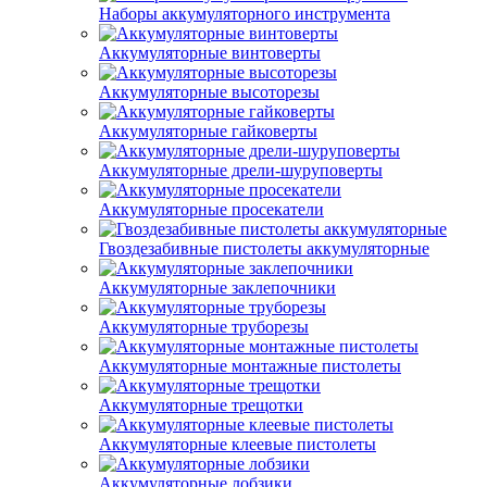
Наборы аккумуляторного инструмента
Аккумуляторные винтоверты
Аккумуляторные высоторезы
Аккумуляторные гайковерты
Аккумуляторные дрели-шуруповерты
Аккумуляторные просекатели
Гвоздезабивные пистолеты аккумуляторные
Аккумуляторные заклепочники
Аккумуляторные труборезы
Аккумуляторные монтажные пистолеты
Аккумуляторные трещотки
Аккумуляторные клеевые пистолеты
Аккумуляторные лобзики