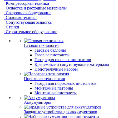
Компрессорная техника
Оснастка и расходные материалы
Сварочное оборудование
Силовая техника
Сопутствующая оснастка
Станки
Строительное оборудование
Газовая технология
Газовые баллоны
Газовые пистолеты
Гвозди для газовых пистолетов
Крепежные и сопутствующие материалы
Пристрелочные наборы
Пороховая технология
Гвозди для пороховых пистолетов
Монтажные патроны
Монтажные пистолеты
Аккумуляторы
Зарядные устройства для аккумуляторов