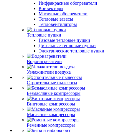
Инфракрасные обогреватели
Конвекторы
Масляные обогреватели
Тепловые завесы
Тепловентиляторы
Тепловые пушки
Газовые тепловые пушки
Дизельные тепловые пушки
Электрические тепловые пушки
Водонагреватели
Увлажнители воздуха
Строительные пылесосы
Безмасляные компрессоры
Винтовые компрессоры
Масляные компрессоры
Ременные компрессоры