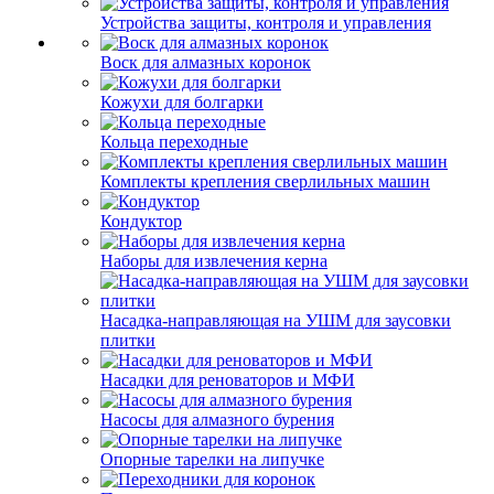
Устройства защиты, контроля и управления
Воск для алмазных коронок
Кожухи для болгарки
Кольца переходные
Комплекты крепления сверлильных машин
Кондуктор
Наборы для извлечения керна
Насадка-направляющая на УШМ для заусовки
плитки
Насадки для реноваторов и МФИ
Насосы для алмазного бурения
Опорные тарелки на липучке