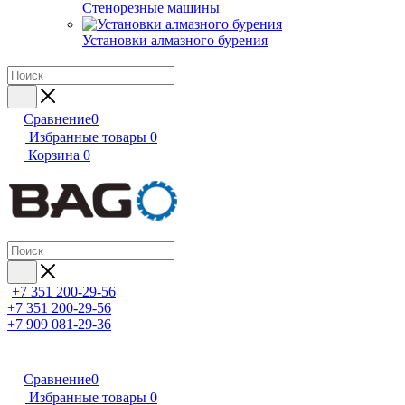
Стенорезные машины
Установки алмазного бурения
Сравнение
0
Избранные товары
0
Корзина
0
+7 351 200-29-56
+7 351 200-29-56
+7 909 081-29-36
Сравнение
0
Избранные товары
0