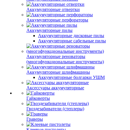
Аккумуляторные отвертки
Аккумуляторные перфораторы
Аккумуляторные пилы
Аккумуляторные дисковые пилы
Аккумуляторные сабельные пилы
Аккумуляторные реноваторы
(многофункциональные инструменты)
Аккумуляторные шлифмашины
Аккумуляторные болгарки УШМ
Аксессуары аккумуляторные
Гайковерты
Гвоздезабиватели (степлеры)
Граверы
Клеевые пистолеты