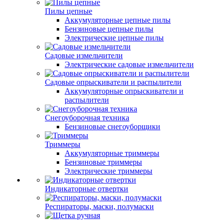
Пилы цепные
Аккумуляторные цепные пилы
Бензиновые цепные пилы
Электрические цепные пилы
Садовые измельчители
Электрические садовые измельчители
Садовые опрыскиватели и распылители
Аккумуляторные опрыскиватели и
распылители
Снегоуборочная техника
Бензиновые снегоуборщики
Триммеры
Аккумуляторные триммеры
Бензиновые триммеры
Электрические триммеры
Индикаторные отвертки
Респираторы, маски, полумаски