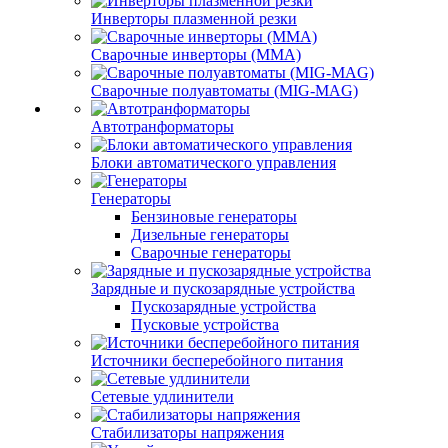
Инверторы плазменной резки
Сварочные инверторы (MMA)
Сварочные полуавтоматы (MIG-MAG)
Автотранформаторы
Блоки автоматического управления
Генераторы
Бензиновые генераторы
Дизельные генераторы
Сварочные генераторы
Зарядные и пускозарядные устройства
Пускозарядные устройства
Пусковые устройства
Источники бесперебойного питания
Сетевые удлинители
Стабилизаторы напряжения