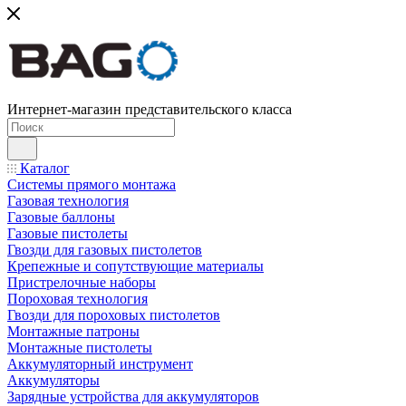
Интернет-магазин представительского класса
Каталог
Системы прямого монтажа
Газовая технология
Газовые баллоны
Газовые пистолеты
Гвозди для газовых пистолетов
Крепежные и сопутствующие материалы
Пристрелочные наборы
Пороховая технология
Гвозди для пороховых пистолетов
Монтажные патроны
Монтажные пистолеты
Аккумуляторный инструмент
Аккумуляторы
Зарядные устройства для аккумуляторов