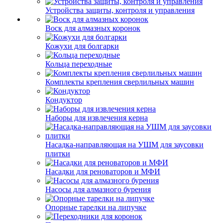
Устройства защиты, контроля и управления
Воск для алмазных коронок
Кожухи для болгарки
Кольца переходные
Комплекты крепления сверлильных машин
Кондуктор
Наборы для извлечения керна
Насадка-направляющая на УШМ для заусовки
плитки
Насадки для реноваторов и МФИ
Насосы для алмазного бурения
Опорные тарелки на липучке