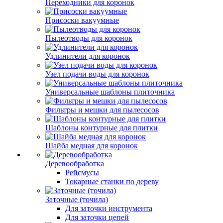
Переходники для коронок
Присоски вакуумные
Пылеотводы для коронок
Удлинители для коронок
Узел подачи воды для коронок
Универсальные шаблоны плиточника
Фильтры и мешки для пылесосов
Шаблоны контурные для плитки
Шайба медная для коронок
Деревообработка
Рейсмусы
Токарные станки по дереву
Заточные (точила)
Для заточки инструмента
Для заточки цепей