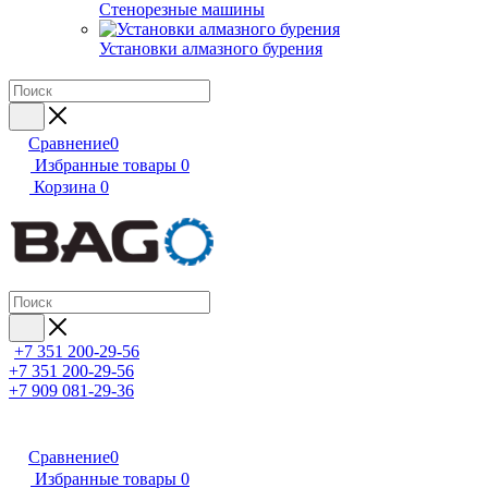
Стенорезные машины
Установки алмазного бурения
Сравнение
0
Избранные товары
0
Корзина
0
+7 351 200-29-56
+7 351 200-29-56
+7 909 081-29-36
Сравнение
0
Избранные товары
0