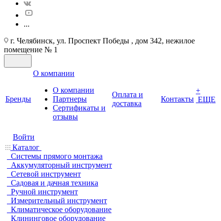
...
г. Челябинск, ул. Проспект Победы , дом 342, нежилое
помещение № 1
О компании
О компании
+
Оплата и
Бренды
Партнеры
Контакты
ЕЩЕ
доставка
Cертификаты и
отзывы
Войти
Каталог
Системы прямого монтажа
Аккумуляторный инструмент
Сетевой инструмент
Садовая и дачная техника
Ручной инструмент
Измерительный инструмент
Климатическое оборудование
Клининговое оборудование