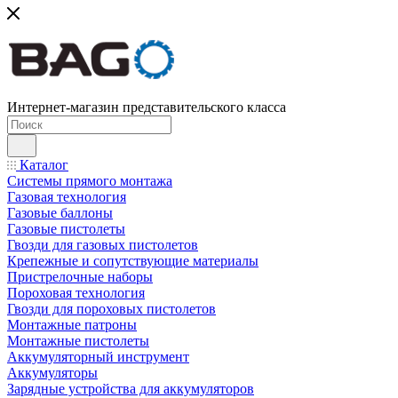
Интернет-магазин представительского класса
Каталог
Системы прямого монтажа
Газовая технология
Газовые баллоны
Газовые пистолеты
Гвозди для газовых пистолетов
Крепежные и сопутствующие материалы
Пристрелочные наборы
Пороховая технология
Гвозди для пороховых пистолетов
Монтажные патроны
Монтажные пистолеты
Аккумуляторный инструмент
Аккумуляторы
Зарядные устройства для аккумуляторов