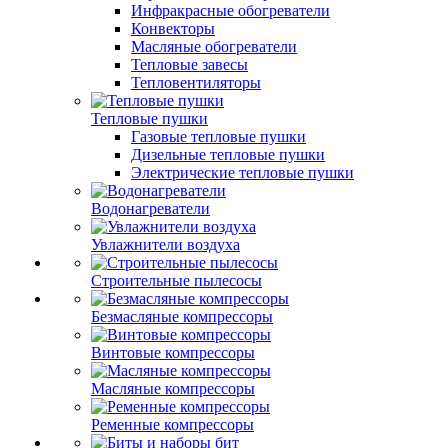
Инфракрасные обогреватели
Конвекторы
Масляные обогреватели
Тепловые завесы
Тепловентиляторы
Тепловые пушки
Газовые тепловые пушки
Дизельные тепловые пушки
Электрические тепловые пушки
Водонагреватели
Увлажнители воздуха
Строительные пылесосы
Безмасляные компрессоры
Винтовые компрессоры
Масляные компрессоры
Ременные компрессоры