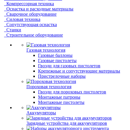
Компрессорная техника
Оснастка и расходные материалы
Сварочное оборудование
Силовая техника
Сопутствующая оснастка
Станки
Строительное оборудование
Газовая технология
Газовые баллоны
Газовые пистолеты
Гвозди для газовых пистолетов
Крепежные и сопутствующие материалы
Пристрелочные наборы
Пороховая технология
Гвозди для пороховых пистолетов
Монтажные патроны
Монтажные пистолеты
Аккумуляторы
Зарядные устройства для аккумуляторов