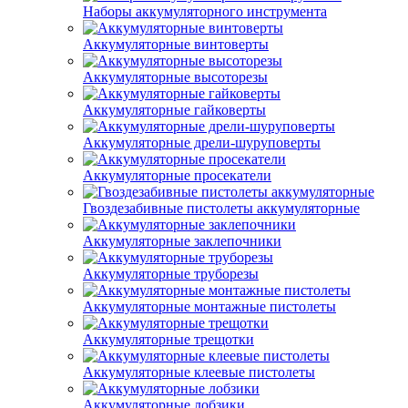
Наборы аккумуляторного инструмента
Аккумуляторные винтоверты
Аккумуляторные высоторезы
Аккумуляторные гайковерты
Аккумуляторные дрели-шуруповерты
Аккумуляторные просекатели
Гвоздезабивные пистолеты аккумуляторные
Аккумуляторные заклепочники
Аккумуляторные труборезы
Аккумуляторные монтажные пистолеты
Аккумуляторные трещотки
Аккумуляторные клеевые пистолеты
Аккумуляторные лобзики