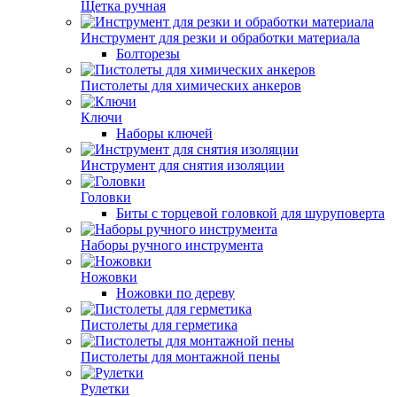
Щетка ручная
Инструмент для резки и обработки материала
Болторезы
Пистолеты для химических анкеров
Ключи
Наборы ключей
Инструмент для снятия изоляции
Головки
Биты с торцевой головкой для шуруповерта
Наборы ручного инструмента
Ножовки
Ножовки по дереву
Пистолеты для герметика
Пистолеты для монтажной пены
Рулетки