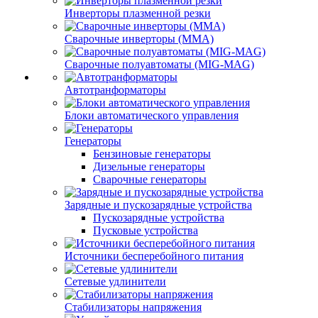
Инверторы плазменной резки
Сварочные инверторы (MMA)
Сварочные полуавтоматы (MIG-MAG)
Автотранформаторы
Блоки автоматического управления
Генераторы
Бензиновые генераторы
Дизельные генераторы
Сварочные генераторы
Зарядные и пускозарядные устройства
Пускозарядные устройства
Пусковые устройства
Источники бесперебойного питания
Сетевые удлинители
Стабилизаторы напряжения