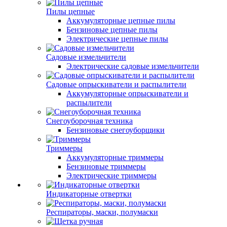
Пилы цепные
Аккумуляторные цепные пилы
Бензиновые цепные пилы
Электрические цепные пилы
Садовые измельчители
Электрические садовые измельчители
Садовые опрыскиватели и распылители
Аккумуляторные опрыскиватели и
распылители
Снегоуборочная техника
Бензиновые снегоуборщики
Триммеры
Аккумуляторные триммеры
Бензиновые триммеры
Электрические триммеры
Индикаторные отвертки
Респираторы, маски, полумаски