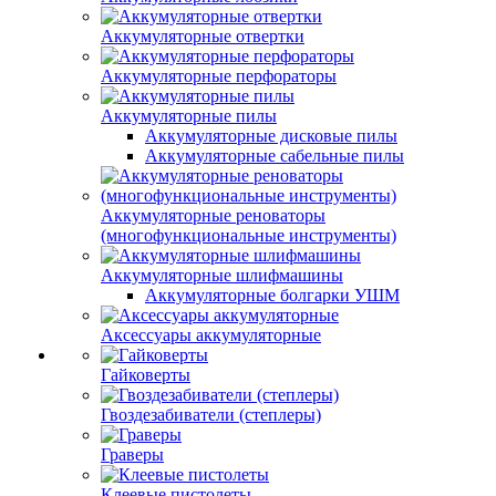
Аккумуляторные отвертки
Аккумуляторные перфораторы
Аккумуляторные пилы
Аккумуляторные дисковые пилы
Аккумуляторные сабельные пилы
Аккумуляторные реноваторы
(многофункциональные инструменты)
Аккумуляторные шлифмашины
Аккумуляторные болгарки УШМ
Аксессуары аккумуляторные
Гайковерты
Гвоздезабиватели (степлеры)
Граверы
Клеевые пистолеты