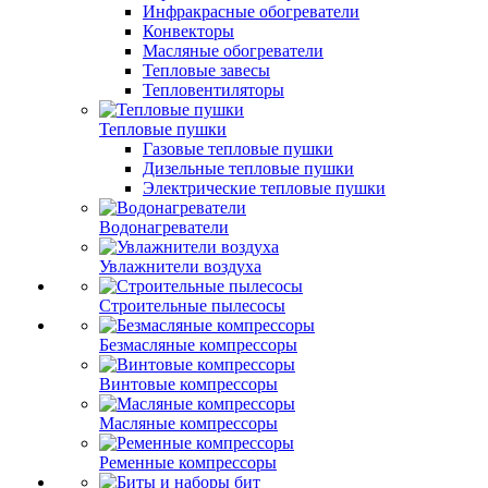
Инфракрасные обогреватели
Конвекторы
Масляные обогреватели
Тепловые завесы
Тепловентиляторы
Тепловые пушки
Газовые тепловые пушки
Дизельные тепловые пушки
Электрические тепловые пушки
Водонагреватели
Увлажнители воздуха
Строительные пылесосы
Безмасляные компрессоры
Винтовые компрессоры
Масляные компрессоры
Ременные компрессоры