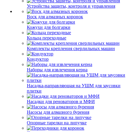
Устройства защиты, контроля и управления
Воск для алмазных коронок
Кожухи для болгарки
Кольца переходные
Комплекты крепления сверлильных машин
Кондуктор
Наборы для извлечения керна
Насадка-направляющая на УШМ для заусовки
плитки
Насадки для реноваторов и МФИ
Насосы для алмазного бурения
Опорные тарелки на липучке