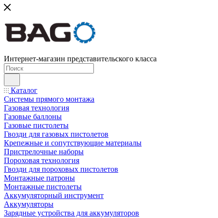
Интернет-магазин представительского класса
Каталог
Системы прямого монтажа
Газовая технология
Газовые баллоны
Газовые пистолеты
Гвозди для газовых пистолетов
Крепежные и сопутствующие материалы
Пристрелочные наборы
Пороховая технология
Гвозди для пороховых пистолетов
Монтажные патроны
Монтажные пистолеты
Аккумуляторный инструмент
Аккумуляторы
Зарядные устройства для аккумуляторов