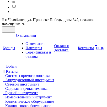
...
г. Челябинск, ул. Проспект Победы , дом 342, нежилое
помещение № 1
О компании
О компании
+
Оплата и
Бренды
Партнеры
Контакты
ЕЩЕ
доставка
Cертификаты и
отзывы
Войти
Каталог
Системы прямого монтажа
Аккумуляторный инструмент
Сетевой инструмент
Садовая и дачная техника
Ручной инструмент
Измерительный инструмент
Климатическое оборудование
Клининговое оборудование