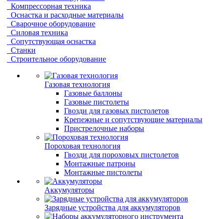
Компрессорная техника
Оснастка и расходные материалы
Сварочное оборудование
Силовая техника
Сопутствующая оснастка
Станки
Строительное оборудование
Газовая технология
Газовые баллоны
Газовые пистолеты
Гвозди для газовых пистолетов
Крепежные и сопутствующие материалы
Пристрелочные наборы
Пороховая технология
Гвозди для пороховых пистолетов
Монтажные патроны
Монтажные пистолеты
Аккумуляторы
Зарядные устройства для аккумуляторов