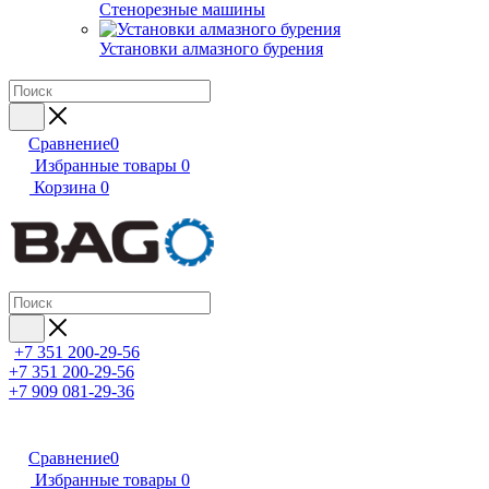
Стенорезные машины
Установки алмазного бурения
Сравнение
0
Избранные товары
0
Корзина
0
+7 351 200-29-56
+7 351 200-29-56
+7 909 081-29-36
Сравнение
0
Избранные товары
0