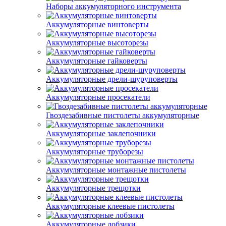
Наборы аккумуляторного инструмента
Аккумуляторные винтоверты
Аккумуляторные высоторезы
Аккумуляторные гайковерты
Аккумуляторные дрели-шуруповерты
Аккумуляторные просекатели
Гвоздезабивные пистолеты аккумуляторные
Аккумуляторные заклепочники
Аккумуляторные труборезы
Аккумуляторные монтажные пистолеты
Аккумуляторные трещотки
Аккумуляторные клеевые пистолеты
Аккумуляторные лобзики