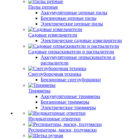
Пилы цепные
Аккумуляторные цепные пилы
Бензиновые цепные пилы
Электрические цепные пилы
Садовые измельчители
Электрические садовые измельчители
Садовые опрыскиватели и распылители
Аккумуляторные опрыскиватели и
распылители
Снегоуборочная техника
Бензиновые снегоуборщики
Триммеры
Аккумуляторные триммеры
Бензиновые триммеры
Электрические триммеры
Индикаторные отвертки
Респираторы, маски, полумаски