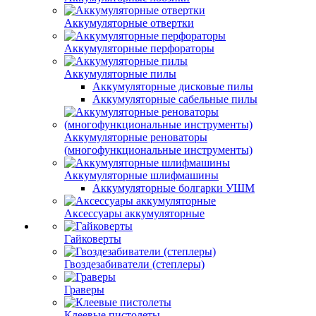
Аккумуляторные отвертки
Аккумуляторные перфораторы
Аккумуляторные пилы
Аккумуляторные дисковые пилы
Аккумуляторные сабельные пилы
Аккумуляторные реноваторы
(многофункциональные инструменты)
Аккумуляторные шлифмашины
Аккумуляторные болгарки УШМ
Аксессуары аккумуляторные
Гайковерты
Гвоздезабиватели (степлеры)
Граверы
Клеевые пистолеты