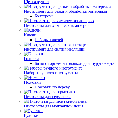
Щетка ручная
Инструмент для резки и обработки материала
Болторезы
Пистолеты для химических анкеров
Ключи
Наборы ключей
Инструмент для снятия изоляции
Головки
Биты с торцевой головкой для шуруповерта
Наборы ручного инструмента
Ножовки
Ножовки по дереву
Пистолеты для герметика
Пистолеты для монтажной пены
Рулетки