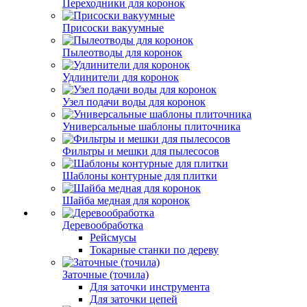
Переходники для коронок
Присоски вакуумные
Пылеотводы для коронок
Удлинители для коронок
Узел подачи воды для коронок
Универсальные шаблоны плиточника
Фильтры и мешки для пылесосов
Шаблоны контурные для плитки
Шайба медная для коронок
Деревообработка
Рейсмусы
Токарные станки по дереву
Заточные (точила)
Для заточки инструмента
Для заточки цепей