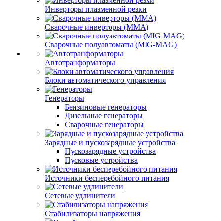
Инверторы плазменной резки
Сварочные инверторы (MMA)
Сварочные полуавтоматы (MIG-MAG)
Автотранформаторы
Блоки автоматического управления
Генераторы
Бензиновые генераторы
Дизельные генераторы
Сварочные генераторы
Зарядные и пускозарядные устройства
Пускозарядные устройства
Пусковые устройства
Источники бесперебойного питания
Сетевые удлинители
Стабилизаторы напряжения