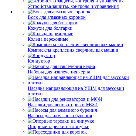
Устройства защиты, контроля и управления
Воск для алмазных коронок
Кожухи для болгарки
Кольца переходные
Комплекты крепления сверлильных машин
Кондуктор
Наборы для извлечения керна
Насадка-направляющая на УШМ для заусовки
плитки
Насадки для реноваторов и МФИ
Насосы для алмазного бурения
Опорные тарелки на липучке