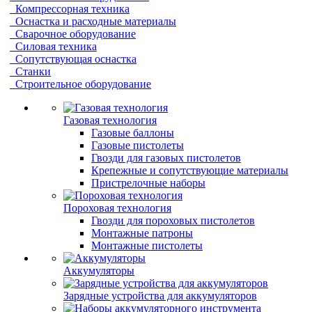
Компрессорная техника
Оснастка и расходные материалы
Сварочное оборудование
Силовая техника
Сопутствующая оснастка
Станки
Строительное оборудование
Газовая технология
Газовые баллоны
Газовые пистолеты
Гвозди для газовых пистолетов
Крепежные и сопутствующие материалы
Пристрелочные наборы
Пороховая технология
Гвозди для пороховых пистолетов
Монтажные патроны
Монтажные пистолеты
Аккумуляторы
Зарядные устройства для аккумуляторов