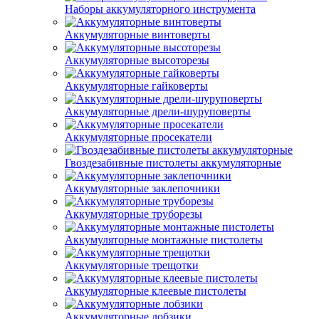
Наборы аккумуляторного инструмента
Аккумуляторные винтоверты
Аккумуляторные высоторезы
Аккумуляторные гайковерты
Аккумуляторные дрели-шуруповерты
Аккумуляторные просекатели
Гвоздезабивные пистолеты аккумуляторные
Аккумуляторные заклепочники
Аккумуляторные труборезы
Аккумуляторные монтажные пистолеты
Аккумуляторные трещотки
Аккумуляторные клеевые пистолеты
Аккумуляторные лобзики