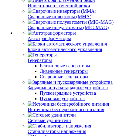
Инверторы плазменной резки
Сварочные инверторы (MMA)
Сварочные полуавтоматы (MIG-MAG)
Автотранформаторы
Блоки автоматического управления
Генераторы
Бензиновые генераторы
Дизельные генераторы
Сварочные генераторы
Зарядные и пускозарядные устройства
Пускозарядные устройства
Пусковые устройства
Источники бесперебойного питания
Сетевые удлинители
Стабилизаторы напряжения