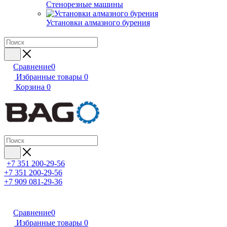
Стенорезные машины
Установки алмазного бурения
Сравнение
0
Избранные товары
0
Корзина
0
+7 351 200-29-56
+7 351 200-29-56
+7 909 081-29-36
Сравнение
0
Избранные товары
0