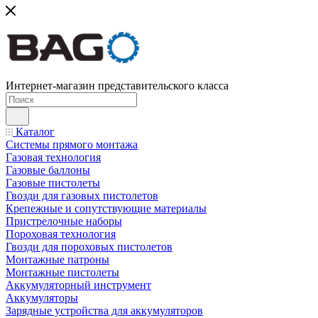
Интернет-магазин представительского класса
Каталог
Системы прямого монтажа
Газовая технология
Газовые баллоны
Газовые пистолеты
Гвозди для газовых пистолетов
Крепежные и сопутствующие материалы
Пристрелочные наборы
Пороховая технология
Гвозди для пороховых пистолетов
Монтажные патроны
Монтажные пистолеты
Аккумуляторный инструмент
Аккумуляторы
Зарядные устройства для аккумуляторов