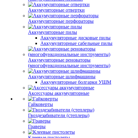
Аккумуляторные отвертки
Аккумуляторные перфораторы
Аккумуляторные пилы
Аккумуляторные дисковые пилы
Аккумуляторные сабельные пилы
Аккумуляторные реноваторы
(многофункциональные инструменты)
Аккумуляторные шлифмашины
Аккумуляторные болгарки УШМ
Аксессуары аккумуляторные
Гайковерты
Гвоздезабиватели (степлеры)
Граверы
Клеевые пистолеты