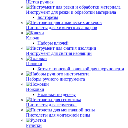
Щетка ручная
Инструмент для резки и обработки материала
Болторезы
Пистолеты для химических анкеров
Ключи
Наборы ключей
Инструмент для снятия изоляции
Головки
Биты с торцевой головкой для шуруповерта
Наборы ручного инструмента
Ножовки
Ножовки по дереву
Пистолеты для герметика
Пистолеты для монтажной пены
Рулетки