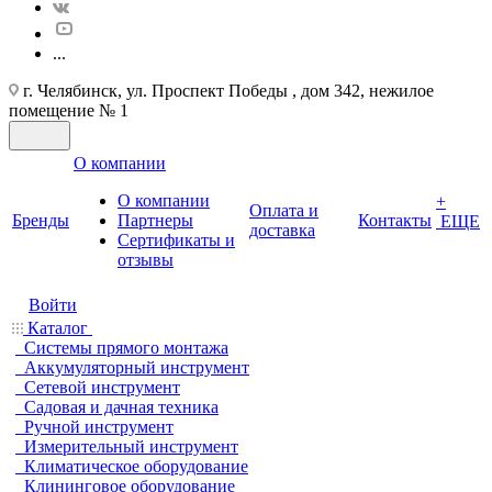
...
г. Челябинск, ул. Проспект Победы , дом 342, нежилое
помещение № 1
О компании
О компании
+
Оплата и
Бренды
Партнеры
Контакты
ЕЩЕ
доставка
Cертификаты и
отзывы
Войти
Каталог
Системы прямого монтажа
Аккумуляторный инструмент
Сетевой инструмент
Садовая и дачная техника
Ручной инструмент
Измерительный инструмент
Климатическое оборудование
Клининговое оборудование