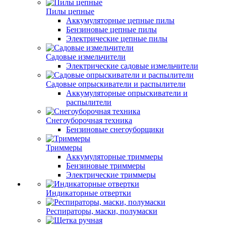
Пилы цепные
Аккумуляторные цепные пилы
Бензиновые цепные пилы
Электрические цепные пилы
Садовые измельчители
Электрические садовые измельчители
Садовые опрыскиватели и распылители
Аккумуляторные опрыскиватели и
распылители
Снегоуборочная техника
Бензиновые снегоуборщики
Триммеры
Аккумуляторные триммеры
Бензиновые триммеры
Электрические триммеры
Индикаторные отвертки
Респираторы, маски, полумаски