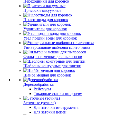
Переходники для коронок
Присоски вакуумные
Пылеотводы для коронок
Удлинители для коронок
Узел подачи воды для коронок
Универсальные шаблоны плиточника
Фильтры и мешки для пылесосов
Шаблоны контурные для плитки
Шайба медная для коронок
Деревообработка
Рейсмусы
Токарные станки по дереву
Заточные (точила)
Для заточки инструмента
Для заточки цепей