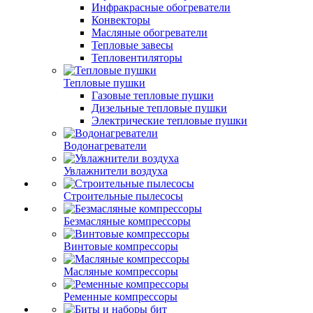
Инфракрасные обогреватели
Конвекторы
Масляные обогреватели
Тепловые завесы
Тепловентиляторы
Тепловые пушки
Газовые тепловые пушки
Дизельные тепловые пушки
Электрические тепловые пушки
Водонагреватели
Увлажнители воздуха
Строительные пылесосы
Безмасляные компрессоры
Винтовые компрессоры
Масляные компрессоры
Ременные компрессоры