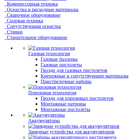
Компрессорная техника
Оснастка и расходные материалы
Сварочное оборудование
Силовая техника
Сопутствующая оснастка
Станки
Строительное оборудование
Газовая технология
Газовые баллоны
Газовые пистолеты
Гвозди для газовых пистолетов
Крепежные и сопутствующие материалы
Пристрелочные наборы
Пороховая технология
Гвозди для пороховых пистолетов
Монтажные патроны
Монтажные пистолеты
Аккумуляторы
Зарядные устройства для аккумуляторов