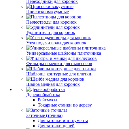
Переходники для коронок
Присоски вакуумные
Пылеотводы для коронок
Удлинители для коронок
Узел подачи воды для коронок
Универсальные шаблоны плиточника
Фильтры и мешки для пылесосов
Шаблоны контурные для плитки
Шайба медная для коронок
Деревообработка
Рейсмусы
Токарные станки по дереву
Заточные (точила)
Для заточки инструмента
Для заточки цепей