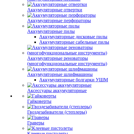
Аккумуляторные отвертки
Аккумуляторные перфораторы
Аккумуляторные пилы
Аккумуляторные дисковые пилы
Аккумуляторные сабельные пилы
Аккумуляторные реноваторы
(многофункциональные инструменты)
Аккумуляторные шлифмашины
Аккумуляторные болгарки УШМ
Аксессуары аккумуляторные
Гайковерты
Гвоздезабиватели (степлеры)
Граверы
Клеевые пистолеты