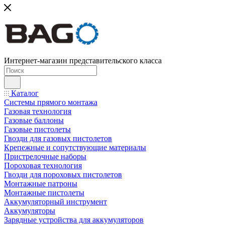
Интернет-магазин представительского класса
Каталог
Системы прямого монтажа
Газовая технология
Газовые баллоны
Газовые пистолеты
Гвозди для газовых пистолетов
Крепежные и сопутствующие материалы
Пристрелочные наборы
Пороховая технология
Гвозди для пороховых пистолетов
Монтажные патроны
Монтажные пистолеты
Аккумуляторный инструмент
Аккумуляторы
Зарядные устройства для аккумуляторов