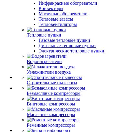
Инфракрасные обогреватели
Конвекторы
Масляные обогреватели
Тепловые завесы
Тепловентиляторы
Тепловые пушки
Газовые тепловые пушки
Дизельные тепловые пушки
Электрические тепловые пушки
Водонагреватели
Увлажнители воздуха
Строительные пылесосы
Безмасляные компрессоры
Винтовые компрессоры
Масляные компрессоры
Ременные компрессоры