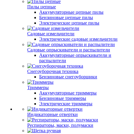
Пилы цепные
Аккумуляторные цепные пилы
Бензиновые цепные пилы
Электрические цепные пилы
Садовые измельчители
Электрические садовые измельчители
Садовые опрыскиватели и распылители
Аккумуляторные опрыскиватели и
распылители
Снегоуборочная техника
Бензиновые снегоуборщики
Триммеры
Аккумуляторные триммеры
Бензиновые триммеры
Электрические триммеры
Индикаторные отвертки
Респираторы, маски, полумаски