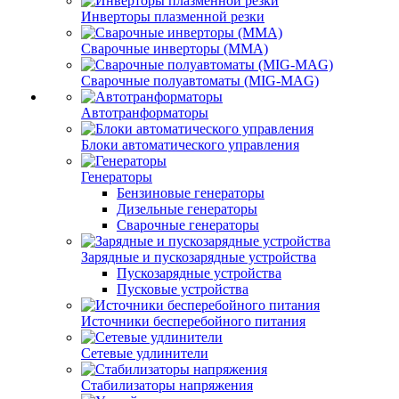
Инверторы плазменной резки
Сварочные инверторы (MMA)
Сварочные полуавтоматы (MIG-MAG)
Автотранформаторы
Блоки автоматического управления
Генераторы
Бензиновые генераторы
Дизельные генераторы
Сварочные генераторы
Зарядные и пускозарядные устройства
Пускозарядные устройства
Пусковые устройства
Источники бесперебойного питания
Сетевые удлинители
Стабилизаторы напряжения