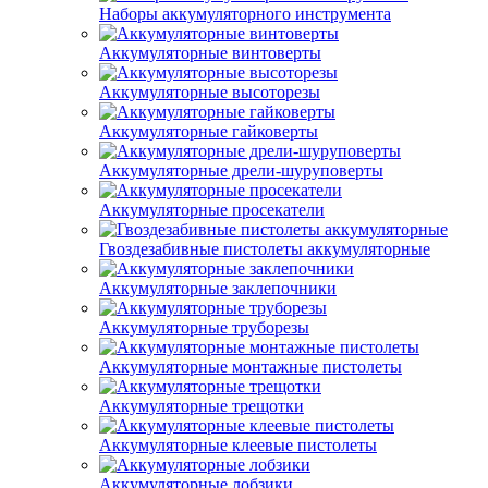
Наборы аккумуляторного инструмента
Аккумуляторные винтоверты
Аккумуляторные высоторезы
Аккумуляторные гайковерты
Аккумуляторные дрели-шуруповерты
Аккумуляторные просекатели
Гвоздезабивные пистолеты аккумуляторные
Аккумуляторные заклепочники
Аккумуляторные труборезы
Аккумуляторные монтажные пистолеты
Аккумуляторные трещотки
Аккумуляторные клеевые пистолеты
Аккумуляторные лобзики