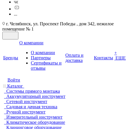
...
г. Челябинск, ул. Проспект Победы , дом 342, нежилое
помещение № 1
О компании
О компании
+
Оплата и
Бренды
Партнеры
Контакты
ЕЩЕ
доставка
Cертификаты и
отзывы
Войти
Каталог
Системы прямого монтажа
Аккумуляторный инструмент
Сетевой инструмент
Садовая и дачная техника
Ручной инструмент
Измерительный инструмент
Климатическое оборудование
Клининговое оборудование