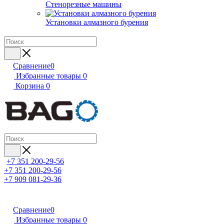
Стенорезные машины
Установки алмазного бурения
Сравнение
0
Избранные товары
0
Корзина
0
+7 351 200-29-56
+7 351 200-29-56
+7 909 081-29-36
Сравнение
0
Избранные товары
0