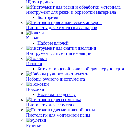
Щетка ручная
Инструмент для резки и обработки материала
Болторезы
Пистолеты для химических анкеров
Ключи
Наборы ключей
Инструмент для снятия изоляции
Головки
Биты с торцевой головкой для шуруповерта
Наборы ручного инструмента
Ножовки
Ножовки по дереву
Пистолеты для герметика
Пистолеты для монтажной пены
Рулетки