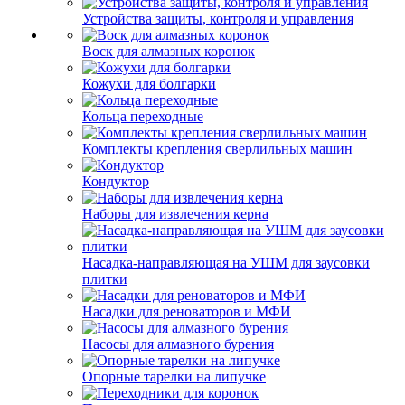
Устройства защиты, контроля и управления
Воск для алмазных коронок
Кожухи для болгарки
Кольца переходные
Комплекты крепления сверлильных машин
Кондуктор
Наборы для извлечения керна
Насадка-направляющая на УШМ для заусовки
плитки
Насадки для реноваторов и МФИ
Насосы для алмазного бурения
Опорные тарелки на липучке