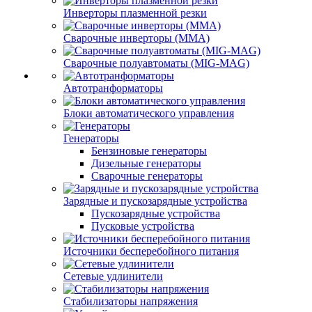
Инверторы плазменной резки
Сварочные инверторы (MMA)
Сварочные полуавтоматы (MIG-MAG)
Автотранформаторы
Блоки автоматического управления
Генераторы
Бензиновые генераторы
Дизельные генераторы
Сварочные генераторы
Зарядные и пускозарядные устройства
Пускозарядные устройства
Пусковые устройства
Источники бесперебойного питания
Сетевые удлинители
Стабилизаторы напряжения