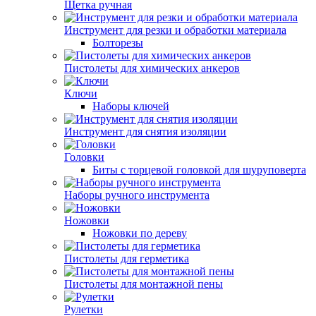
Щетка ручная
Инструмент для резки и обработки материала
Болторезы
Пистолеты для химических анкеров
Ключи
Наборы ключей
Инструмент для снятия изоляции
Головки
Биты с торцевой головкой для шуруповерта
Наборы ручного инструмента
Ножовки
Ножовки по дереву
Пистолеты для герметика
Пистолеты для монтажной пены
Рулетки