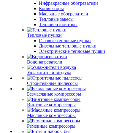
Инфракрасные обогреватели
Конвекторы
Масляные обогреватели
Тепловые завесы
Тепловентиляторы
Тепловые пушки
Газовые тепловые пушки
Дизельные тепловые пушки
Электрические тепловые пушки
Водонагреватели
Увлажнители воздуха
Строительные пылесосы
Безмасляные компрессоры
Винтовые компрессоры
Масляные компрессоры
Ременные компрессоры