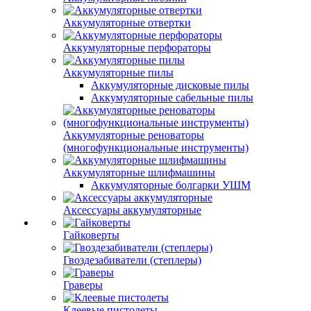
Аккумуляторные отвертки
Аккумуляторные перфораторы
Аккумуляторные пилы
Аккумуляторные дисковые пилы
Аккумуляторные сабельные пилы
Аккумуляторные реноваторы
(многофункциональные инструменты)
Аккумуляторные шлифмашины
Аккумуляторные болгарки УШМ
Аксессуары аккумуляторные
Гайковерты
Гвоздезабиватели (степлеры)
Граверы
Клеевые пистолеты