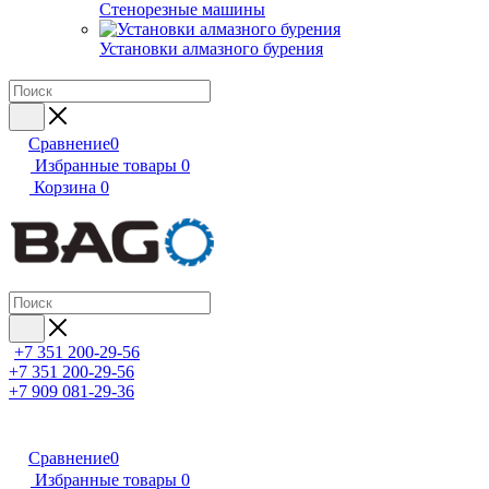
Стенорезные машины
Установки алмазного бурения
Сравнение
0
Избранные товары
0
Корзина
0
+7 351 200-29-56
+7 351 200-29-56
+7 909 081-29-36
Сравнение
0
Избранные товары
0