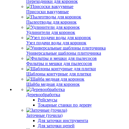
Переходники для коронок
Присоски вакуумные
Пылеотводы для коронок
Удлинители для коронок
Узел подачи воды для коронок
Универсальные шаблоны плиточника
Фильтры и мешки для пылесосов
Шаблоны контурные для плитки
Шайба медная для коронок
Деревообработка
Рейсмусы
Токарные станки по дереву
Заточные (точила)
Для заточки инструмента
Для заточки цепей