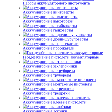
Наборы аккумуляторного инструмента
Аккумуляторные винтоверты
Аккумуляторные высоторезы
Аккумуляторные гайковерты
Аккумуляторные дрели-шуруповерты
Аккумуляторные просекатели
Гвоздезабивные пистолеты аккумуляторные
Аккумуляторные заклепочники
Аккумуляторные труборезы
Аккумуляторные монтажные пистолеты
Аккумуляторные трещотки
Аккумуляторные клеевые пистолеты
Аккумуляторные лобзики