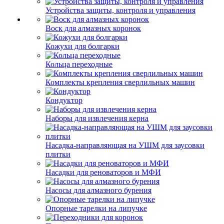
Устройства защиты, контроля и управления
Воск для алмазных коронок
Кожухи для болгарки
Кольца переходные
Комплекты крепления сверлильных машин
Кондуктор
Наборы для извлечения керна
Насадка-направляющая на УШМ для заусовки
плитки
Насадки для реноваторов и МФИ
Насосы для алмазного бурения
Опорные тарелки на липучке