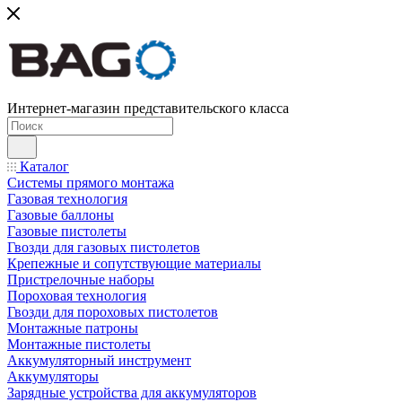
Интернет-магазин представительского класса
Каталог
Системы прямого монтажа
Газовая технология
Газовые баллоны
Газовые пистолеты
Гвозди для газовых пистолетов
Крепежные и сопутствующие материалы
Пристрелочные наборы
Пороховая технология
Гвозди для пороховых пистолетов
Монтажные патроны
Монтажные пистолеты
Аккумуляторный инструмент
Аккумуляторы
Зарядные устройства для аккумуляторов