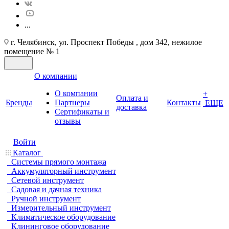
...
г. Челябинск, ул. Проспект Победы , дом 342, нежилое
помещение № 1
О компании
О компании
+
Оплата и
Бренды
Партнеры
Контакты
ЕЩЕ
доставка
Cертификаты и
отзывы
Войти
Каталог
Системы прямого монтажа
Аккумуляторный инструмент
Сетевой инструмент
Садовая и дачная техника
Ручной инструмент
Измерительный инструмент
Климатическое оборудование
Клининговое оборудование