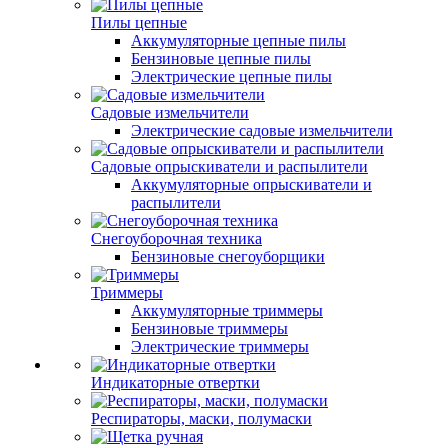
Пилы цепные
Аккумуляторные цепные пилы
Бензиновые цепные пилы
Электрические цепные пилы
Садовые измельчители
Электрические садовые измельчители
Садовые опрыскиватели и распылители
Аккумуляторные опрыскиватели и
распылители
Снегоуборочная техника
Бензиновые снегоуборщики
Триммеры
Аккумуляторные триммеры
Бензиновые триммеры
Электрические триммеры
Индикаторные отвертки
Респираторы, маски, полумаски