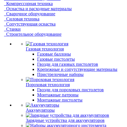
Компрессорная техника
Оснастка и расходные материалы
Сварочное оборудование
Силовая техника
Сопутствующая оснастка
Станки
Строительное оборудование
Газовая технология
Газовые баллоны
Газовые пистолеты
Гвозди для газовых пистолетов
Крепежные и сопутствующие материалы
Пристрелочные наборы
Пороховая технология
Гвозди для пороховых пистолетов
Монтажные патроны
Монтажные пистолеты
Аккумуляторы
Зарядные устройства для аккумуляторов