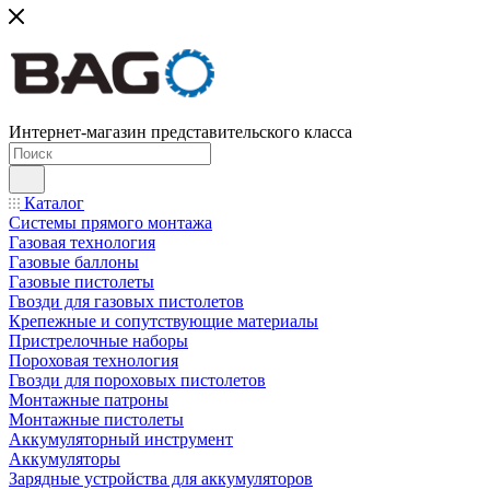
Интернет-магазин представительского класса
Каталог
Системы прямого монтажа
Газовая технология
Газовые баллоны
Газовые пистолеты
Гвозди для газовых пистолетов
Крепежные и сопутствующие материалы
Пристрелочные наборы
Пороховая технология
Гвозди для пороховых пистолетов
Монтажные патроны
Монтажные пистолеты
Аккумуляторный инструмент
Аккумуляторы
Зарядные устройства для аккумуляторов