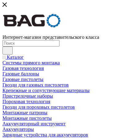
Интернет-магазин представительского класса
Каталог
Системы прямого монтажа
Газовая технология
Газовые баллоны
Газовые пистолеты
Гвозди для газовых пистолетов
Крепежные и сопутствующие материалы
Пристрелочные наборы
Пороховая технология
Гвозди для пороховых пистолетов
Монтажные патроны
Монтажные пистолеты
Аккумуляторный инструмент
Аккумуляторы
Зарядные устройства для аккумуляторов