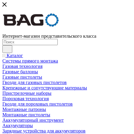
Интернет-магазин представительского класса
Каталог
Системы прямого монтажа
Газовая технология
Газовые баллоны
Газовые пистолеты
Гвозди для газовых пистолетов
Крепежные и сопутствующие материалы
Пристрелочные наборы
Пороховая технология
Гвозди для пороховых пистолетов
Монтажные патроны
Монтажные пистолеты
Аккумуляторный инструмент
Аккумуляторы
Зарядные устройства для аккумуляторов