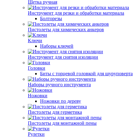
Щетка ручная
Инструмент для резки и обработки материала
Болторезы
Пистолеты для химических анкеров
Ключи
Наборы ключей
Инструмент для снятия изоляции
Головки
Биты с торцевой головкой для шуруповерта
Наборы ручного инструмента
Ножовки
Ножовки по дереву
Пистолеты для герметика
Пистолеты для монтажной пены
Рулетки