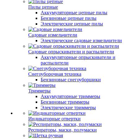
Пилы цепные
Аккумуляторные цепные пилы
Бензиновые цепные пилы
Электрические цепные пилы
Садовые измельчители
Электрические садовые измельчители
Садовые опрыскиватели и распылители
Аккумуляторные опрыскиватели и
распылители
Снегоуборочная техника
Бензиновые снегоуборщики
Триммеры
Аккумуляторные триммеры
Бензиновые триммеры
Электрические триммеры
Индикаторные отвертки
Респираторы, маски, полумаски