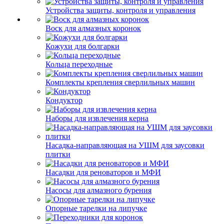
Устройства защиты, контроля и управления
Воск для алмазных коронок
Кожухи для болгарки
Кольца переходные
Комплекты крепления сверлильных машин
Кондуктор
Наборы для извлечения керна
Насадка-направляющая на УШМ для заусовки
плитки
Насадки для реноваторов и МФИ
Насосы для алмазного бурения
Опорные тарелки на липучке