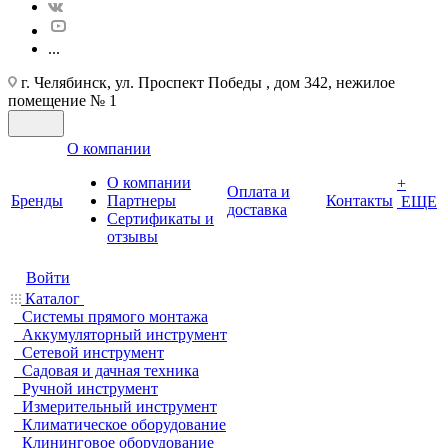
...
г. Челябинск, ул. Проспект Победы , дом 342, нежилое
помещение № 1
О компании
О компании
+
Оплата и
Бренды
Партнеры
Контакты
ЕЩЕ
доставка
Cертификаты и
отзывы
Войти
Каталог
Системы прямого монтажа
Аккумуляторный инструмент
Сетевой инструмент
Садовая и дачная техника
Ручной инструмент
Измерительный инструмент
Климатическое оборудование
Клининговое оборудование