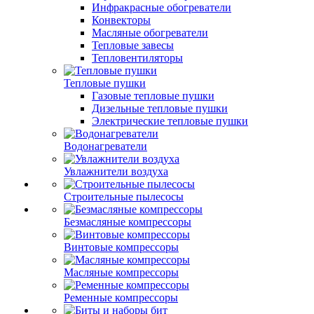
Инфракрасные обогреватели
Конвекторы
Масляные обогреватели
Тепловые завесы
Тепловентиляторы
Тепловые пушки
Газовые тепловые пушки
Дизельные тепловые пушки
Электрические тепловые пушки
Водонагреватели
Увлажнители воздуха
Строительные пылесосы
Безмасляные компрессоры
Винтовые компрессоры
Масляные компрессоры
Ременные компрессоры