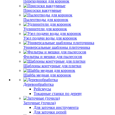
Переходники для коронок
Присоски вакуумные
Пылеотводы для коронок
Удлинители для коронок
Узел подачи воды для коронок
Универсальные шаблоны плиточника
Фильтры и мешки для пылесосов
Шаблоны контурные для плитки
Шайба медная для коронок
Деревообработка
Рейсмусы
Токарные станки по дереву
Заточные (точила)
Для заточки инструмента
Для заточки цепей