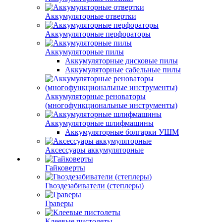
Аккумуляторные отвертки
Аккумуляторные перфораторы
Аккумуляторные пилы
Аккумуляторные дисковые пилы
Аккумуляторные сабельные пилы
Аккумуляторные реноваторы
(многофункциональные инструменты)
Аккумуляторные шлифмашины
Аккумуляторные болгарки УШМ
Аксессуары аккумуляторные
Гайковерты
Гвоздезабиватели (степлеры)
Граверы
Клеевые пистолеты