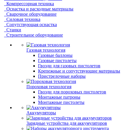
Компрессорная техника
Оснастка и расходные материалы
Сварочное оборудование
Силовая техника
Сопутствующая оснастка
Станки
Строительное оборудование
Газовая технология
Газовые баллоны
Газовые пистолеты
Гвозди для газовых пистолетов
Крепежные и сопутствующие материалы
Пристрелочные наборы
Пороховая технология
Гвозди для пороховых пистолетов
Монтажные патроны
Монтажные пистолеты
Аккумуляторы
Зарядные устройства для аккумуляторов