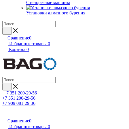
Стенорезные машины
Установки алмазного бурения
Сравнение
0
Избранные товары
0
Корзина
0
+7 351 200-29-56
+7 351 200-29-56
+7 909 081-29-36
Сравнение
0
Избранные товары
0