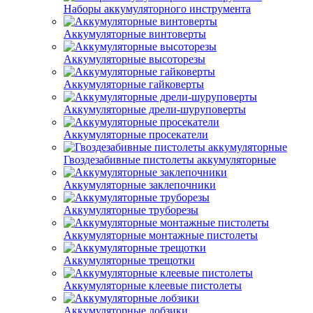
Наборы аккумуляторного инструмента
Аккумуляторные винтоверты
Аккумуляторные высоторезы
Аккумуляторные гайковерты
Аккумуляторные дрели-шуруповерты
Аккумуляторные просекатели
Гвоздезабивные пистолеты аккумуляторные
Аккумуляторные заклепочники
Аккумуляторные труборезы
Аккумуляторные монтажные пистолеты
Аккумуляторные трещотки
Аккумуляторные клеевые пистолеты
Аккумуляторные лобзики