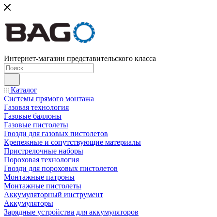
Интернет-магазин представительского класса
Каталог
Системы прямого монтажа
Газовая технология
Газовые баллоны
Газовые пистолеты
Гвозди для газовых пистолетов
Крепежные и сопутствующие материалы
Пристрелочные наборы
Пороховая технология
Гвозди для пороховых пистолетов
Монтажные патроны
Монтажные пистолеты
Аккумуляторный инструмент
Аккумуляторы
Зарядные устройства для аккумуляторов