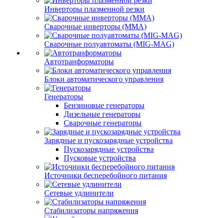
Инверторы плазменной резки
Сварочные инверторы (MMA)
Сварочные полуавтоматы (MIG-MAG)
Автотранформаторы
Блоки автоматического управления
Генераторы
Бензиновые генераторы
Дизельные генераторы
Сварочные генераторы
Зарядные и пускозарядные устройства
Пускозарядные устройства
Пусковые устройства
Источники бесперебойного питания
Сетевые удлинители
Стабилизаторы напряжения