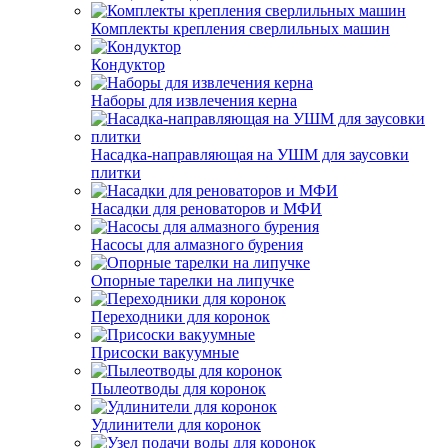
Комплекты крепления сверлильных машин
Кондуктор
Наборы для извлечения керна
Насадка-направляющая на УШМ для заусовки
плитки
Насадки для реноваторов и МФИ
Насосы для алмазного бурения
Опорные тарелки на липучке
Переходники для коронок
Присоски вакуумные
Пылеотводы для коронок
Удлинители для коронок