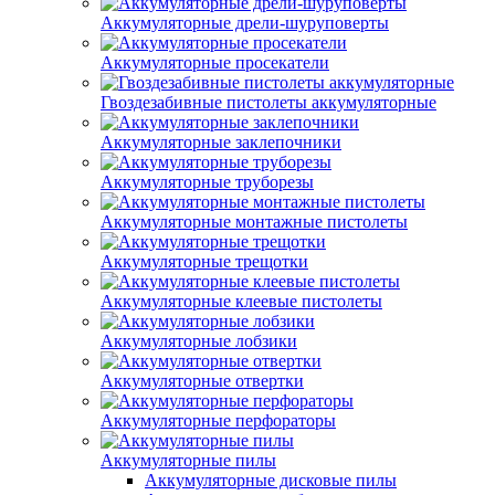
Аккумуляторные дрели-шуруповерты
Аккумуляторные просекатели
Гвоздезабивные пистолеты аккумуляторные
Аккумуляторные заклепочники
Аккумуляторные труборезы
Аккумуляторные монтажные пистолеты
Аккумуляторные трещотки
Аккумуляторные клеевые пистолеты
Аккумуляторные лобзики
Аккумуляторные отвертки
Аккумуляторные перфораторы
Аккумуляторные пилы
Аккумуляторные дисковые пилы