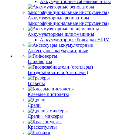
Аккумуляторные сабельные пилы
Аккумуляторные реноваторы
(многофункциональные инструменты)
Аккумуляторные шлифмашины
Аккумуляторные болгарки УШМ
Аксессуары аккумуляторные
Гайковерты
Гвоздезабиватели (степлеры)
Граверы
Клеевые пистолеты
Дрели
Дрели - миксеры
Краскопульты