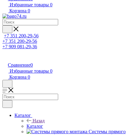
Избранные товары
0
Корзина
0
+7 351 200-29-56
+7 351 200-29-56
+7 909 081-29-36
Сравнение
0
Избранные товары
0
Корзина
0
Каталог
Назад
Каталог
Системы прямого