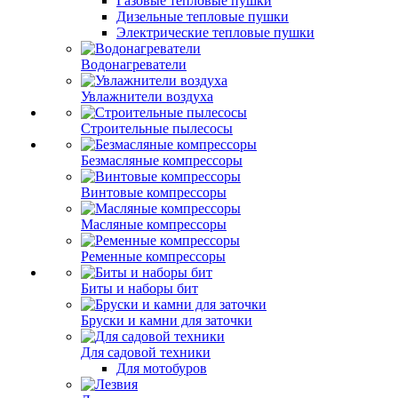
Газовые тепловые пушки
Дизельные тепловые пушки
Электрические тепловые пушки
Водонагреватели
Увлажнители воздуха
Строительные пылесосы
Безмасляные компрессоры
Винтовые компрессоры
Масляные компрессоры
Ременные компрессоры
Биты и наборы бит
Бруски и камни для заточки
Для садовой техники
Для мотобуров