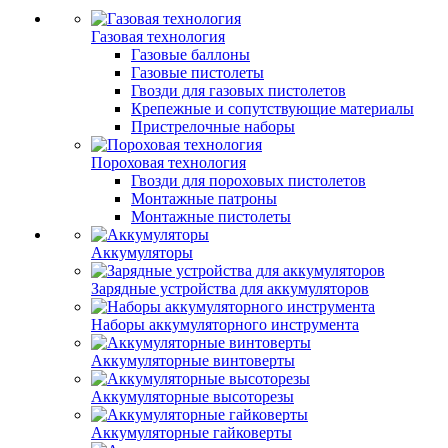
Газовая технология
Газовые баллоны
Газовые пистолеты
Гвозди для газовых пистолетов
Крепежные и сопутствующие материалы
Пристрелочные наборы
Пороховая технология
Гвозди для пороховых пистолетов
Монтажные патроны
Монтажные пистолеты
Аккумуляторы
Зарядные устройства для аккумуляторов
Наборы аккумуляторного инструмента
Аккумуляторные винтоверты
Аккумуляторные высоторезы
Аккумуляторные гайковерты