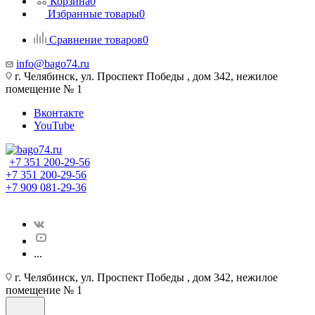
Корзина
0
Избранные товары
0
Сравнение товаров
0
info@bago74.ru
г. Челябинск, ул. Проспект Победы , дом 342, нежилое
помещение № 1
Вконтакте
YouTube
+7 351 200-29-56
+7 351 200-29-56
+7 909 081-29-36
...
г. Челябинск, ул. Проспект Победы , дом 342, нежилое
помещение № 1