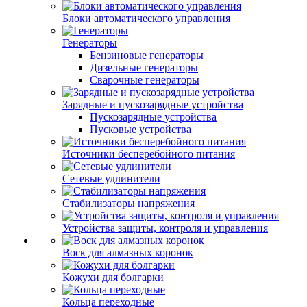
Блоки автоматического управления
Генераторы
Бензиновые генераторы
Дизельные генераторы
Сварочные генераторы
Зарядные и пускозарядные устройства
Пускозарядные устройства
Пусковые устройства
Источники бесперебойного питания
Сетевые удлинители
Стабилизаторы напряжения
Устройства защиты, контроля и управления
Воск для алмазных коронок
Кожухи для болгарки
Кольца переходные