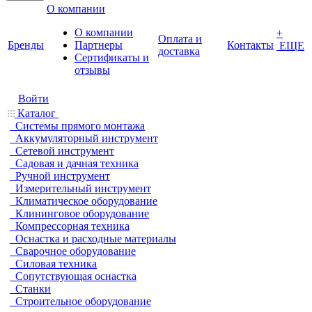
О компании
О компании
+
Оплата и
Бренды
Партнеры
Контакты
ЕЩЕ
доставка
Cертификаты и
отзывы
Войти
Каталог
Системы прямого монтажа
Аккумуляторный инструмент
Сетевой инструмент
Садовая и дачная техника
Ручной инструмент
Измерительный инструмент
Климатическое оборудование
Клининговое оборудование
Компрессорная техника
Оснастка и расходные материалы
Сварочное оборудование
Силовая техника
Сопутствующая оснастка
Станки
Строительное оборудование