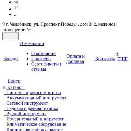
...
г. Челябинск, ул. Проспект Победы , дом 342, нежилое
помещение № 1
О компании
О компании
+
Оплата и
Бренды
Партнеры
Контакты
ЕЩЕ
доставка
Cертификаты и
отзывы
Войти
Каталог
Системы прямого монтажа
Аккумуляторный инструмент
Сетевой инструмент
Садовая и дачная техника
Ручной инструмент
Измерительный инструмент
Климатическое оборудование
Клининговое оборудование