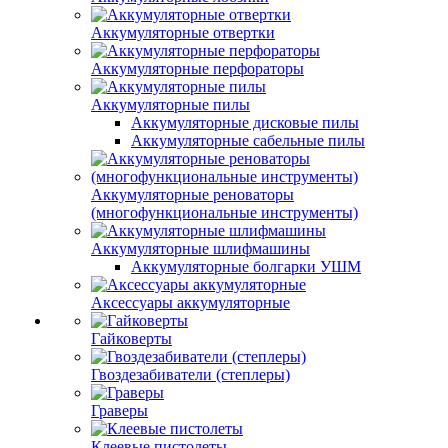
Аккумуляторные отвертки
Аккумуляторные перфораторы
Аккумуляторные пилы
Аккумуляторные дисковые пилы
Аккумуляторные сабельные пилы
Аккумуляторные реноваторы
(многофункциональные инструменты)
Аккумуляторные шлифмашины
Аккумуляторные болгарки УШМ
Аксессуары аккумуляторные
Гайковерты
Гвоздезабиватели (степлеры)
Граверы
Клеевые пистолеты