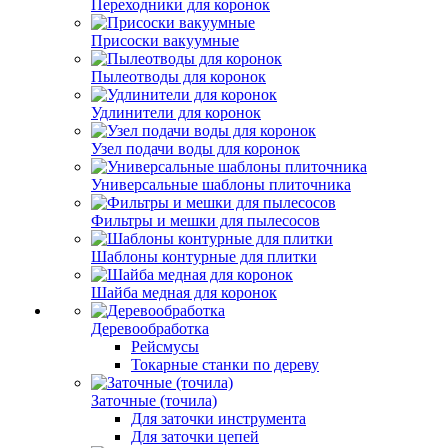
Переходники для коронок
Присоски вакуумные
Пылеотводы для коронок
Удлинители для коронок
Узел подачи воды для коронок
Универсальные шаблоны плиточника
Фильтры и мешки для пылесосов
Шаблоны контурные для плитки
Шайба медная для коронок
Деревообработка
Рейсмусы
Токарные станки по дереву
Заточные (точила)
Для заточки инструмента
Для заточки цепей