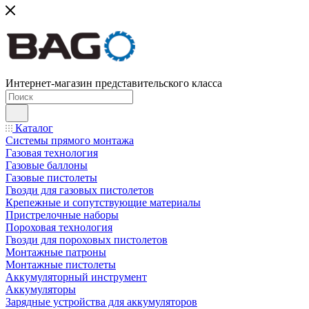
Интернет-магазин представительского класса
Каталог
Системы прямого монтажа
Газовая технология
Газовые баллоны
Газовые пистолеты
Гвозди для газовых пистолетов
Крепежные и сопутствующие материалы
Пристрелочные наборы
Пороховая технология
Гвозди для пороховых пистолетов
Монтажные патроны
Монтажные пистолеты
Аккумуляторный инструмент
Аккумуляторы
Зарядные устройства для аккумуляторов