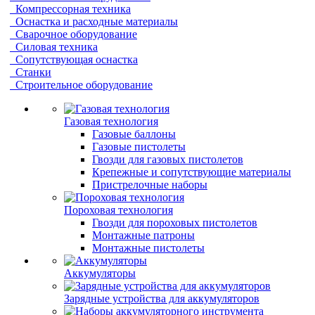
Компрессорная техника
Оснастка и расходные материалы
Сварочное оборудование
Силовая техника
Сопутствующая оснастка
Станки
Строительное оборудование
Газовая технология
Газовые баллоны
Газовые пистолеты
Гвозди для газовых пистолетов
Крепежные и сопутствующие материалы
Пристрелочные наборы
Пороховая технология
Гвозди для пороховых пистолетов
Монтажные патроны
Монтажные пистолеты
Аккумуляторы
Зарядные устройства для аккумуляторов