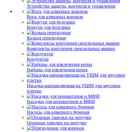
Устройства защиты, контроля и управления
Воск для алмазных коронок
Кожухи для болгарки
Кольца переходные
Комплекты крепления сверлильных машин
Кондуктор
Наборы для извлечения керна
Насадка-направляющая на УШМ для заусовки
плитки
Насадки для реноваторов и МФИ
Насосы для алмазного бурения
Опорные тарелки на липучке