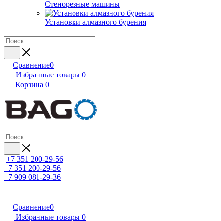
Стенорезные машины
Установки алмазного бурения
Сравнение
0
Избранные товары
0
Корзина
0
+7 351 200-29-56
+7 351 200-29-56
+7 909 081-29-36
Сравнение
0
Избранные товары
0