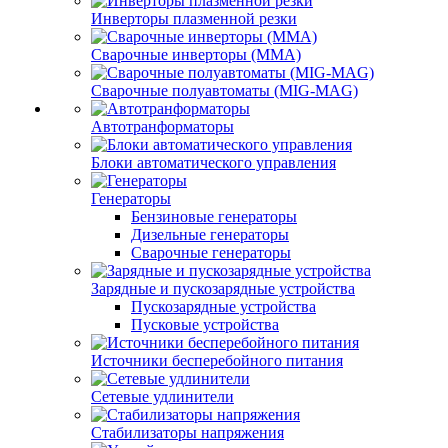
Инверторы плазменной резки
Сварочные инверторы (MMA)
Сварочные полуавтоматы (MIG-MAG)
Автотранформаторы
Блоки автоматического управления
Генераторы
Бензиновые генераторы
Дизельные генераторы
Сварочные генераторы
Зарядные и пускозарядные устройства
Пускозарядные устройства
Пусковые устройства
Источники бесперебойного питания
Сетевые удлинители
Стабилизаторы напряжения