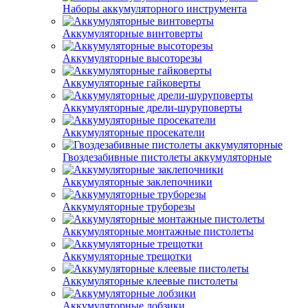
Наборы аккумуляторного инструмента
Аккумуляторные винтоверты
Аккумуляторные высоторезы
Аккумуляторные гайковерты
Аккумуляторные дрели-шуруповерты
Аккумуляторные просекатели
Гвоздезабивные пистолеты аккумуляторные
Аккумуляторные заклепочники
Аккумуляторные труборезы
Аккумуляторные монтажные пистолеты
Аккумуляторные трещотки
Аккумуляторные клеевые пистолеты
Аккумуляторные лобзики