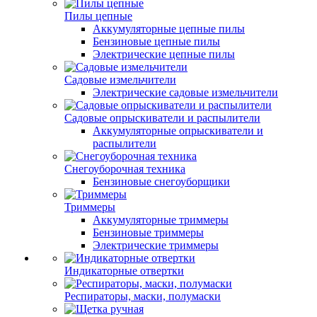
Пилы цепные
Аккумуляторные цепные пилы
Бензиновые цепные пилы
Электрические цепные пилы
Садовые измельчители
Электрические садовые измельчители
Садовые опрыскиватели и распылители
Аккумуляторные опрыскиватели и
распылители
Снегоуборочная техника
Бензиновые снегоуборщики
Триммеры
Аккумуляторные триммеры
Бензиновые триммеры
Электрические триммеры
Индикаторные отвертки
Респираторы, маски, полумаски