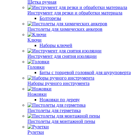
Щетка ручная
Инструмент для резки и обработки материала
Болторезы
Пистолеты для химических анкеров
Ключи
Наборы ключей
Инструмент для снятия изоляции
Головки
Биты с торцевой головкой для шуруповерта
Наборы ручного инструмента
Ножовки
Ножовки по дереву
Пистолеты для герметика
Пистолеты для монтажной пены
Рулетки