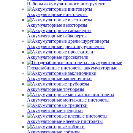
Наборы аккумуляторного инструмента
Аккумуляторные винтоверты
Аккумуляторные высоторезы
Аккумуляторные гайковерты
Аккумуляторные дрели-шуруповерты
Аккумуляторные просекатели
Гвоздезабивные пистолеты аккумуляторные
Аккумуляторные заклепочники
Аккумуляторные труборезы
Аккумуляторные монтажные пистолеты
Аккумуляторные трещотки
Аккумуляторные клеевые пистолеты
Аккумуляторные лобзики