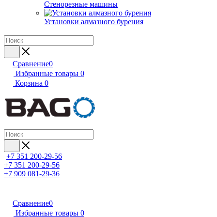
Стенорезные машины
Установки алмазного бурения
Сравнение
0
Избранные товары
0
Корзина
0
+7 351 200-29-56
+7 351 200-29-56
+7 909 081-29-36
Сравнение
0
Избранные товары
0