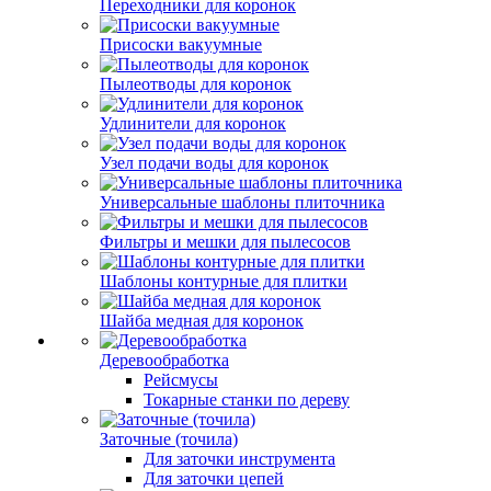
Переходники для коронок
Присоски вакуумные
Пылеотводы для коронок
Удлинители для коронок
Узел подачи воды для коронок
Универсальные шаблоны плиточника
Фильтры и мешки для пылесосов
Шаблоны контурные для плитки
Шайба медная для коронок
Деревообработка
Рейсмусы
Токарные станки по дереву
Заточные (точила)
Для заточки инструмента
Для заточки цепей