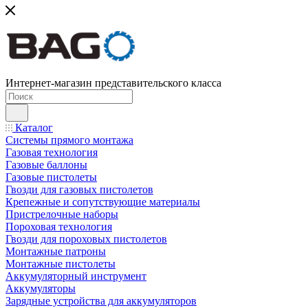
Интернет-магазин представительского класса
Каталог
Системы прямого монтажа
Газовая технология
Газовые баллоны
Газовые пистолеты
Гвозди для газовых пистолетов
Крепежные и сопутствующие материалы
Пристрелочные наборы
Пороховая технология
Гвозди для пороховых пистолетов
Монтажные патроны
Монтажные пистолеты
Аккумуляторный инструмент
Аккумуляторы
Зарядные устройства для аккумуляторов