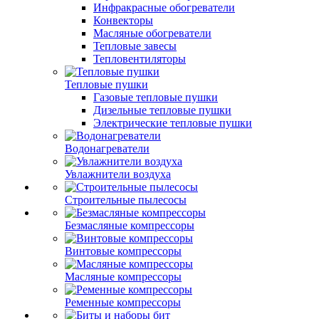
Инфракрасные обогреватели
Конвекторы
Масляные обогреватели
Тепловые завесы
Тепловентиляторы
Тепловые пушки
Газовые тепловые пушки
Дизельные тепловые пушки
Электрические тепловые пушки
Водонагреватели
Увлажнители воздуха
Строительные пылесосы
Безмасляные компрессоры
Винтовые компрессоры
Масляные компрессоры
Ременные компрессоры