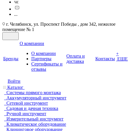
...
г. Челябинск, ул. Проспект Победы , дом 342, нежилое
помещение № 1
О компании
О компании
+
Оплата и
Бренды
Партнеры
Контакты
ЕЩЕ
доставка
Cертификаты и
отзывы
Войти
Каталог
Системы прямого монтажа
Аккумуляторный инструмент
Сетевой инструмент
Садовая и дачная техника
Ручной инструмент
Измерительный инструмент
Климатическое оборудование
Клининговое оборудование