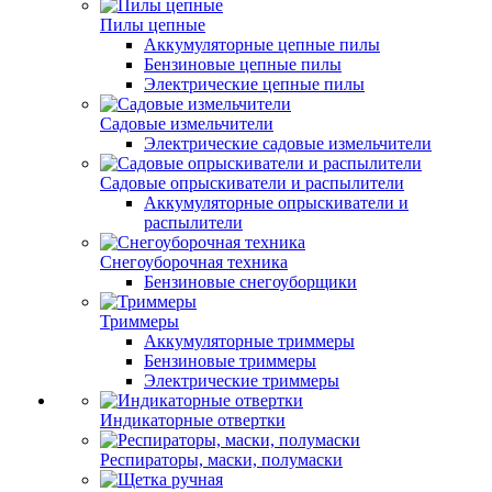
Пилы цепные
Аккумуляторные цепные пилы
Бензиновые цепные пилы
Электрические цепные пилы
Садовые измельчители
Электрические садовые измельчители
Садовые опрыскиватели и распылители
Аккумуляторные опрыскиватели и
распылители
Снегоуборочная техника
Бензиновые снегоуборщики
Триммеры
Аккумуляторные триммеры
Бензиновые триммеры
Электрические триммеры
Индикаторные отвертки
Респираторы, маски, полумаски