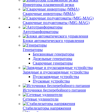
Инверторы плазменной резки
Сварочные инверторы (MMA)
Сварочные полуавтоматы (MIG-MAG)
Автотранформаторы
Блоки автоматического управления
Генераторы
Бензиновые генераторы
Дизельные генераторы
Сварочные генераторы
Зарядные и пускозарядные устройства
Пускозарядные устройства
Пусковые устройства
Источники бесперебойного питания
Сетевые удлинители
Стабилизаторы напряжения