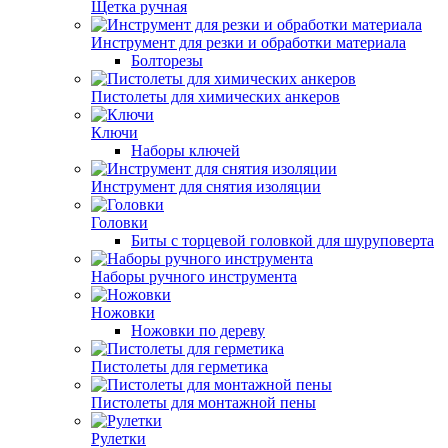
Щетка ручная
Инструмент для резки и обработки материала
Болторезы
Пистолеты для химических анкеров
Ключи
Наборы ключей
Инструмент для снятия изоляции
Головки
Биты с торцевой головкой для шуруповерта
Наборы ручного инструмента
Ножовки
Ножовки по дереву
Пистолеты для герметика
Пистолеты для монтажной пены
Рулетки