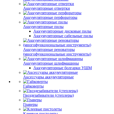
Аккумуляторные отвертки
Аккумуляторные перфораторы
Аккумуляторные пилы
Аккумуляторные дисковые пилы
Аккумуляторные сабельные пилы
Аккумуляторные реноваторы
(многофункциональные инструменты)
Аккумуляторные шлифмашины
Аккумуляторные болгарки УШМ
Аксессуары аккумуляторные
Гайковерты
Гвоздезабиватели (степлеры)
Граверы
Клеевые пистолеты