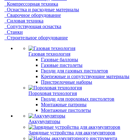
Компрессорная техника
Оснастка и расходные материалы
Сварочное оборудование
Силовая техника
Сопутствующая оснастка
Станки
Строительное оборудование
Газовая технология
Газовые баллоны
Газовые пистолеты
Гвозди для газовых пистолетов
Крепежные и сопутствующие материалы
Пристрелочные наборы
Пороховая технология
Гвозди для пороховых пистолетов
Монтажные патроны
Монтажные пистолеты
Аккумуляторы
Зарядные устройства для аккумуляторов