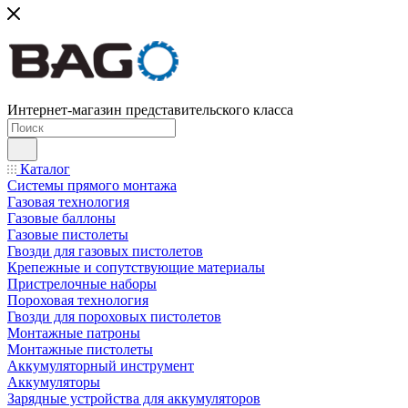
Интернет-магазин представительского класса
Каталог
Системы прямого монтажа
Газовая технология
Газовые баллоны
Газовые пистолеты
Гвозди для газовых пистолетов
Крепежные и сопутствующие материалы
Пристрелочные наборы
Пороховая технология
Гвозди для пороховых пистолетов
Монтажные патроны
Монтажные пистолеты
Аккумуляторный инструмент
Аккумуляторы
Зарядные устройства для аккумуляторов