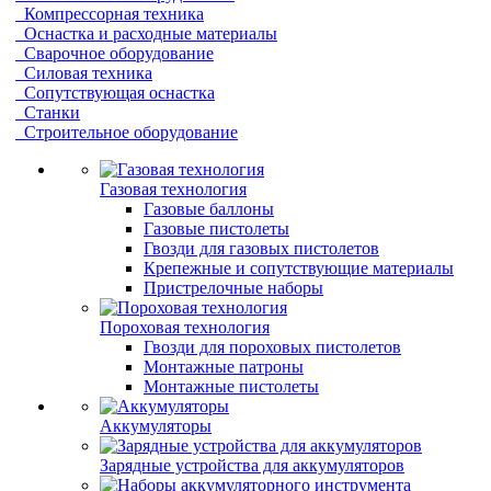
Компрессорная техника
Оснастка и расходные материалы
Сварочное оборудование
Силовая техника
Сопутствующая оснастка
Станки
Строительное оборудование
Газовая технология
Газовые баллоны
Газовые пистолеты
Гвозди для газовых пистолетов
Крепежные и сопутствующие материалы
Пристрелочные наборы
Пороховая технология
Гвозди для пороховых пистолетов
Монтажные патроны
Монтажные пистолеты
Аккумуляторы
Зарядные устройства для аккумуляторов