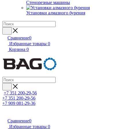
Стенорезные машины
Установки алмазного бурения
Сравнение
0
Избранные товары
0
Корзина
0
+7 351 200-29-56
+7 351 200-29-56
+7 909 081-29-36
Сравнение
0
Избранные товары
0