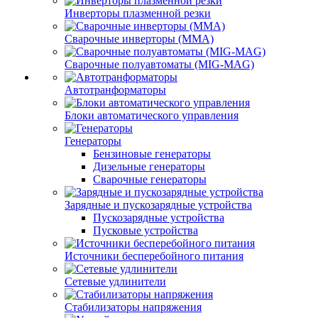
Инверторы плазменной резки
Сварочные инверторы (MMA)
Сварочные полуавтоматы (MIG-MAG)
Автотранформаторы
Блоки автоматического управления
Генераторы
Бензиновые генераторы
Дизельные генераторы
Сварочные генераторы
Зарядные и пускозарядные устройства
Пускозарядные устройства
Пусковые устройства
Источники бесперебойного питания
Сетевые удлинители
Стабилизаторы напряжения