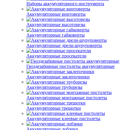
Наборы аккумуляторного инструмента
Аккумуляторные винтоверты
Аккумуляторные высоторезы
Аккумуляторные гайковерты
Аккумуляторные дрели-шуруповерты
Аккумуляторные просекатели
Гвоздезабивные пистолеты аккумуляторные
Аккумуляторные заклепочники
Аккумуляторные труборезы
Аккумуляторные монтажные пистолеты
Аккумуляторные трещотки
Аккумуляторные клеевые пистолеты
Аккумуляторные лобзики