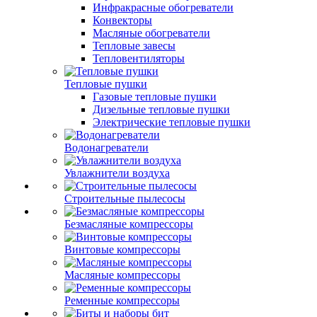
Инфракрасные обогреватели
Конвекторы
Масляные обогреватели
Тепловые завесы
Тепловентиляторы
Тепловые пушки
Газовые тепловые пушки
Дизельные тепловые пушки
Электрические тепловые пушки
Водонагреватели
Увлажнители воздуха
Строительные пылесосы
Безмасляные компрессоры
Винтовые компрессоры
Масляные компрессоры
Ременные компрессоры