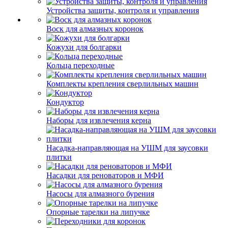
Устройства защиты, контроля и управления
Воск для алмазных коронок
Кожухи для болгарки
Кольца переходные
Комплекты крепления сверлильных машин
Кондуктор
Наборы для извлечения керна
Насадка-направляющая на УШМ для заусовки
плитки
Насадки для реноваторов и МФИ
Насосы для алмазного бурения
Опорные тарелки на липучке