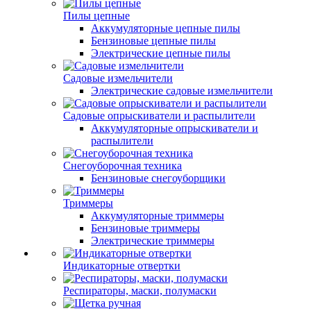
Пилы цепные
Аккумуляторные цепные пилы
Бензиновые цепные пилы
Электрические цепные пилы
Садовые измельчители
Электрические садовые измельчители
Садовые опрыскиватели и распылители
Аккумуляторные опрыскиватели и
распылители
Снегоуборочная техника
Бензиновые снегоуборщики
Триммеры
Аккумуляторные триммеры
Бензиновые триммеры
Электрические триммеры
Индикаторные отвертки
Респираторы, маски, полумаски