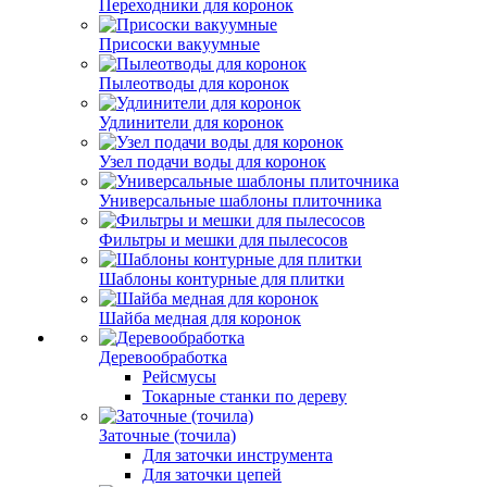
Переходники для коронок
Присоски вакуумные
Пылеотводы для коронок
Удлинители для коронок
Узел подачи воды для коронок
Универсальные шаблоны плиточника
Фильтры и мешки для пылесосов
Шаблоны контурные для плитки
Шайба медная для коронок
Деревообработка
Рейсмусы
Токарные станки по дереву
Заточные (точила)
Для заточки инструмента
Для заточки цепей