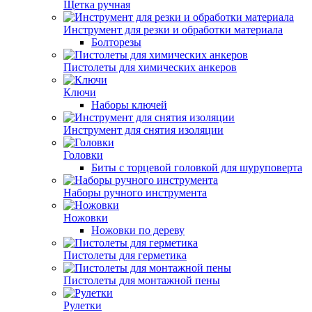
Щетка ручная
Инструмент для резки и обработки материала
Болторезы
Пистолеты для химических анкеров
Ключи
Наборы ключей
Инструмент для снятия изоляции
Головки
Биты с торцевой головкой для шуруповерта
Наборы ручного инструмента
Ножовки
Ножовки по дереву
Пистолеты для герметика
Пистолеты для монтажной пены
Рулетки