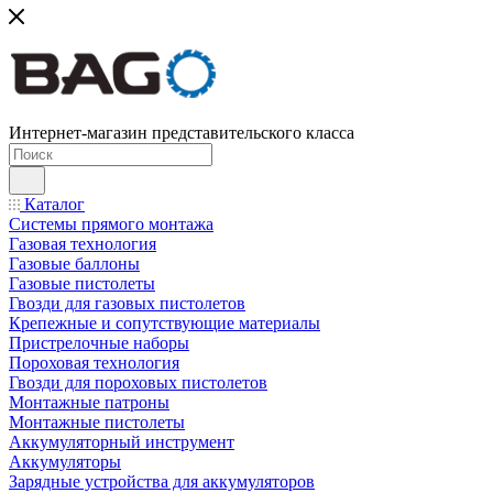
Интернет-магазин представительского класса
Каталог
Системы прямого монтажа
Газовая технология
Газовые баллоны
Газовые пистолеты
Гвозди для газовых пистолетов
Крепежные и сопутствующие материалы
Пристрелочные наборы
Пороховая технология
Гвозди для пороховых пистолетов
Монтажные патроны
Монтажные пистолеты
Аккумуляторный инструмент
Аккумуляторы
Зарядные устройства для аккумуляторов