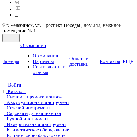
...
г. Челябинск, ул. Проспект Победы , дом 342, нежилое
помещение № 1
О компании
О компании
+
Оплата и
Бренды
Партнеры
Контакты
ЕЩЕ
доставка
Cертификаты и
отзывы
Войти
Каталог
Системы прямого монтажа
Аккумуляторный инструмент
Сетевой инструмент
Садовая и дачная техника
Ручной инструмент
Измерительный инструмент
Климатическое оборудование
Клининговое оборудование