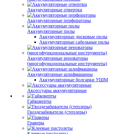
Аккумуляторные отвертки
Аккумуляторные перфораторы
Аккумуляторные пилы
Аккумуляторные дисковые пилы
Аккумуляторные сабельные пилы
Аккумуляторные реноваторы
(многофункциональные инструменты)
Аккумуляторные шлифмашины
Аккумуляторные болгарки УШМ
Аксессуары аккумуляторные
Гайковерты
Гвоздезабиватели (степлеры)
Граверы
Клеевые пистолеты