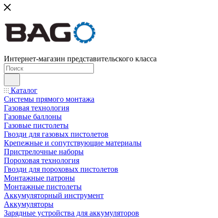
Интернет-магазин представительского класса
Каталог
Системы прямого монтажа
Газовая технология
Газовые баллоны
Газовые пистолеты
Гвозди для газовых пистолетов
Крепежные и сопутствующие материалы
Пристрелочные наборы
Пороховая технология
Гвозди для пороховых пистолетов
Монтажные патроны
Монтажные пистолеты
Аккумуляторный инструмент
Аккумуляторы
Зарядные устройства для аккумуляторов