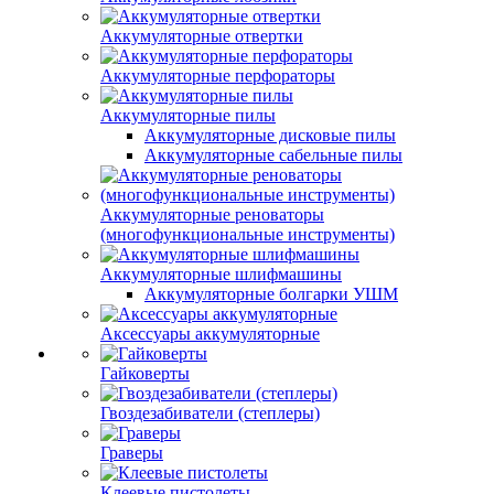
Аккумуляторные отвертки
Аккумуляторные перфораторы
Аккумуляторные пилы
Аккумуляторные дисковые пилы
Аккумуляторные сабельные пилы
Аккумуляторные реноваторы
(многофункциональные инструменты)
Аккумуляторные шлифмашины
Аккумуляторные болгарки УШМ
Аксессуары аккумуляторные
Гайковерты
Гвоздезабиватели (степлеры)
Граверы
Клеевые пистолеты