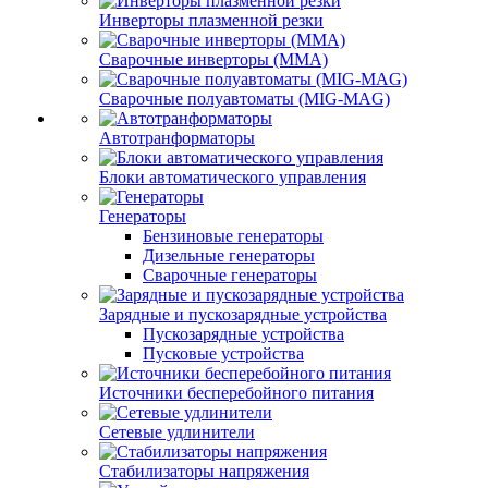
Инверторы плазменной резки
Сварочные инверторы (MMA)
Сварочные полуавтоматы (MIG-MAG)
Автотранформаторы
Блоки автоматического управления
Генераторы
Бензиновые генераторы
Дизельные генераторы
Сварочные генераторы
Зарядные и пускозарядные устройства
Пускозарядные устройства
Пусковые устройства
Источники бесперебойного питания
Сетевые удлинители
Стабилизаторы напряжения