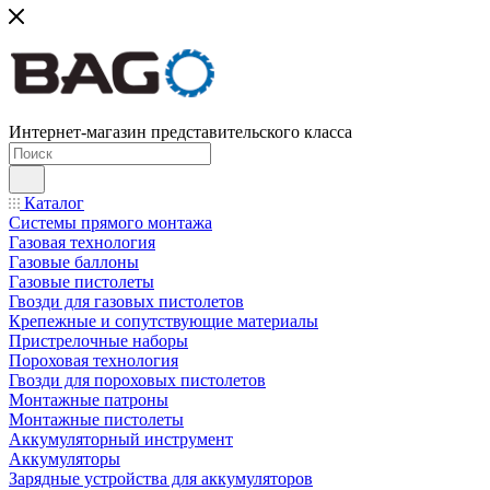
Интернет-магазин представительского класса
Каталог
Системы прямого монтажа
Газовая технология
Газовые баллоны
Газовые пистолеты
Гвозди для газовых пистолетов
Крепежные и сопутствующие материалы
Пристрелочные наборы
Пороховая технология
Гвозди для пороховых пистолетов
Монтажные патроны
Монтажные пистолеты
Аккумуляторный инструмент
Аккумуляторы
Зарядные устройства для аккумуляторов