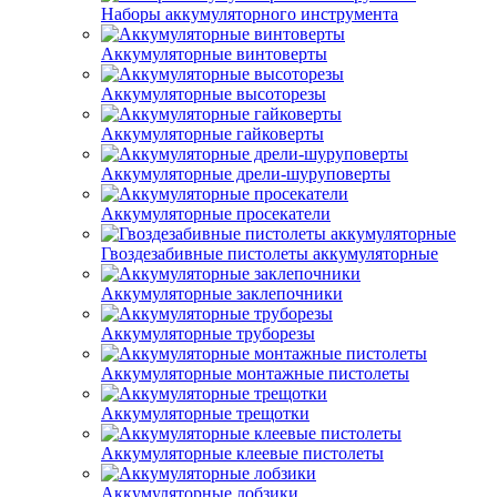
Наборы аккумуляторного инструмента
Аккумуляторные винтоверты
Аккумуляторные высоторезы
Аккумуляторные гайковерты
Аккумуляторные дрели-шуруповерты
Аккумуляторные просекатели
Гвоздезабивные пистолеты аккумуляторные
Аккумуляторные заклепочники
Аккумуляторные труборезы
Аккумуляторные монтажные пистолеты
Аккумуляторные трещотки
Аккумуляторные клеевые пистолеты
Аккумуляторные лобзики