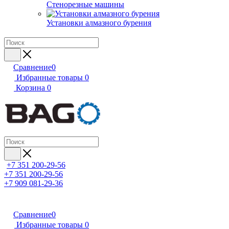
Стенорезные машины
Установки алмазного бурения
Сравнение
0
Избранные товары
0
Корзина
0
+7 351 200-29-56
+7 351 200-29-56
+7 909 081-29-36
Сравнение
0
Избранные товары
0