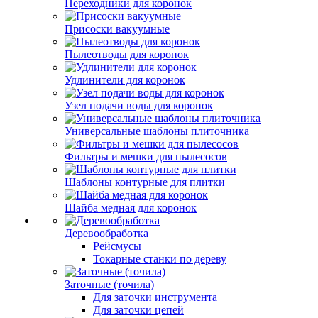
Переходники для коронок
Присоски вакуумные
Пылеотводы для коронок
Удлинители для коронок
Узел подачи воды для коронок
Универсальные шаблоны плиточника
Фильтры и мешки для пылесосов
Шаблоны контурные для плитки
Шайба медная для коронок
Деревообработка
Рейсмусы
Токарные станки по дереву
Заточные (точила)
Для заточки инструмента
Для заточки цепей