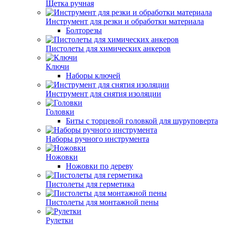
Щетка ручная
Инструмент для резки и обработки материала
Болторезы
Пистолеты для химических анкеров
Ключи
Наборы ключей
Инструмент для снятия изоляции
Головки
Биты с торцевой головкой для шуруповерта
Наборы ручного инструмента
Ножовки
Ножовки по дереву
Пистолеты для герметика
Пистолеты для монтажной пены
Рулетки