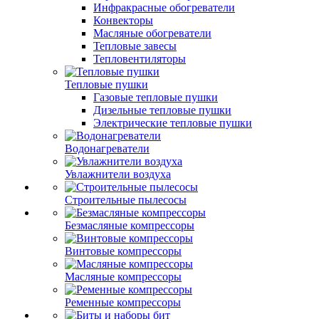
Инфракрасные обогреватели
Конвекторы
Масляные обогреватели
Тепловые завесы
Тепловентиляторы
Тепловые пушки
Газовые тепловые пушки
Дизельные тепловые пушки
Электрические тепловые пушки
Водонагреватели
Увлажнители воздуха
Строительные пылесосы
Безмасляные компрессоры
Винтовые компрессоры
Масляные компрессоры
Ременные компрессоры