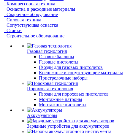
Компрессорная техника
Оснастка и расходные материалы
Сварочное оборудование
Силовая техника
Сопутствующая оснастка
Станки
Строительное оборудование
Газовая технология
Газовые баллоны
Газовые пистолеты
Гвозди для газовых пистолетов
Крепежные и сопутствующие материалы
Пристрелочные наборы
Пороховая технология
Гвозди для пороховых пистолетов
Монтажные патроны
Монтажные пистолеты
Аккумуляторы
Зарядные устройства для аккумуляторов