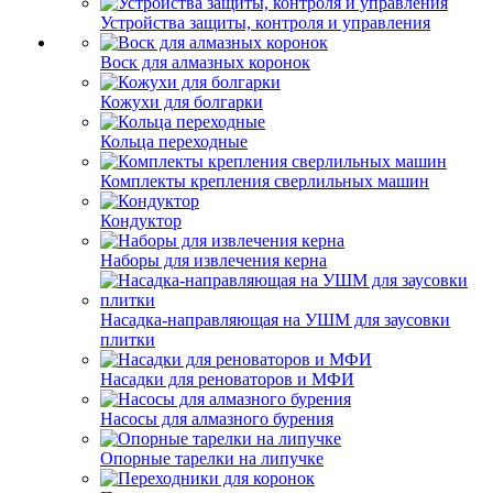
Устройства защиты, контроля и управления
Воск для алмазных коронок
Кожухи для болгарки
Кольца переходные
Комплекты крепления сверлильных машин
Кондуктор
Наборы для извлечения керна
Насадка-направляющая на УШМ для заусовки
плитки
Насадки для реноваторов и МФИ
Насосы для алмазного бурения
Опорные тарелки на липучке