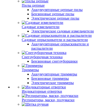
Пилы цепные
Аккумуляторные цепные пилы
Бензиновые цепные пилы
Электрические цепные пилы
Садовые измельчители
Электрические садовые измельчители
Садовые опрыскиватели и распылители
Аккумуляторные опрыскиватели и
распылители
Снегоуборочная техника
Бензиновые снегоуборщики
Триммеры
Аккумуляторные триммеры
Бензиновые триммеры
Электрические триммеры
Индикаторные отвертки
Респираторы, маски, полумаски