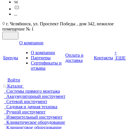
...
г. Челябинск, ул. Проспект Победы , дом 342, нежилое
помещение № 1
О компании
О компании
+
Оплата и
Бренды
Партнеры
Контакты
ЕЩЕ
доставка
Cертификаты и
отзывы
Войти
Каталог
Системы прямого монтажа
Аккумуляторный инструмент
Сетевой инструмент
Садовая и дачная техника
Ручной инструмент
Измерительный инструмент
Климатическое оборудование
Клининговое оборудование