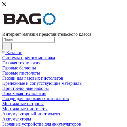
Интернет-магазин представительского класса
Каталог
Системы прямого монтажа
Газовая технология
Газовые баллоны
Газовые пистолеты
Гвозди для газовых пистолетов
Крепежные и сопутствующие материалы
Пристрелочные наборы
Пороховая технология
Гвозди для пороховых пистолетов
Монтажные патроны
Монтажные пистолеты
Аккумуляторный инструмент
Аккумуляторы
Зарядные устройства для аккумуляторов