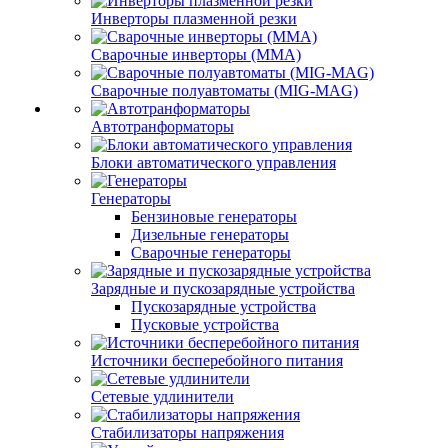
Инверторы плазменной резки
Сварочные инверторы (MMA)
Сварочные полуавтоматы (MIG-MAG)
Автотранформаторы
Блоки автоматического управления
Генераторы
Бензиновые генераторы
Дизельные генераторы
Сварочные генераторы
Зарядные и пускозарядные устройства
Пускозарядные устройства
Пусковые устройства
Источники бесперебойного питания
Сетевые удлинители
Стабилизаторы напряжения