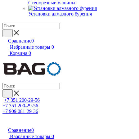
Стенорезные машины
Установки алмазного бурения
Сравнение
0
Избранные товары
0
Корзина
0
+7 351 200-29-56
+7 351 200-29-56
+7 909 081-29-36
Сравнение
0
Избранные товары
0