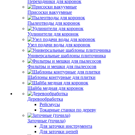
Переходники для коронок
Присоски вакуумные
Пылеотводы для коронок
Удлинители для коронок
Узел подачи воды для коронок
Универсальные шаблоны плиточника
Фильтры и мешки для пылесосов
Шаблоны контурные для плитки
Шайба медная для коронок
Деревообработка
Рейсмусы
Токарные станки по дереву
Заточные (точила)
Для заточки инструмента
Для заточки цепей