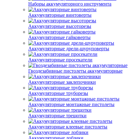
Наборы аккумуляторного инструмента
Аккумуляторные винтоверты
Аккумуляторные высоторезы
Аккумуляторные гайковерты
Аккумуляторные дрели-шуруповерты
Аккумуляторные просекатели
Гвоздезабивные пистолеты аккумуляторные
Аккумуляторные заклепочники
Аккумуляторные труборезы
Аккумуляторные монтажные пистолеты
Аккумуляторные трещотки
Аккумуляторные клеевые пистолеты
Аккумуляторные лобзики