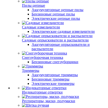
Пилы цепные
Аккумуляторные цепные пилы
Бензиновые цепные пилы
Электрические цепные пилы
Садовые измельчители
Электрические садовые измельчители
Садовые опрыскиватели и распылители
Аккумуляторные опрыскиватели и
распылители
Снегоуборочная техника
Бензиновые снегоуборщики
Триммеры
Аккумуляторные триммеры
Бензиновые триммеры
Электрические триммеры
Индикаторные отвертки
Респираторы, маски, полумаски