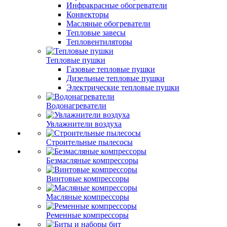
Инфракрасные обогреватели
Конвекторы
Масляные обогреватели
Тепловые завесы
Тепловентиляторы
Тепловые пушки
Газовые тепловые пушки
Дизельные тепловые пушки
Электрические тепловые пушки
Водонагреватели
Увлажнители воздуха
Строительные пылесосы
Безмасляные компрессоры
Винтовые компрессоры
Масляные компрессоры
Ременные компрессоры