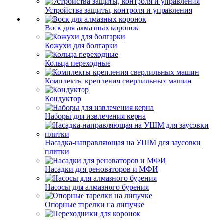
Устройства защиты, контроля и управления
Воск для алмазных коронок
Кожухи для болгарки
Кольца переходные
Комплекты крепления сверлильных машин
Кондуктор
Наборы для извлечения керна
Насадка-направляющая на УШМ для заусовки
плитки
Насадки для реноваторов и МФИ
Насосы для алмазного бурения
Опорные тарелки на липучке