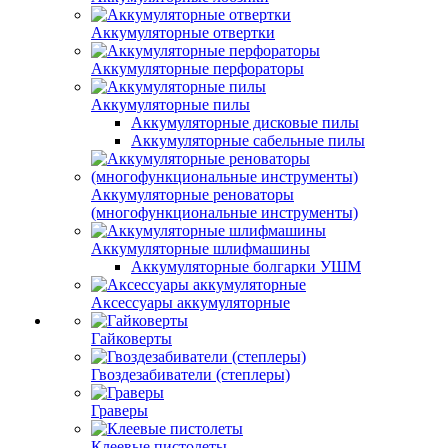
Аккумуляторные отвертки
Аккумуляторные перфораторы
Аккумуляторные пилы
Аккумуляторные дисковые пилы
Аккумуляторные сабельные пилы
Аккумуляторные реноваторы
(многофункциональные инструменты)
Аккумуляторные шлифмашины
Аккумуляторные болгарки УШМ
Аксессуары аккумуляторные
Гайковерты
Гвоздезабиватели (степлеры)
Граверы
Клеевые пистолеты