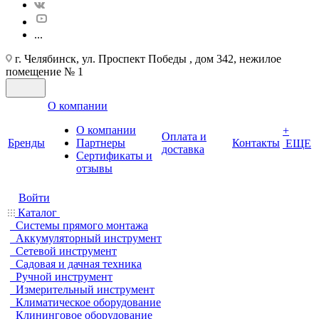
...
г. Челябинск, ул. Проспект Победы , дом 342, нежилое
помещение № 1
О компании
О компании
+
Оплата и
Бренды
Партнеры
Контакты
ЕЩЕ
доставка
Cертификаты и
отзывы
Войти
Каталог
Системы прямого монтажа
Аккумуляторный инструмент
Сетевой инструмент
Садовая и дачная техника
Ручной инструмент
Измерительный инструмент
Климатическое оборудование
Клининговое оборудование