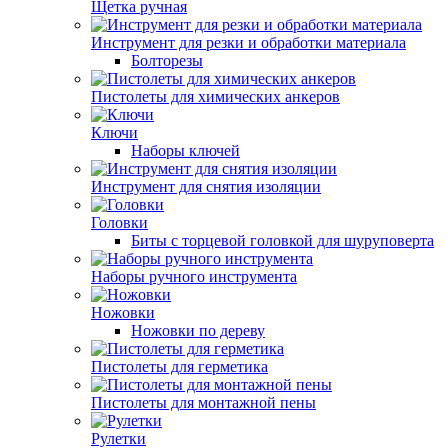
Щетка ручная
Инструмент для резки и обработки материала
Болторезы
Пистолеты для химических анкеров
Ключи
Наборы ключей
Инструмент для снятия изоляции
Головки
Биты с торцевой головкой для шуруповерта
Наборы ручного инструмента
Ножовки
Ножовки по дереву
Пистолеты для герметика
Пистолеты для монтажной пены
Рулетки