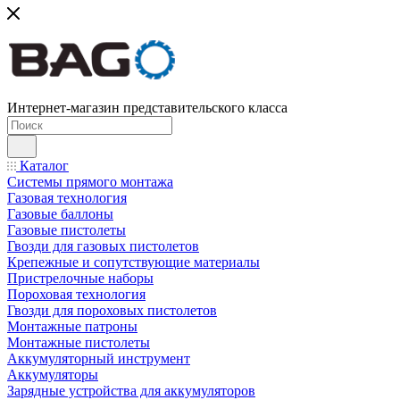
Интернет-магазин представительского класса
Каталог
Системы прямого монтажа
Газовая технология
Газовые баллоны
Газовые пистолеты
Гвозди для газовых пистолетов
Крепежные и сопутствующие материалы
Пристрелочные наборы
Пороховая технология
Гвозди для пороховых пистолетов
Монтажные патроны
Монтажные пистолеты
Аккумуляторный инструмент
Аккумуляторы
Зарядные устройства для аккумуляторов