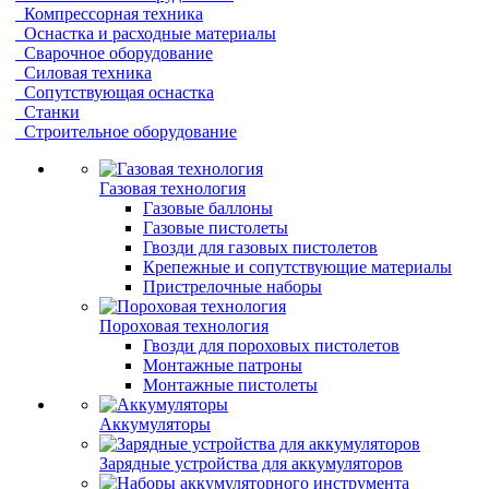
Компрессорная техника
Оснастка и расходные материалы
Сварочное оборудование
Силовая техника
Сопутствующая оснастка
Станки
Строительное оборудование
Газовая технология
Газовые баллоны
Газовые пистолеты
Гвозди для газовых пистолетов
Крепежные и сопутствующие материалы
Пристрелочные наборы
Пороховая технология
Гвозди для пороховых пистолетов
Монтажные патроны
Монтажные пистолеты
Аккумуляторы
Зарядные устройства для аккумуляторов