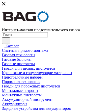
Интернет-магазин представительского класса
Каталог
Системы прямого монтажа
Газовая технология
Газовые баллоны
Газовые пистолеты
Гвозди для газовых пистолетов
Крепежные и сопутствующие материалы
Пристрелочные наборы
Пороховая технология
Гвозди для пороховых пистолетов
Монтажные патроны
Монтажные пистолеты
Аккумуляторный инструмент
Аккумуляторы
Зарядные устройства для аккумуляторов