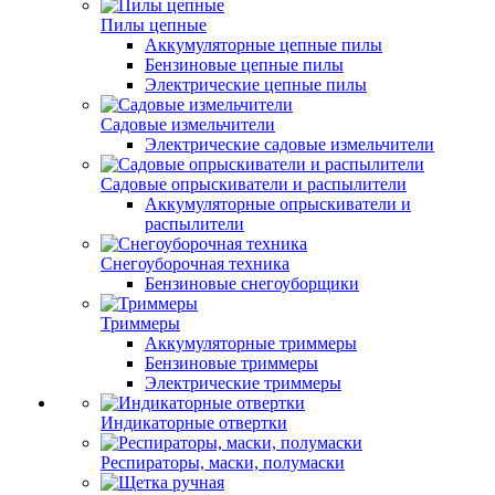
Пилы цепные
Аккумуляторные цепные пилы
Бензиновые цепные пилы
Электрические цепные пилы
Садовые измельчители
Электрические садовые измельчители
Садовые опрыскиватели и распылители
Аккумуляторные опрыскиватели и
распылители
Снегоуборочная техника
Бензиновые снегоуборщики
Триммеры
Аккумуляторные триммеры
Бензиновые триммеры
Электрические триммеры
Индикаторные отвертки
Респираторы, маски, полумаски