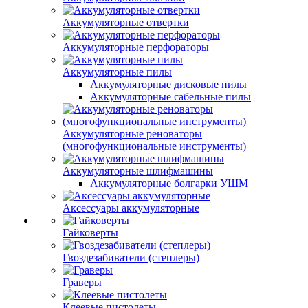
Аккумуляторные отвертки
Аккумуляторные перфораторы
Аккумуляторные пилы
Аккумуляторные дисковые пилы
Аккумуляторные сабельные пилы
Аккумуляторные реноваторы
(многофункциональные инструменты)
Аккумуляторные шлифмашины
Аккумуляторные болгарки УШМ
Аксессуары аккумуляторные
Гайковерты
Гвоздезабиватели (степлеры)
Граверы
Клеевые пистолеты