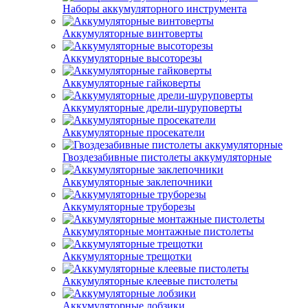
Наборы аккумуляторного инструмента
Аккумуляторные винтоверты
Аккумуляторные высоторезы
Аккумуляторные гайковерты
Аккумуляторные дрели-шуруповерты
Аккумуляторные просекатели
Гвоздезабивные пистолеты аккумуляторные
Аккумуляторные заклепочники
Аккумуляторные труборезы
Аккумуляторные монтажные пистолеты
Аккумуляторные трещотки
Аккумуляторные клеевые пистолеты
Аккумуляторные лобзики