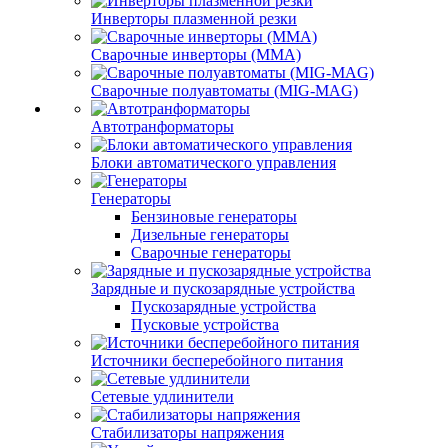
Инверторы плазменной резки
Сварочные инверторы (MMA)
Сварочные полуавтоматы (MIG-MAG)
Автотранформаторы
Блоки автоматического управления
Генераторы
Бензиновые генераторы
Дизельные генераторы
Сварочные генераторы
Зарядные и пускозарядные устройства
Пускозарядные устройства
Пусковые устройства
Источники бесперебойного питания
Сетевые удлинители
Стабилизаторы напряжения