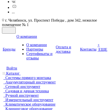
...
г. Челябинск, ул. Проспект Победы , дом 342, нежилое
помещение № 1
О компании
О компании
+
Оплата и
Бренды
Партнеры
Контакты
ЕЩЕ
доставка
Cертификаты и
отзывы
Войти
Каталог
Системы прямого монтажа
Аккумуляторный инструмент
Сетевой инструмент
Садовая и дачная техника
Ручной инструмент
Измерительный инструмент
Климатическое оборудование
Клининговое оборудование