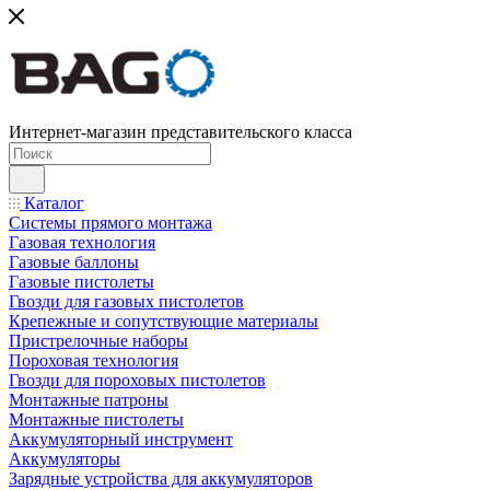
Интернет-магазин представительского класса
Каталог
Системы прямого монтажа
Газовая технология
Газовые баллоны
Газовые пистолеты
Гвозди для газовых пистолетов
Крепежные и сопутствующие материалы
Пристрелочные наборы
Пороховая технология
Гвозди для пороховых пистолетов
Монтажные патроны
Монтажные пистолеты
Аккумуляторный инструмент
Аккумуляторы
Зарядные устройства для аккумуляторов