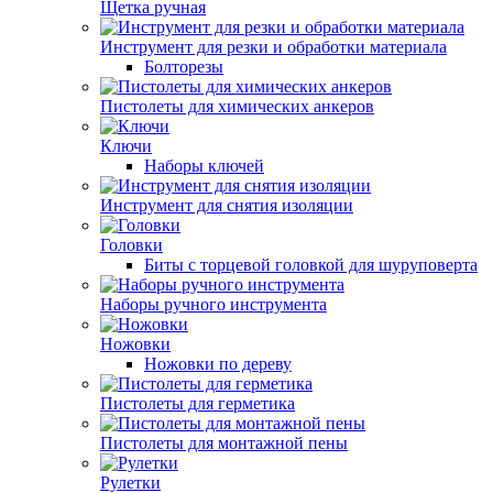
Щетка ручная
Инструмент для резки и обработки материала
Болторезы
Пистолеты для химических анкеров
Ключи
Наборы ключей
Инструмент для снятия изоляции
Головки
Биты с торцевой головкой для шуруповерта
Наборы ручного инструмента
Ножовки
Ножовки по дереву
Пистолеты для герметика
Пистолеты для монтажной пены
Рулетки