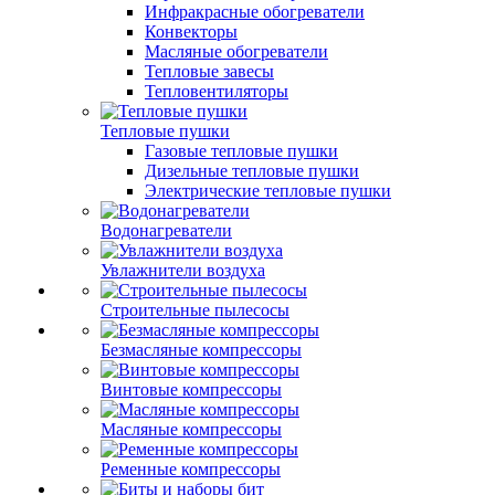
Инфракрасные обогреватели
Конвекторы
Масляные обогреватели
Тепловые завесы
Тепловентиляторы
Тепловые пушки
Газовые тепловые пушки
Дизельные тепловые пушки
Электрические тепловые пушки
Водонагреватели
Увлажнители воздуха
Строительные пылесосы
Безмасляные компрессоры
Винтовые компрессоры
Масляные компрессоры
Ременные компрессоры