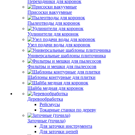
Переходники для коронок
Присоски вакуумные
Пылеотводы для коронок
Удлинители для коронок
Узел подачи воды для коронок
Универсальные шаблоны плиточника
Фильтры и мешки для пылесосов
Шаблоны контурные для плитки
Шайба медная для коронок
Деревообработка
Рейсмусы
Токарные станки по дереву
Заточные (точила)
Для заточки инструмента
Для заточки цепей