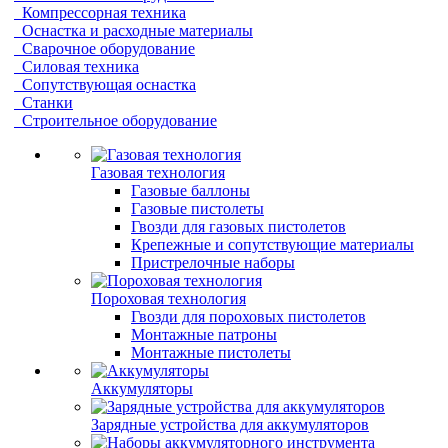
Компрессорная техника
Оснастка и расходные материалы
Сварочное оборудование
Силовая техника
Сопутствующая оснастка
Станки
Строительное оборудование
Газовая технология
Газовые баллоны
Газовые пистолеты
Гвозди для газовых пистолетов
Крепежные и сопутствующие материалы
Пристрелочные наборы
Пороховая технология
Гвозди для пороховых пистолетов
Монтажные патроны
Монтажные пистолеты
Аккумуляторы
Зарядные устройства для аккумуляторов