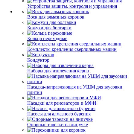
Устройства защиты, контроля и управления
Воск для алмазных коронок
Кожухи для болгарки
Кольца переходные
Комплекты крепления сверлильных машин
Кондуктор
Наборы для извлечения керна
Насадка-направляющая на УШМ для заусовки
плитки
Насадки для реноваторов и МФИ
Насосы для алмазного бурения
Опорные тарелки на липучке