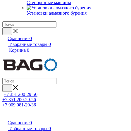
Стенорезные машины
Установки алмазного бурения
Сравнение
0
Избранные товары
0
Корзина
0
+7 351 200-29-56
+7 351 200-29-56
+7 909 081-29-36
Сравнение
0
Избранные товары
0