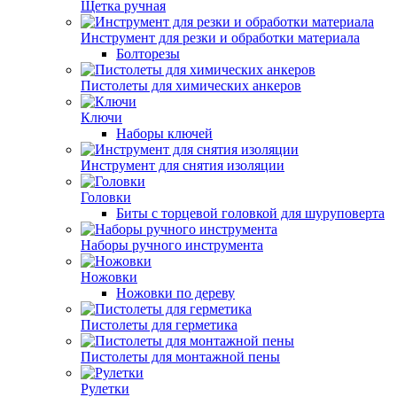
Щетка ручная
Инструмент для резки и обработки материала
Болторезы
Пистолеты для химических анкеров
Ключи
Наборы ключей
Инструмент для снятия изоляции
Головки
Биты с торцевой головкой для шуруповерта
Наборы ручного инструмента
Ножовки
Ножовки по дереву
Пистолеты для герметика
Пистолеты для монтажной пены
Рулетки