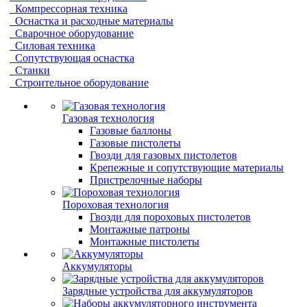
Компрессорная техника
Оснастка и расходные материалы
Сварочное оборудование
Силовая техника
Сопутствующая оснастка
Станки
Строительное оборудование
Газовая технология
Газовые баллоны
Газовые пистолеты
Гвозди для газовых пистолетов
Крепежные и сопутствующие материалы
Пристрелочные наборы
Пороховая технология
Гвозди для пороховых пистолетов
Монтажные патроны
Монтажные пистолеты
Аккумуляторы
Зарядные устройства для аккумуляторов