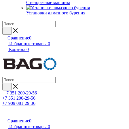
Стенорезные машины
Установки алмазного бурения
Сравнение
0
Избранные товары
0
Корзина
0
+7 351 200-29-56
+7 351 200-29-56
+7 909 081-29-36
Сравнение
0
Избранные товары
0