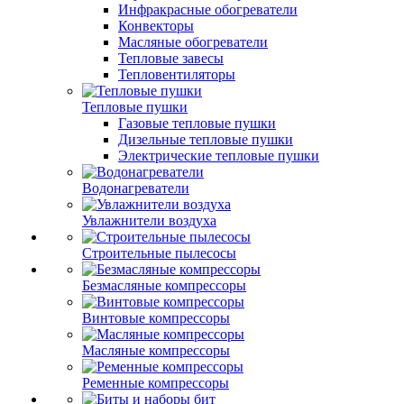
Инфракрасные обогреватели
Конвекторы
Масляные обогреватели
Тепловые завесы
Тепловентиляторы
Тепловые пушки
Газовые тепловые пушки
Дизельные тепловые пушки
Электрические тепловые пушки
Водонагреватели
Увлажнители воздуха
Строительные пылесосы
Безмасляные компрессоры
Винтовые компрессоры
Масляные компрессоры
Ременные компрессоры