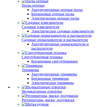
Пилы цепные
Аккумуляторные цепные пилы
Бензиновые цепные пилы
Электрические цепные пилы
Садовые измельчители
Электрические садовые измельчители
Садовые опрыскиватели и распылители
Аккумуляторные опрыскиватели и
распылители
Снегоуборочная техника
Бензиновые снегоуборщики
Триммеры
Аккумуляторные триммеры
Бензиновые триммеры
Электрические триммеры
Индикаторные отвертки
Респираторы, маски, полумаски