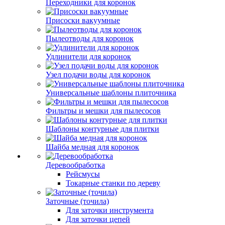
Переходники для коронок
Присоски вакуумные
Пылеотводы для коронок
Удлинители для коронок
Узел подачи воды для коронок
Универсальные шаблоны плиточника
Фильтры и мешки для пылесосов
Шаблоны контурные для плитки
Шайба медная для коронок
Деревообработка
Рейсмусы
Токарные станки по дереву
Заточные (точила)
Для заточки инструмента
Для заточки цепей