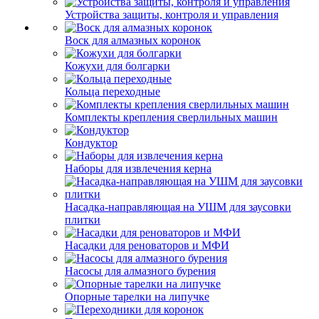
Устройства защиты, контроля и управления
Воск для алмазных коронок
Кожухи для болгарки
Кольца переходные
Комплекты крепления сверлильных машин
Кондуктор
Наборы для извлечения керна
Насадка-направляющая на УШМ для заусовки
плитки
Насадки для реноваторов и МФИ
Насосы для алмазного бурения
Опорные тарелки на липучке