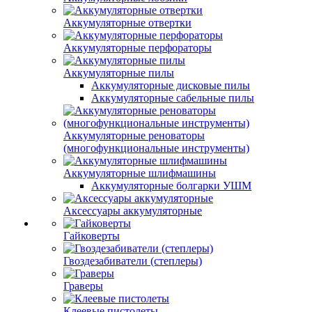
Аккумуляторные отвертки
Аккумуляторные перфораторы
Аккумуляторные пилы
Аккумуляторные дисковые пилы
Аккумуляторные сабельные пилы
Аккумуляторные реноваторы
(многофункциональные инструменты)
Аккумуляторные шлифмашины
Аккумуляторные болгарки УШМ
Аксессуары аккумуляторные
Гайковерты
Гвоздезабиватели (степлеры)
Граверы
Клеевые пистолеты