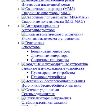
Инверторы плазменной резки
Сварочные инверторы (MMA)
Сварочные полуавтоматы (MIG-MAG)
Автотранформаторы
Блоки автоматического управления
Генераторы
Бензиновые генераторы
Дизельные генераторы
Сварочные генераторы
Зарядные и пускозарядные устройства
Пускозарядные устройства
Пусковые устройства
Источники бесперебойного питания
Сетевые удлинители
Стабилизаторы напряжения