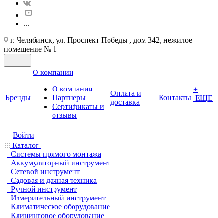
...
г. Челябинск, ул. Проспект Победы , дом 342, нежилое
помещение № 1
О компании
О компании
+
Оплата и
Бренды
Партнеры
Контакты
ЕЩЕ
доставка
Cертификаты и
отзывы
Войти
Каталог
Системы прямого монтажа
Аккумуляторный инструмент
Сетевой инструмент
Садовая и дачная техника
Ручной инструмент
Измерительный инструмент
Климатическое оборудование
Клининговое оборудование