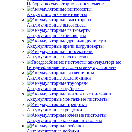
Наборы аккумуляторного инструмента
Аккумуляторные винтоверты
Аккумуляторные высоторезы
Аккумуляторные гайковерты
Аккумуляторные дрели-шуруповерты
Аккумуляторные просекатели
Гвоздезабивные пистолеты аккумуляторные
Аккумуляторные заклепочники
Аккумуляторные труборезы
Аккумуляторные монтажные пистолеты
Аккумуляторные трещотки
Аккумуляторные клеевые пистолеты
Аккумуляторные лобзики