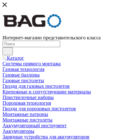
Интернет-магазин представительского класса
Каталог
Системы прямого монтажа
Газовая технология
Газовые баллоны
Газовые пистолеты
Гвозди для газовых пистолетов
Крепежные и сопутствующие материалы
Пристрелочные наборы
Пороховая технология
Гвозди для пороховых пистолетов
Монтажные патроны
Монтажные пистолеты
Аккумуляторный инструмент
Аккумуляторы
Зарядные устройства для аккумуляторов