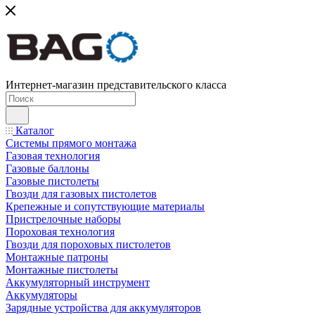
Интернет-магазин представительского класса
Каталог
Системы прямого монтажа
Газовая технология
Газовые баллоны
Газовые пистолеты
Гвозди для газовых пистолетов
Крепежные и сопутствующие материалы
Пристрелочные наборы
Пороховая технология
Гвозди для пороховых пистолетов
Монтажные патроны
Монтажные пистолеты
Аккумуляторный инструмент
Аккумуляторы
Зарядные устройства для аккумуляторов