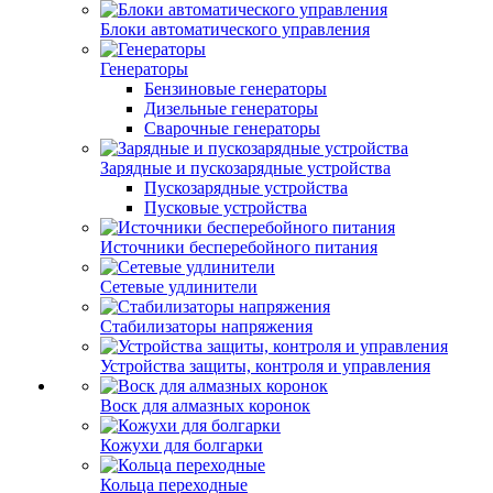
Блоки автоматического управления
Генераторы
Бензиновые генераторы
Дизельные генераторы
Сварочные генераторы
Зарядные и пускозарядные устройства
Пускозарядные устройства
Пусковые устройства
Источники бесперебойного питания
Сетевые удлинители
Стабилизаторы напряжения
Устройства защиты, контроля и управления
Воск для алмазных коронок
Кожухи для болгарки
Кольца переходные