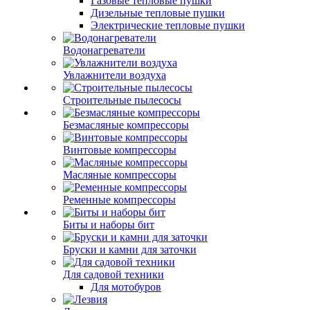
Газовые тепловые пушки
Дизельные тепловые пушки
Электрические тепловые пушки
Водонагреватели
Увлажнители воздуха
Строительные пылесосы
Безмасляные компрессоры
Винтовые компрессоры
Масляные компрессоры
Ременные компрессоры
Биты и наборы бит
Бруски и камни для заточки
Для садовой техники
Для мотобуров