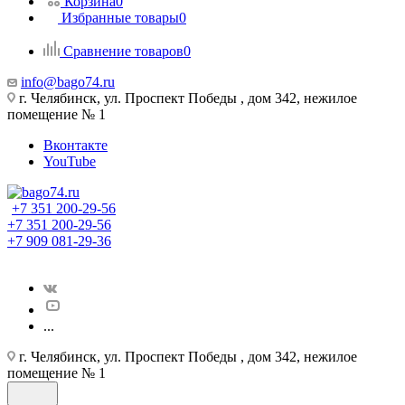
Корзина
0
Избранные товары
0
Сравнение товаров
0
info@bago74.ru
г. Челябинск, ул. Проспект Победы , дом 342, нежилое
помещение № 1
Вконтакте
YouTube
+7 351 200-29-56
+7 351 200-29-56
+7 909 081-29-36
...
г. Челябинск, ул. Проспект Победы , дом 342, нежилое
помещение № 1