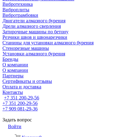
Вибротехника
Виброплиты
Вибротрамбовки
Двигатели алмазного бурения
Дрели алмазного сверления
Затирочные машины по бетону
Резчики швов и швонарезчики
Станины для установки алмазного бурения
Стенорезные машины
Установки алмазного бурения
Бренды
О компании
О компании
Партнеры
Cертификаты и отзывы
Оплата и доставка
Контакты
+7 351 200-29-56
+7 351 200-29-56
+7 909 081-29-36
Задать вопрос
Войти