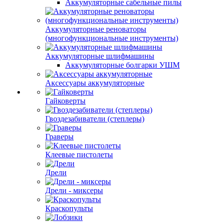
Аккумуляторные сабельные пилы
Аккумуляторные реноваторы
(многофункциональные инструменты)
Аккумуляторные шлифмашины
Аккумуляторные болгарки УШМ
Аксессуары аккумуляторные
Гайковерты
Гвоздезабиватели (степлеры)
Граверы
Клеевые пистолеты
Дрели
Дрели - миксеры
Краскопульты