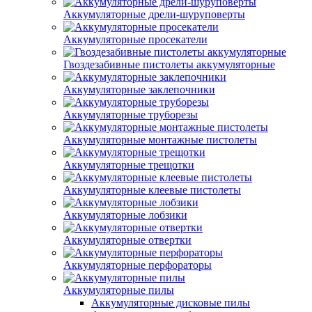
Аккумуляторные дрели-шуруповерты
Аккумуляторные просекатели
Гвоздезабивные пистолеты аккумуляторные
Аккумуляторные заклепочники
Аккумуляторные труборезы
Аккумуляторные монтажные пистолеты
Аккумуляторные трещотки
Аккумуляторные клеевые пистолеты
Аккумуляторные лобзики
Аккумуляторные отвертки
Аккумуляторные перфораторы
Аккумуляторные пилы
Аккумуляторные дисковые пилы