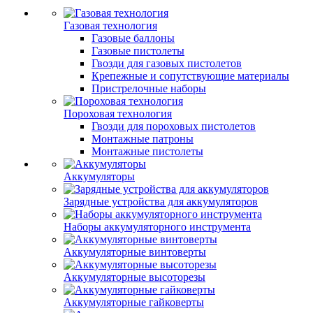
Газовая технология
Газовые баллоны
Газовые пистолеты
Гвозди для газовых пистолетов
Крепежные и сопутствующие материалы
Пристрелочные наборы
Пороховая технология
Гвозди для пороховых пистолетов
Монтажные патроны
Монтажные пистолеты
Аккумуляторы
Зарядные устройства для аккумуляторов
Наборы аккумуляторного инструмента
Аккумуляторные винтоверты
Аккумуляторные высоторезы
Аккумуляторные гайковерты