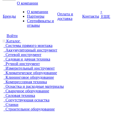
О компании
О компании
+
Оплата и
Бренды
Партнеры
Контакты
ЕЩЕ
доставка
Cертификаты и
отзывы
Войти
Каталог
Системы прямого монтажа
Аккумуляторный инструмент
Сетевой инструмент
Садовая и дачная техника
Ручной инструмент
Измерительный инструмент
Климатическое оборудование
Клининговое оборудование
Компрессорная техника
Оснастка и расходные материалы
Сварочное оборудование
Силовая техника
Сопутствующая оснастка
Станки
Строительное оборудование