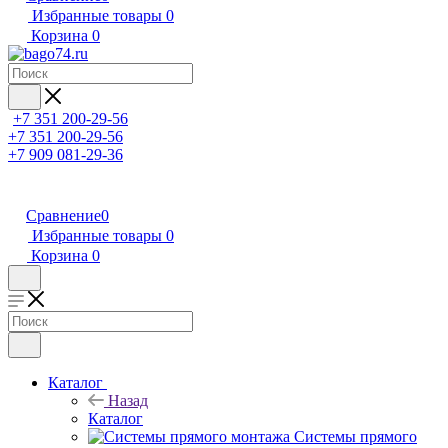
Избранные товары
0
Корзина
0
+7 351 200-29-56
+7 351 200-29-56
+7 909 081-29-36
Сравнение
0
Избранные товары
0
Корзина
0
Каталог
Назад
Каталог
Системы прямого