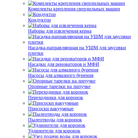
Комплекты крепления сверлильных машин
Кондуктор
Наборы для извлечения керна
Насадка-направляющая на УШМ для заусовки
плитки
Насадки для реноваторов и МФИ
Насосы для алмазного бурения
Опорные тарелки на липучке
Переходники для коронок
Присоски вакуумные
Пылеотводы для коронок
Удлинители для коронок