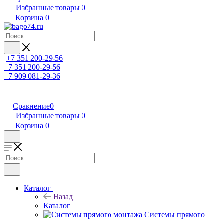
Избранные товары
0
Корзина
0
+7 351 200-29-56
+7 351 200-29-56
+7 909 081-29-36
Сравнение
0
Избранные товары
0
Корзина
0
Каталог
Назад
Каталог
Системы прямого