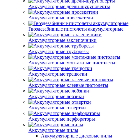
Аккумуляторные дрели-шуруповерты
Аккумуляторные просекатели
Гвоздезабивные пистолеты аккумуляторные
Аккумуляторные заклепочники
Аккумуляторные труборезы
Аккумуляторные монтажные пистолеты
Аккумуляторные трещотки
Аккумуляторные клеевые пистолеты
Аккумуляторные лобзики
Аккумуляторные отвертки
Аккумуляторные перфораторы
Аккумуляторные пилы
Аккумуляторные дисковые пилы