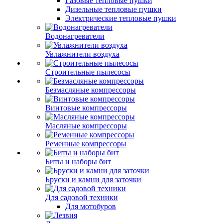
Газовые тепловые пушки
Дизельные тепловые пушки
Электрические тепловые пушки
Водонагреватели
Увлажнители воздуха
Строительные пылесосы
Безмасляные компрессоры
Винтовые компрессоры
Масляные компрессоры
Ременные компрессоры
Биты и наборы бит
Бруски и камни для заточки
Для садовой техники
Для мотобуров