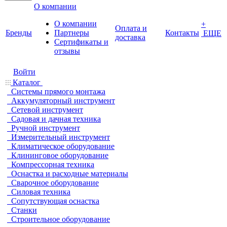
О компании
О компании
+
Оплата и
Бренды
Партнеры
Контакты
ЕЩЕ
доставка
Cертификаты и
отзывы
Войти
Каталог
Системы прямого монтажа
Аккумуляторный инструмент
Сетевой инструмент
Садовая и дачная техника
Ручной инструмент
Измерительный инструмент
Климатическое оборудование
Клининговое оборудование
Компрессорная техника
Оснастка и расходные материалы
Сварочное оборудование
Силовая техника
Сопутствующая оснастка
Станки
Строительное оборудование