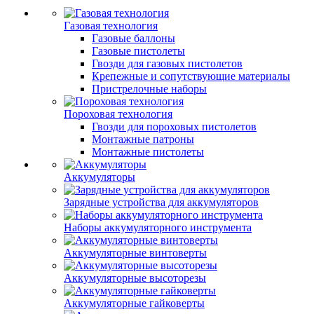
Газовая технология
Газовые баллоны
Газовые пистолеты
Гвозди для газовых пистолетов
Крепежные и сопутствующие материалы
Пристрелочные наборы
Пороховая технология
Гвозди для пороховых пистолетов
Монтажные патроны
Монтажные пистолеты
Аккумуляторы
Зарядные устройства для аккумуляторов
Наборы аккумуляторного инструмента
Аккумуляторные винтоверты
Аккумуляторные высоторезы
Аккумуляторные гайковерты