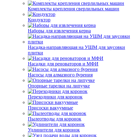
Комплекты крепления сверлильных машин
Кондуктор
Наборы для извлечения керна
Насадка-направляющая на УШМ для заусовки
плитки
Насадки для реноваторов и МФИ
Насосы для алмазного бурения
Опорные тарелки на липучке
Переходники для коронок
Присоски вакуумные
Пылеотводы для коронок
Удлинители для коронок