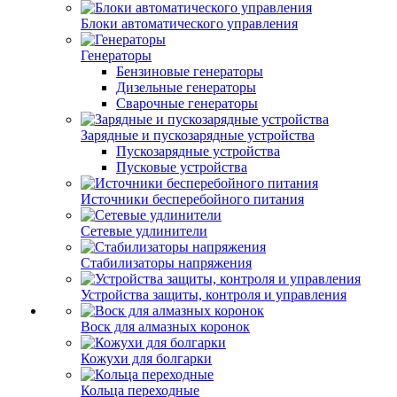
Блоки автоматического управления
Генераторы
Бензиновые генераторы
Дизельные генераторы
Сварочные генераторы
Зарядные и пускозарядные устройства
Пускозарядные устройства
Пусковые устройства
Источники бесперебойного питания
Сетевые удлинители
Стабилизаторы напряжения
Устройства защиты, контроля и управления
Воск для алмазных коронок
Кожухи для болгарки
Кольца переходные