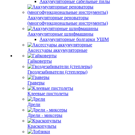
Аккумуляторные сабельные пилы
Аккумуляторные реноваторы
(многофункциональные инструменты)
Аккумуляторные шлифмашины
Аккумуляторные болгарки УШМ
Аксессуары аккумуляторные
Гайковерты
Гвоздезабиватели (степлеры)
Граверы
Клеевые пистолеты
Дрели
Дрели - миксеры
Краскопульты