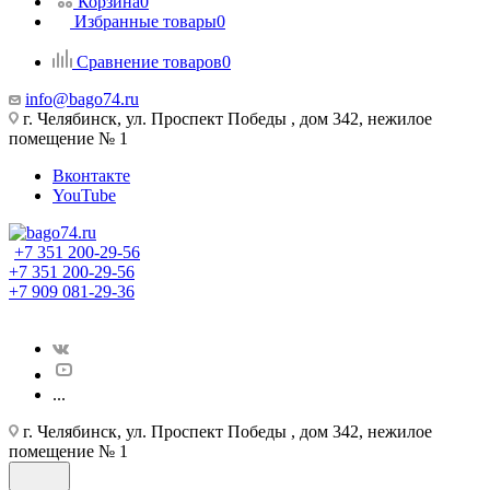
Корзина
0
Избранные товары
0
Сравнение товаров
0
info@bago74.ru
г. Челябинск, ул. Проспект Победы , дом 342, нежилое
помещение № 1
Вконтакте
YouTube
+7 351 200-29-56
+7 351 200-29-56
+7 909 081-29-36
...
г. Челябинск, ул. Проспект Победы , дом 342, нежилое
помещение № 1