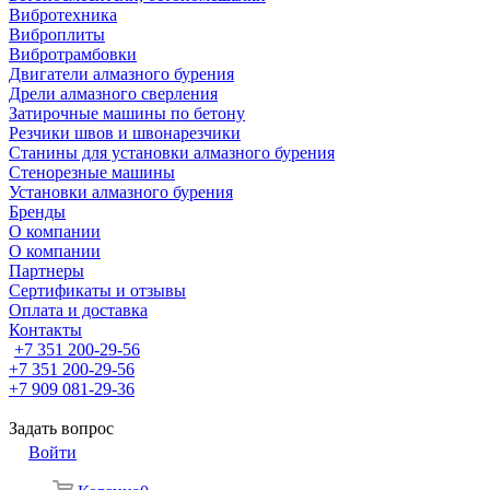
Вибротехника
Виброплиты
Вибротрамбовки
Двигатели алмазного бурения
Дрели алмазного сверления
Затирочные машины по бетону
Резчики швов и швонарезчики
Станины для установки алмазного бурения
Стенорезные машины
Установки алмазного бурения
Бренды
О компании
О компании
Партнеры
Cертификаты и отзывы
Оплата и доставка
Контакты
+7 351 200-29-56
+7 351 200-29-56
+7 909 081-29-36
Задать вопрос
Войти