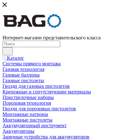
Интернет-магазин представительского класса
Каталог
Системы прямого монтажа
Газовая технология
Газовые баллоны
Газовые пистолеты
Гвозди для газовых пистолетов
Крепежные и сопутствующие материалы
Пристрелочные наборы
Пороховая технология
Гвозди для пороховых пистолетов
Монтажные патроны
Монтажные пистолеты
Аккумуляторный инструмент
Аккумуляторы
Зарядные устройства для аккумуляторов