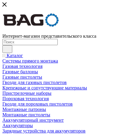
Интернет-магазин представительского класса
Каталог
Системы прямого монтажа
Газовая технология
Газовые баллоны
Газовые пистолеты
Гвозди для газовых пистолетов
Крепежные и сопутствующие материалы
Пристрелочные наборы
Пороховая технология
Гвозди для пороховых пистолетов
Монтажные патроны
Монтажные пистолеты
Аккумуляторный инструмент
Аккумуляторы
Зарядные устройства для аккумуляторов