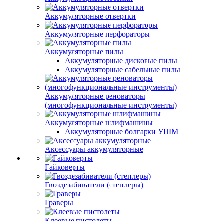
Аккумуляторные отвертки
Аккумуляторные перфораторы
Аккумуляторные пилы
Аккумуляторные дисковые пилы
Аккумуляторные сабельные пилы
Аккумуляторные реноваторы
(многофункциональные инструменты)
Аккумуляторные шлифмашины
Аккумуляторные болгарки УШМ
Аксессуары аккумуляторные
Гайковерты
Гвоздезабиватели (степлеры)
Граверы
Клеевые пистолеты