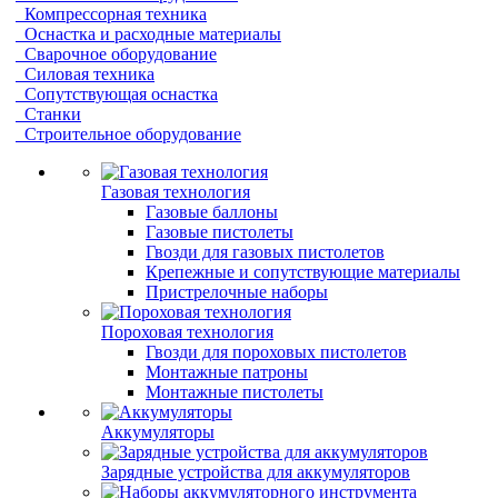
Компрессорная техника
Оснастка и расходные материалы
Сварочное оборудование
Силовая техника
Сопутствующая оснастка
Станки
Строительное оборудование
Газовая технология
Газовые баллоны
Газовые пистолеты
Гвозди для газовых пистолетов
Крепежные и сопутствующие материалы
Пристрелочные наборы
Пороховая технология
Гвозди для пороховых пистолетов
Монтажные патроны
Монтажные пистолеты
Аккумуляторы
Зарядные устройства для аккумуляторов