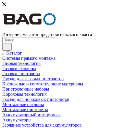
Интернет-магазин представительского класса
Каталог
Системы прямого монтажа
Газовая технология
Газовые баллоны
Газовые пистолеты
Гвозди для газовых пистолетов
Крепежные и сопутствующие материалы
Пристрелочные наборы
Пороховая технология
Гвозди для пороховых пистолетов
Монтажные патроны
Монтажные пистолеты
Аккумуляторный инструмент
Аккумуляторы
Зарядные устройства для аккумуляторов