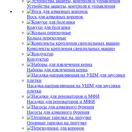
Устройства защиты, контроля и управления
Воск для алмазных коронок
Кожухи для болгарки
Кольца переходные
Комплекты крепления сверлильных машин
Кондуктор
Наборы для извлечения керна
Насадка-направляющая на УШМ для заусовки
плитки
Насадки для реноваторов и МФИ
Насосы для алмазного бурения
Опорные тарелки на липучке