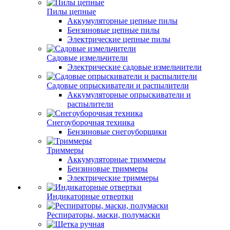
Пилы цепные
Аккумуляторные цепные пилы
Бензиновые цепные пилы
Электрические цепные пилы
Садовые измельчители
Электрические садовые измельчители
Садовые опрыскиватели и распылители
Аккумуляторные опрыскиватели и
распылители
Снегоуборочная техника
Бензиновые снегоуборщики
Триммеры
Аккумуляторные триммеры
Бензиновые триммеры
Электрические триммеры
Индикаторные отвертки
Респираторы, маски, полумаски