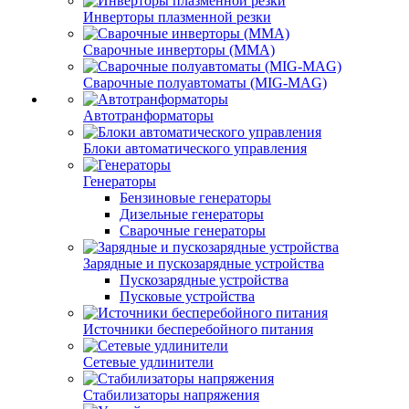
Инверторы плазменной резки
Сварочные инверторы (MMA)
Сварочные полуавтоматы (MIG-MAG)
Автотранформаторы
Блоки автоматического управления
Генераторы
Бензиновые генераторы
Дизельные генераторы
Сварочные генераторы
Зарядные и пускозарядные устройства
Пускозарядные устройства
Пусковые устройства
Источники бесперебойного питания
Сетевые удлинители
Стабилизаторы напряжения