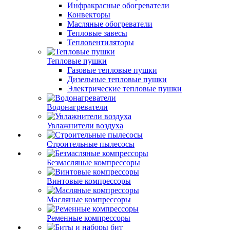
Инфракрасные обогреватели
Конвекторы
Масляные обогреватели
Тепловые завесы
Тепловентиляторы
Тепловые пушки
Газовые тепловые пушки
Дизельные тепловые пушки
Электрические тепловые пушки
Водонагреватели
Увлажнители воздуха
Строительные пылесосы
Безмасляные компрессоры
Винтовые компрессоры
Масляные компрессоры
Ременные компрессоры