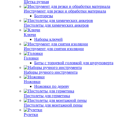
Щетка ручная
Инструмент для резки и обработки материала
Болторезы
Пистолеты для химических анкеров
Ключи
Наборы ключей
Инструмент для снятия изоляции
Головки
Биты с торцевой головкой для шуруповерта
Наборы ручного инструмента
Ножовки
Ножовки по дереву
Пистолеты для герметика
Пистолеты для монтажной пены
Рулетки