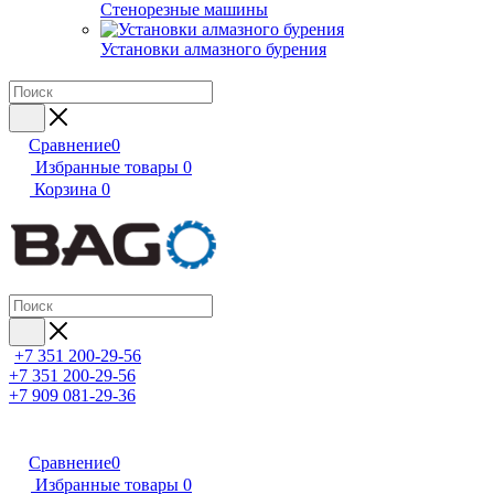
Стенорезные машины
Установки алмазного бурения
Сравнение
0
Избранные товары
0
Корзина
0
+7 351 200-29-56
+7 351 200-29-56
+7 909 081-29-36
Сравнение
0
Избранные товары
0