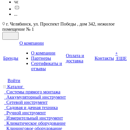
...
г. Челябинск, ул. Проспект Победы , дом 342, нежилое
помещение № 1
О компании
О компании
+
Оплата и
Бренды
Партнеры
Контакты
ЕЩЕ
доставка
Cертификаты и
отзывы
Войти
Каталог
Системы прямого монтажа
Аккумуляторный инструмент
Сетевой инструмент
Садовая и дачная техника
Ручной инструмент
Измерительный инструмент
Климатическое оборудование
Клининговое оборудование