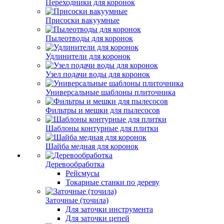
Переходники для коронок
Присоски вакуумные
Пылеотводы для коронок
Удлинители для коронок
Узел подачи воды для коронок
Универсальные шаблоны плиточника
Фильтры и мешки для пылесосов
Шаблоны контурные для плитки
Шайба медная для коронок
Деревообработка
Рейсмусы
Токарные станки по дереву
Заточные (точила)
Для заточки инструмента
Для заточки цепей