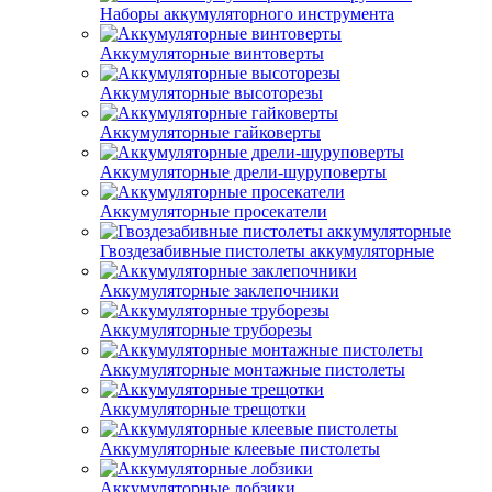
Наборы аккумуляторного инструмента
Аккумуляторные винтоверты
Аккумуляторные высоторезы
Аккумуляторные гайковерты
Аккумуляторные дрели-шуруповерты
Аккумуляторные просекатели
Гвоздезабивные пистолеты аккумуляторные
Аккумуляторные заклепочники
Аккумуляторные труборезы
Аккумуляторные монтажные пистолеты
Аккумуляторные трещотки
Аккумуляторные клеевые пистолеты
Аккумуляторные лобзики