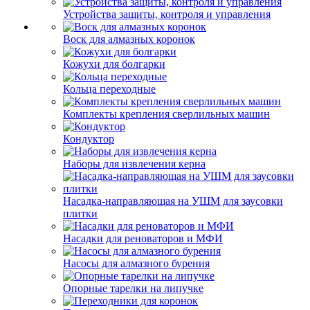
Устройства защиты, контроля и управления
Воск для алмазных коронок
Кожухи для болгарки
Кольца переходные
Комплекты крепления сверлильных машин
Кондуктор
Наборы для извлечения керна
Насадка-направляющая на УШМ для заусовки
плитки
Насадки для реноваторов и МФИ
Насосы для алмазного бурения
Опорные тарелки на липучке