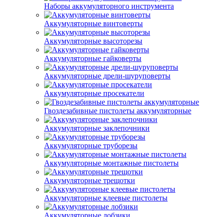
Наборы аккумуляторного инструмента
Аккумуляторные винтоверты
Аккумуляторные высоторезы
Аккумуляторные гайковерты
Аккумуляторные дрели-шуруповерты
Аккумуляторные просекатели
Гвоздезабивные пистолеты аккумуляторные
Аккумуляторные заклепочники
Аккумуляторные труборезы
Аккумуляторные монтажные пистолеты
Аккумуляторные трещотки
Аккумуляторные клеевые пистолеты
Аккумуляторные лобзики