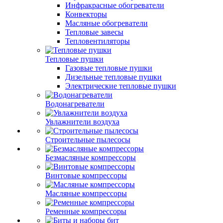
Инфракрасные обогреватели
Конвекторы
Масляные обогреватели
Тепловые завесы
Тепловентиляторы
Тепловые пушки
Газовые тепловые пушки
Дизельные тепловые пушки
Электрические тепловые пушки
Водонагреватели
Увлажнители воздуха
Строительные пылесосы
Безмасляные компрессоры
Винтовые компрессоры
Масляные компрессоры
Ременные компрессоры