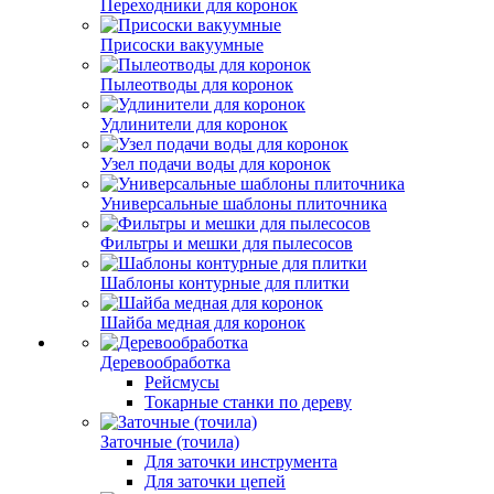
Переходники для коронок
Присоски вакуумные
Пылеотводы для коронок
Удлинители для коронок
Узел подачи воды для коронок
Универсальные шаблоны плиточника
Фильтры и мешки для пылесосов
Шаблоны контурные для плитки
Шайба медная для коронок
Деревообработка
Рейсмусы
Токарные станки по дереву
Заточные (точила)
Для заточки инструмента
Для заточки цепей