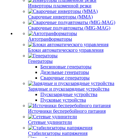
Инверторы плазменной резки
Сварочные инверторы (MMA)
Сварочные полуавтоматы (MIG-MAG)
Автотранформаторы
Блоки автоматического управления
Генераторы
Бензиновые генераторы
Дизельные генераторы
Сварочные генераторы
Зарядные и пускозарядные устройства
Пускозарядные устройства
Пусковые устройства
Источники бесперебойного питания
Сетевые удлинители
Стабилизаторы напряжения