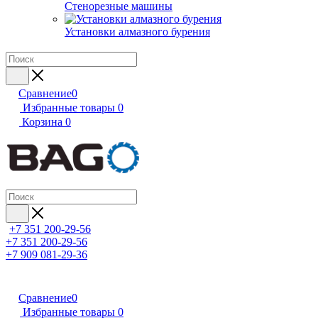
Стенорезные машины
Установки алмазного бурения
Сравнение
0
Избранные товары
0
Корзина
0
+7 351 200-29-56
+7 351 200-29-56
+7 909 081-29-36
Сравнение
0
Избранные товары
0