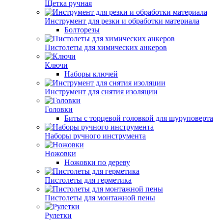
Щетка ручная
Инструмент для резки и обработки материала
Болторезы
Пистолеты для химических анкеров
Ключи
Наборы ключей
Инструмент для снятия изоляции
Головки
Биты с торцевой головкой для шуруповерта
Наборы ручного инструмента
Ножовки
Ножовки по дереву
Пистолеты для герметика
Пистолеты для монтажной пены
Рулетки