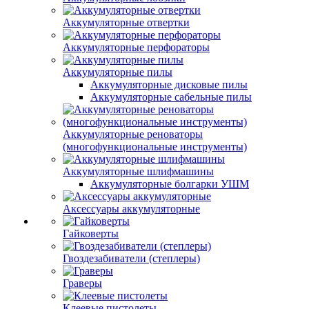
Аккумуляторные отвертки
Аккумуляторные перфораторы
Аккумуляторные пилы
Аккумуляторные дисковые пилы
Аккумуляторные сабельные пилы
Аккумуляторные реноваторы
(многофункциональные инструменты)
Аккумуляторные шлифмашины
Аккумуляторные болгарки УШМ
Аксессуары аккумуляторные
Гайковерты
Гвоздезабиватели (степлеры)
Граверы
Клеевые пистолеты