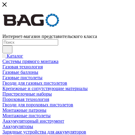
Интернет-магазин представительского класса
Каталог
Системы прямого монтажа
Газовая технология
Газовые баллоны
Газовые пистолеты
Гвозди для газовых пистолетов
Крепежные и сопутствующие материалы
Пристрелочные наборы
Пороховая технология
Гвозди для пороховых пистолетов
Монтажные патроны
Монтажные пистолеты
Аккумуляторный инструмент
Аккумуляторы
Зарядные устройства для аккумуляторов