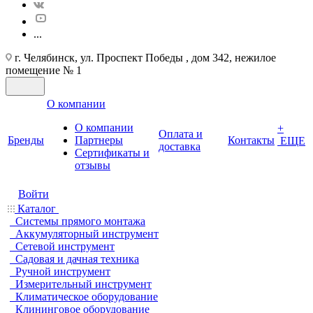
...
г. Челябинск, ул. Проспект Победы , дом 342, нежилое
помещение № 1
О компании
О компании
+
Оплата и
Бренды
Партнеры
Контакты
ЕЩЕ
доставка
Cертификаты и
отзывы
Войти
Каталог
Системы прямого монтажа
Аккумуляторный инструмент
Сетевой инструмент
Садовая и дачная техника
Ручной инструмент
Измерительный инструмент
Климатическое оборудование
Клининговое оборудование