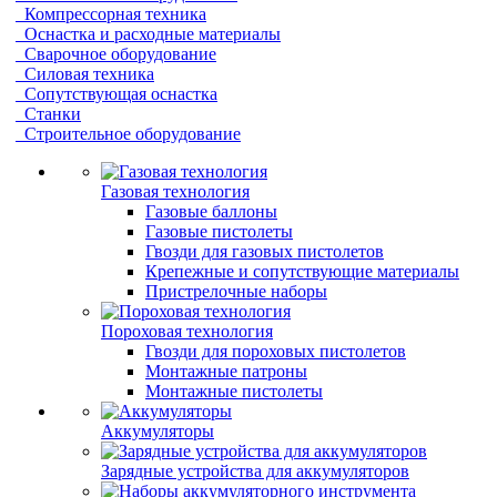
Компрессорная техника
Оснастка и расходные материалы
Сварочное оборудование
Силовая техника
Сопутствующая оснастка
Станки
Строительное оборудование
Газовая технология
Газовые баллоны
Газовые пистолеты
Гвозди для газовых пистолетов
Крепежные и сопутствующие материалы
Пристрелочные наборы
Пороховая технология
Гвозди для пороховых пистолетов
Монтажные патроны
Монтажные пистолеты
Аккумуляторы
Зарядные устройства для аккумуляторов