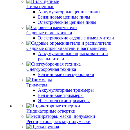
Пилы цепные
Аккумуляторные цепные пилы
Бензиновые цепные пилы
Электрические цепные пилы
Садовые измельчители
Электрические садовые измельчители
Садовые опрыскиватели и распылители
Аккумуляторные опрыскиватели и
распылители
Снегоуборочная техника
Бензиновые снегоуборщики
Триммеры
Аккумуляторные триммеры
Бензиновые триммеры
Электрические триммеры
Индикаторные отвертки
Респираторы, маски, полумаски