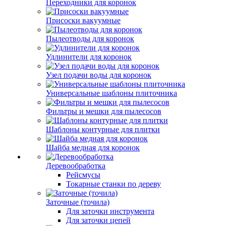
Переходники для коронок
Присоски вакуумные
Пылеотводы для коронок
Удлинители для коронок
Узел подачи воды для коронок
Универсальные шаблоны плиточника
Фильтры и мешки для пылесосов
Шаблоны контурные для плитки
Шайба медная для коронок
Деревообработка
Рейсмусы
Токарные станки по дереву
Заточные (точила)
Для заточки инструмента
Для заточки цепей