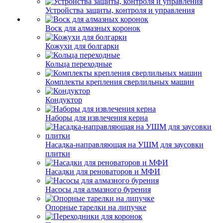
Устройства защиты, контроля и управления
Воск для алмазных коронок
Кожухи для болгарки
Кольца переходные
Комплекты крепления сверлильных машин
Кондуктор
Наборы для извлечения керна
Насадка-направляющая на УШМ для заусовки
плитки
Насадки для реноваторов и МФИ
Насосы для алмазного бурения
Опорные тарелки на липучке