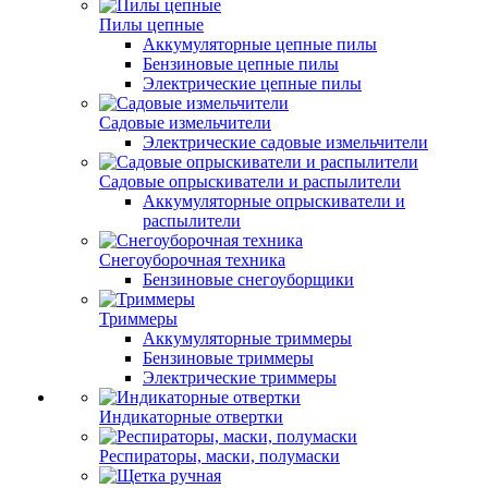
Пилы цепные
Аккумуляторные цепные пилы
Бензиновые цепные пилы
Электрические цепные пилы
Садовые измельчители
Электрические садовые измельчители
Садовые опрыскиватели и распылители
Аккумуляторные опрыскиватели и
распылители
Снегоуборочная техника
Бензиновые снегоуборщики
Триммеры
Аккумуляторные триммеры
Бензиновые триммеры
Электрические триммеры
Индикаторные отвертки
Респираторы, маски, полумаски