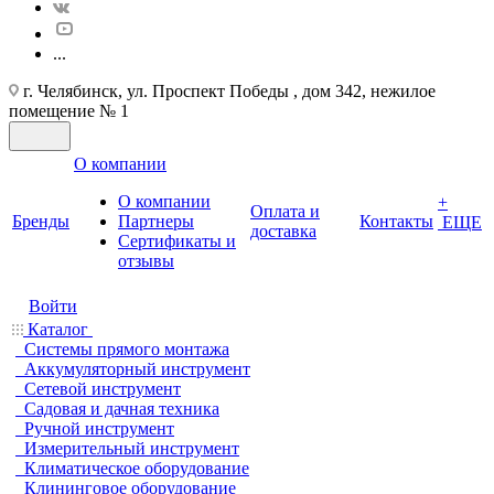
...
г. Челябинск, ул. Проспект Победы , дом 342, нежилое
помещение № 1
О компании
О компании
+
Оплата и
Бренды
Партнеры
Контакты
ЕЩЕ
доставка
Cертификаты и
отзывы
Войти
Каталог
Системы прямого монтажа
Аккумуляторный инструмент
Сетевой инструмент
Садовая и дачная техника
Ручной инструмент
Измерительный инструмент
Климатическое оборудование
Клининговое оборудование