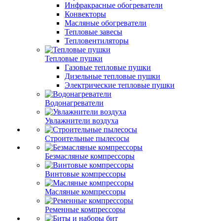
Инфракрасные обогреватели
Конвекторы
Масляные обогреватели
Тепловые завесы
Тепловентиляторы
Тепловые пушки
Газовые тепловые пушки
Дизельные тепловые пушки
Электрические тепловые пушки
Водонагреватели
Увлажнители воздуха
Строительные пылесосы
Безмасляные компрессоры
Винтовые компрессоры
Масляные компрессоры
Ременные компрессоры