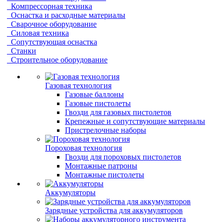
Компрессорная техника
Оснастка и расходные материалы
Сварочное оборудование
Силовая техника
Сопутствующая оснастка
Станки
Строительное оборудование
Газовая технология
Газовые баллоны
Газовые пистолеты
Гвозди для газовых пистолетов
Крепежные и сопутствующие материалы
Пристрелочные наборы
Пороховая технология
Гвозди для пороховых пистолетов
Монтажные патроны
Монтажные пистолеты
Аккумуляторы
Зарядные устройства для аккумуляторов