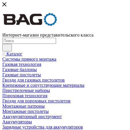
Интернет-магазин представительского класса
Каталог
Системы прямого монтажа
Газовая технология
Газовые баллоны
Газовые пистолеты
Гвозди для газовых пистолетов
Крепежные и сопутствующие материалы
Пристрелочные наборы
Пороховая технология
Гвозди для пороховых пистолетов
Монтажные патроны
Монтажные пистолеты
Аккумуляторный инструмент
Аккумуляторы
Зарядные устройства для аккумуляторов