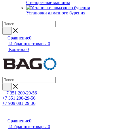
Стенорезные машины
Установки алмазного бурения
Сравнение
0
Избранные товары
0
Корзина
0
+7 351 200-29-56
+7 351 200-29-56
+7 909 081-29-36
Сравнение
0
Избранные товары
0