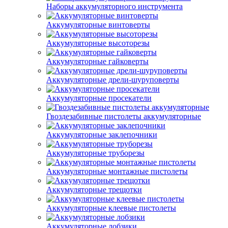
Наборы аккумуляторного инструмента
Аккумуляторные винтоверты
Аккумуляторные высоторезы
Аккумуляторные гайковерты
Аккумуляторные дрели-шуруповерты
Аккумуляторные просекатели
Гвоздезабивные пистолеты аккумуляторные
Аккумуляторные заклепочники
Аккумуляторные труборезы
Аккумуляторные монтажные пистолеты
Аккумуляторные трещотки
Аккумуляторные клеевые пистолеты
Аккумуляторные лобзики