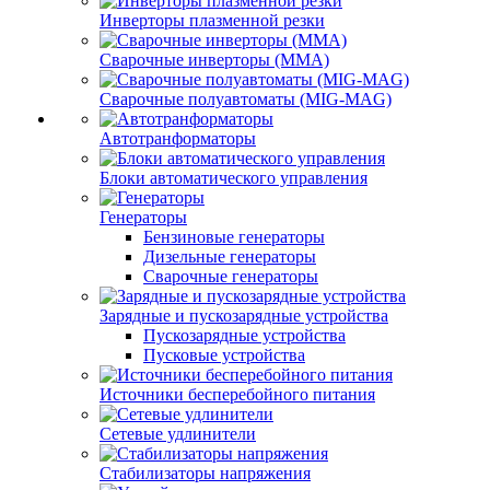
Инверторы плазменной резки
Сварочные инверторы (MMA)
Сварочные полуавтоматы (MIG-MAG)
Автотранформаторы
Блоки автоматического управления
Генераторы
Бензиновые генераторы
Дизельные генераторы
Сварочные генераторы
Зарядные и пускозарядные устройства
Пускозарядные устройства
Пусковые устройства
Источники бесперебойного питания
Сетевые удлинители
Стабилизаторы напряжения