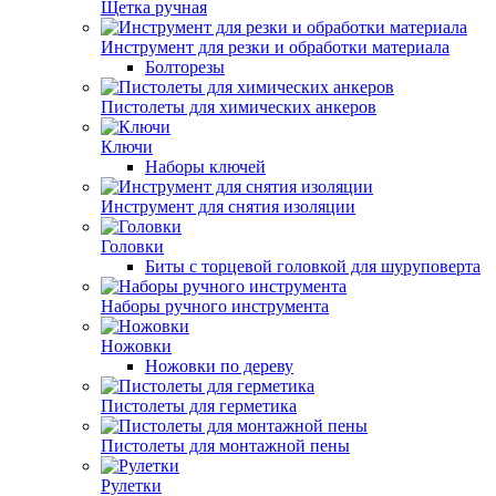
Щетка ручная
Инструмент для резки и обработки материала
Болторезы
Пистолеты для химических анкеров
Ключи
Наборы ключей
Инструмент для снятия изоляции
Головки
Биты с торцевой головкой для шуруповерта
Наборы ручного инструмента
Ножовки
Ножовки по дереву
Пистолеты для герметика
Пистолеты для монтажной пены
Рулетки