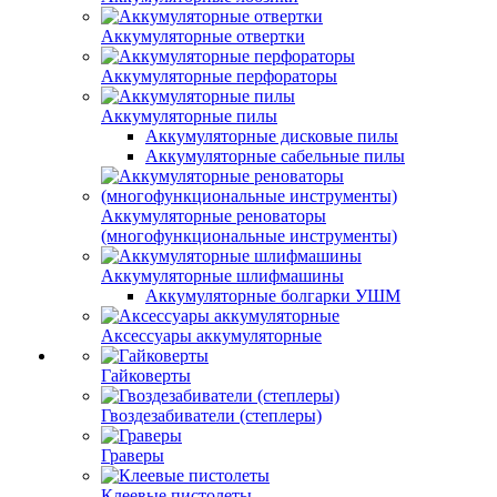
Аккумуляторные отвертки
Аккумуляторные перфораторы
Аккумуляторные пилы
Аккумуляторные дисковые пилы
Аккумуляторные сабельные пилы
Аккумуляторные реноваторы
(многофункциональные инструменты)
Аккумуляторные шлифмашины
Аккумуляторные болгарки УШМ
Аксессуары аккумуляторные
Гайковерты
Гвоздезабиватели (степлеры)
Граверы
Клеевые пистолеты