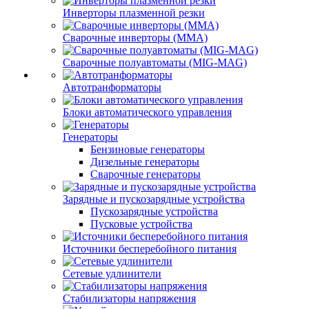
Инверторы плазменной резки
Сварочные инверторы (MMA)
Сварочные полуавтоматы (MIG-MAG)
Автотранформаторы
Блоки автоматического управления
Генераторы
Бензиновые генераторы
Дизельные генераторы
Сварочные генераторы
Зарядные и пускозарядные устройства
Пускозарядные устройства
Пусковые устройства
Источники бесперебойного питания
Сетевые удлинители
Стабилизаторы напряжения