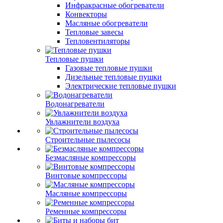
Инфракрасные обогреватели
Конвекторы
Масляные обогреватели
Тепловые завесы
Тепловентиляторы
Тепловые пушки
Газовые тепловые пушки
Дизельные тепловые пушки
Электрические тепловые пушки
Водонагреватели
Увлажнители воздуха
Строительные пылесосы
Безмасляные компрессоры
Винтовые компрессоры
Масляные компрессоры
Ременные компрессоры