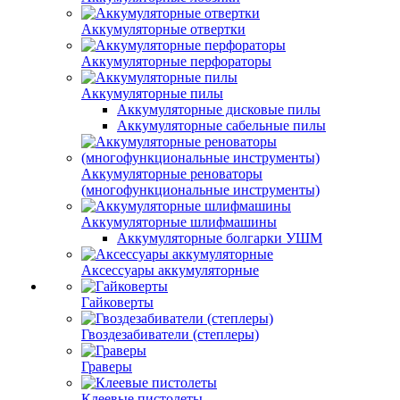
Аккумуляторные отвертки
Аккумуляторные перфораторы
Аккумуляторные пилы
Аккумуляторные дисковые пилы
Аккумуляторные сабельные пилы
Аккумуляторные реноваторы
(многофункциональные инструменты)
Аккумуляторные шлифмашины
Аккумуляторные болгарки УШМ
Аксессуары аккумуляторные
Гайковерты
Гвоздезабиватели (степлеры)
Граверы
Клеевые пистолеты