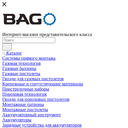
Интернет-магазин представительского класса
Каталог
Системы прямого монтажа
Газовая технология
Газовые баллоны
Газовые пистолеты
Гвозди для газовых пистолетов
Крепежные и сопутствующие материалы
Пристрелочные наборы
Пороховая технология
Гвозди для пороховых пистолетов
Монтажные патроны
Монтажные пистолеты
Аккумуляторный инструмент
Аккумуляторы
Зарядные устройства для аккумуляторов