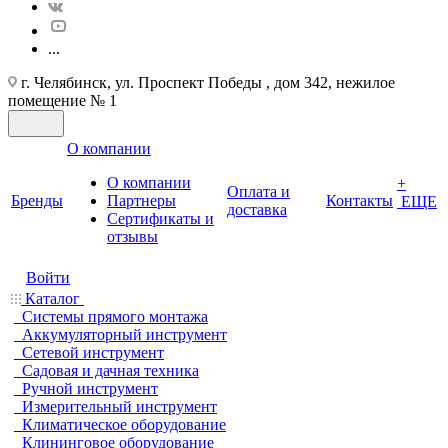
...
г. Челябинск, ул. Проспект Победы , дом 342, нежилое
помещение № 1
О компании
О компании
+
Оплата и
Бренды
Партнеры
Контакты
ЕЩЕ
доставка
Cертификаты и
отзывы
Войти
Каталог
Системы прямого монтажа
Аккумуляторный инструмент
Сетевой инструмент
Садовая и дачная техника
Ручной инструмент
Измерительный инструмент
Климатическое оборудование
Клининговое оборудование