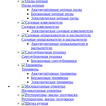
Пилы цепные
Аккумуляторные цепные пилы
Бензиновые цепные пилы
Электрические цепные пилы
Садовые измельчители
Электрические садовые измельчители
Садовые опрыскиватели и распылители
Аккумуляторные опрыскиватели и
распылители
Снегоуборочная техника
Бензиновые снегоуборщики
Триммеры
Аккумуляторные триммеры
Бензиновые триммеры
Электрические триммеры
Индикаторные отвертки
Респираторы, маски, полумаски