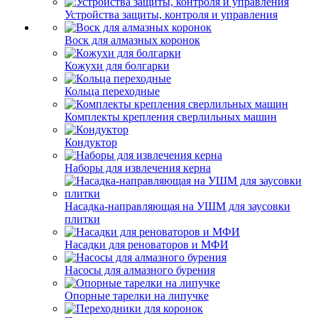
Устройства защиты, контроля и управления
Воск для алмазных коронок
Кожухи для болгарки
Кольца переходные
Комплекты крепления сверлильных машин
Кондуктор
Наборы для извлечения керна
Насадка-направляющая на УШМ для заусовки
плитки
Насадки для реноваторов и МФИ
Насосы для алмазного бурения
Опорные тарелки на липучке