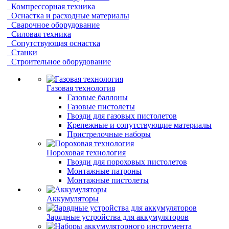
Компрессорная техника
Оснастка и расходные материалы
Сварочное оборудование
Силовая техника
Сопутствующая оснастка
Станки
Строительное оборудование
Газовая технология
Газовые баллоны
Газовые пистолеты
Гвозди для газовых пистолетов
Крепежные и сопутствующие материалы
Пристрелочные наборы
Пороховая технология
Гвозди для пороховых пистолетов
Монтажные патроны
Монтажные пистолеты
Аккумуляторы
Зарядные устройства для аккумуляторов