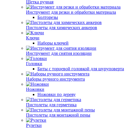
Щетка ручная
Инструмент для резки и обработки материала
Болторезы
Пистолеты для химических анкеров
Ключи
Наборы ключей
Инструмент для снятия изоляции
Головки
Биты с торцевой головкой для шуруповерта
Наборы ручного инструмента
Ножовки
Ножовки по дереву
Пистолеты для герметика
Пистолеты для монтажной пены
Рулетки