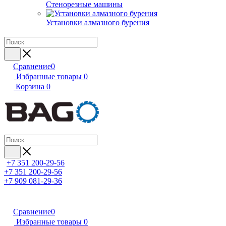
Стенорезные машины
Установки алмазного бурения
Сравнение
0
Избранные товары
0
Корзина
0
+7 351 200-29-56
+7 351 200-29-56
+7 909 081-29-36
Сравнение
0
Избранные товары
0