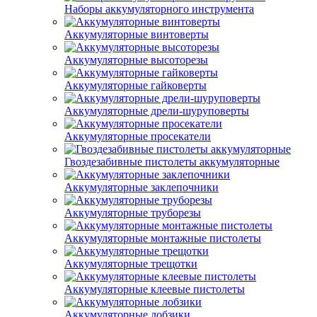
Наборы аккумуляторного инструмента
Аккумуляторные винтоверты
Аккумуляторные высоторезы
Аккумуляторные гайковерты
Аккумуляторные дрели-шуруповерты
Аккумуляторные просекатели
Гвоздезабивные пистолеты аккумуляторные
Аккумуляторные заклепочники
Аккумуляторные труборезы
Аккумуляторные монтажные пистолеты
Аккумуляторные трещотки
Аккумуляторные клеевые пистолеты
Аккумуляторные лобзики