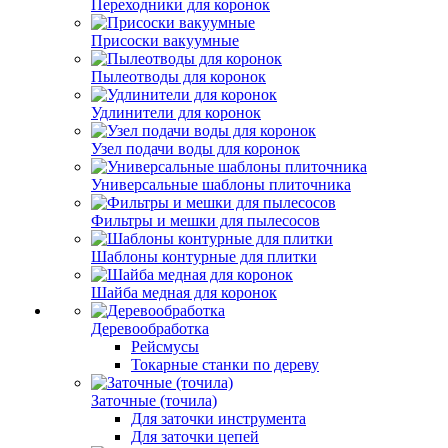
Переходники для коронок
Присоски вакуумные
Пылеотводы для коронок
Удлинители для коронок
Узел подачи воды для коронок
Универсальные шаблоны плиточника
Фильтры и мешки для пылесосов
Шаблоны контурные для плитки
Шайба медная для коронок
Деревообработка
Рейсмусы
Токарные станки по дереву
Заточные (точила)
Для заточки инструмента
Для заточки цепей