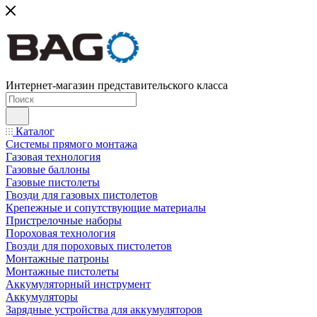
Интернет-магазин представительского класса
Каталог
Системы прямого монтажа
Газовая технология
Газовые баллоны
Газовые пистолеты
Гвозди для газовых пистолетов
Крепежные и сопутствующие материалы
Пристрелочные наборы
Пороховая технология
Гвозди для пороховых пистолетов
Монтажные патроны
Монтажные пистолеты
Аккумуляторный инструмент
Аккумуляторы
Зарядные устройства для аккумуляторов