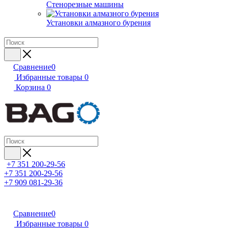
Стенорезные машины
Установки алмазного бурения
Сравнение
0
Избранные товары
0
Корзина
0
+7 351 200-29-56
+7 351 200-29-56
+7 909 081-29-36
Сравнение
0
Избранные товары
0