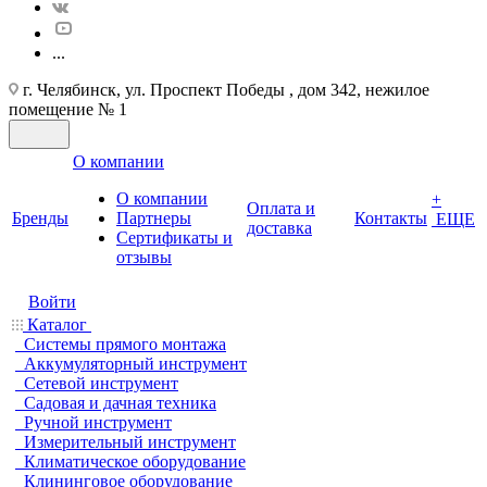
...
г. Челябинск, ул. Проспект Победы , дом 342, нежилое
помещение № 1
О компании
О компании
+
Оплата и
Бренды
Партнеры
Контакты
ЕЩЕ
доставка
Cертификаты и
отзывы
Войти
Каталог
Системы прямого монтажа
Аккумуляторный инструмент
Сетевой инструмент
Садовая и дачная техника
Ручной инструмент
Измерительный инструмент
Климатическое оборудование
Клининговое оборудование