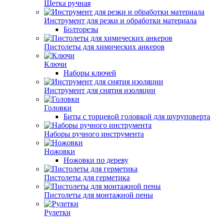
Щетка ручная
Инструмент для резки и обработки материала
Болторезы
Пистолеты для химических анкеров
Ключи
Наборы ключей
Инструмент для снятия изоляции
Головки
Биты с торцевой головкой для шуруповерта
Наборы ручного инструмента
Ножовки
Ножовки по дереву
Пистолеты для герметика
Пистолеты для монтажной пены
Рулетки