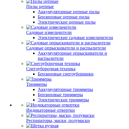
Пилы цепные
Аккумуляторные цепные пилы
Бензиновые цепные пилы
Электрические цепные пилы
Садовые измельчители
Электрические садовые измельчители
Садовые опрыскиватели и распылители
Аккумуляторные опрыскиватели и
распылители
Снегоуборочная техника
Бензиновые снегоуборщики
Триммеры
Аккумуляторные триммеры
Бензиновые триммеры
Электрические триммеры
Индикаторные отвертки
Респираторы, маски, полумаски