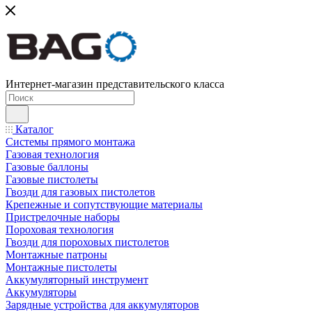
Интернет-магазин представительского класса
Каталог
Системы прямого монтажа
Газовая технология
Газовые баллоны
Газовые пистолеты
Гвозди для газовых пистолетов
Крепежные и сопутствующие материалы
Пристрелочные наборы
Пороховая технология
Гвозди для пороховых пистолетов
Монтажные патроны
Монтажные пистолеты
Аккумуляторный инструмент
Аккумуляторы
Зарядные устройства для аккумуляторов