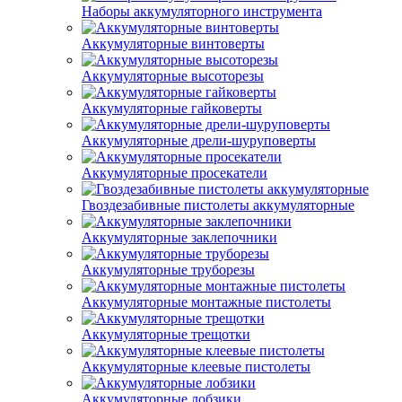
Наборы аккумуляторного инструмента
Аккумуляторные винтоверты
Аккумуляторные высоторезы
Аккумуляторные гайковерты
Аккумуляторные дрели-шуруповерты
Аккумуляторные просекатели
Гвоздезабивные пистолеты аккумуляторные
Аккумуляторные заклепочники
Аккумуляторные труборезы
Аккумуляторные монтажные пистолеты
Аккумуляторные трещотки
Аккумуляторные клеевые пистолеты
Аккумуляторные лобзики