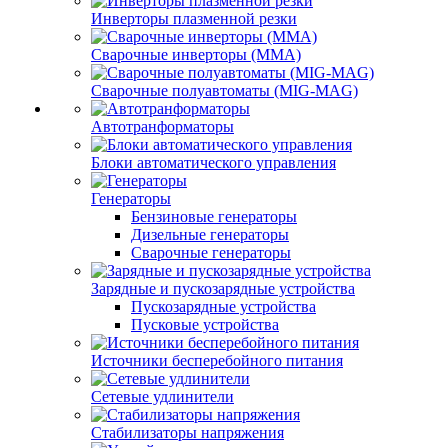
Инверторы плазменной резки
Сварочные инверторы (MMA)
Сварочные полуавтоматы (MIG-MAG)
Автотранформаторы
Блоки автоматического управления
Генераторы
Бензиновые генераторы
Дизельные генераторы
Сварочные генераторы
Зарядные и пускозарядные устройства
Пускозарядные устройства
Пусковые устройства
Источники бесперебойного питания
Сетевые удлинители
Стабилизаторы напряжения