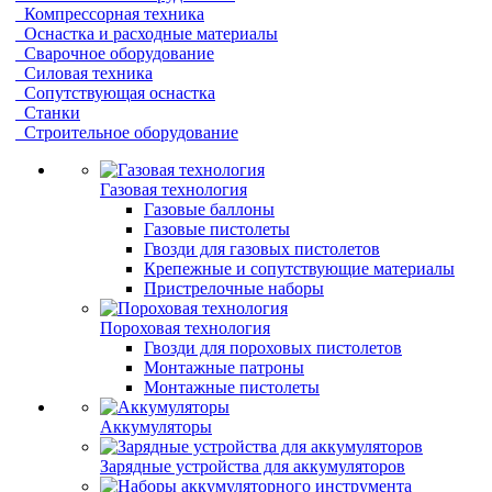
Компрессорная техника
Оснастка и расходные материалы
Сварочное оборудование
Силовая техника
Сопутствующая оснастка
Станки
Строительное оборудование
Газовая технология
Газовые баллоны
Газовые пистолеты
Гвозди для газовых пистолетов
Крепежные и сопутствующие материалы
Пристрелочные наборы
Пороховая технология
Гвозди для пороховых пистолетов
Монтажные патроны
Монтажные пистолеты
Аккумуляторы
Зарядные устройства для аккумуляторов