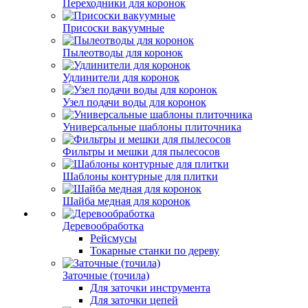
Переходники для коронок
Присоски вакуумные
Пылеотводы для коронок
Удлинители для коронок
Узел подачи воды для коронок
Универсальные шаблоны плиточника
Фильтры и мешки для пылесосов
Шаблоны контурные для плитки
Шайба медная для коронок
Деревообработка
Рейсмусы
Токарные станки по дереву
Заточные (точила)
Для заточки инструмента
Для заточки цепей