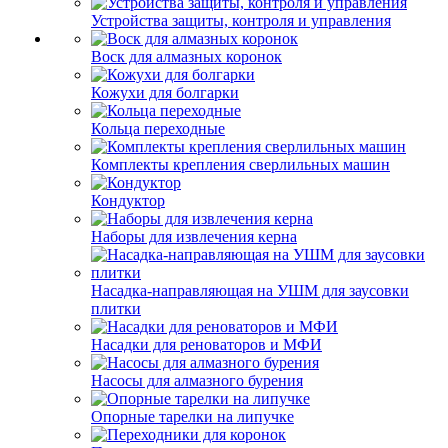
Устройства защиты, контроля и управления
Воск для алмазных коронок
Кожухи для болгарки
Кольца переходные
Комплекты крепления сверлильных машин
Кондуктор
Наборы для извлечения керна
Насадка-направляющая на УШМ для заусовки
плитки
Насадки для реноваторов и МФИ
Насосы для алмазного бурения
Опорные тарелки на липучке