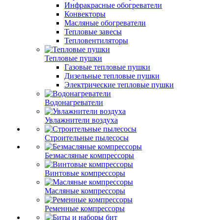
Инфракрасные обогреватели
Конвекторы
Масляные обогреватели
Тепловые завесы
Тепловентиляторы
Тепловые пушки
Газовые тепловые пушки
Дизельные тепловые пушки
Электрические тепловые пушки
Водонагреватели
Увлажнители воздуха
Строительные пылесосы
Безмасляные компрессоры
Винтовые компрессоры
Масляные компрессоры
Ременные компрессоры