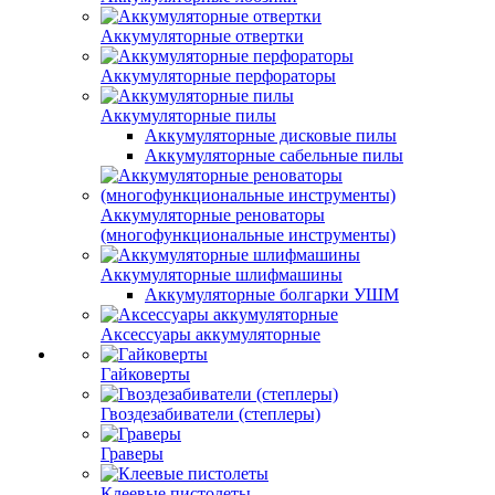
Аккумуляторные отвертки
Аккумуляторные перфораторы
Аккумуляторные пилы
Аккумуляторные дисковые пилы
Аккумуляторные сабельные пилы
Аккумуляторные реноваторы
(многофункциональные инструменты)
Аккумуляторные шлифмашины
Аккумуляторные болгарки УШМ
Аксессуары аккумуляторные
Гайковерты
Гвоздезабиватели (степлеры)
Граверы
Клеевые пистолеты