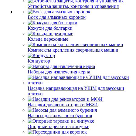
Устройства защиты, контроля и управления
Воск для алмазных коронок
Кожухи для болгарки
Кольца переходные
Комплекты крепления сверлильных машин
Кондуктор
Наборы для извлечения керна
Насадка-направляющая на УШМ для заусовки
плитки
Насадки для реноваторов и МФИ
Насосы для алмазного бурения
Опорные тарелки на липучке