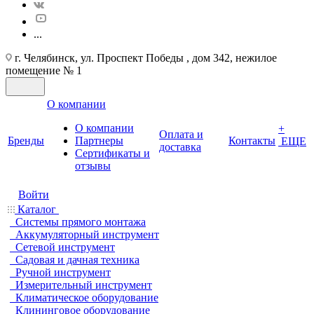
...
г. Челябинск, ул. Проспект Победы , дом 342, нежилое
помещение № 1
О компании
О компании
+
Оплата и
Бренды
Партнеры
Контакты
ЕЩЕ
доставка
Cертификаты и
отзывы
Войти
Каталог
Системы прямого монтажа
Аккумуляторный инструмент
Сетевой инструмент
Садовая и дачная техника
Ручной инструмент
Измерительный инструмент
Климатическое оборудование
Клининговое оборудование