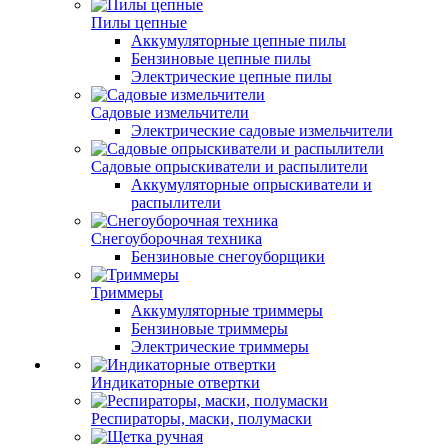
Пилы цепные
Аккумуляторные цепные пилы
Бензиновые цепные пилы
Электрические цепные пилы
Садовые измельчители
Электрические садовые измельчители
Садовые опрыскиватели и распылители
Аккумуляторные опрыскиватели и
распылители
Снегоуборочная техника
Бензиновые снегоуборщики
Триммеры
Аккумуляторные триммеры
Бензиновые триммеры
Электрические триммеры
Индикаторные отвертки
Респираторы, маски, полумаски