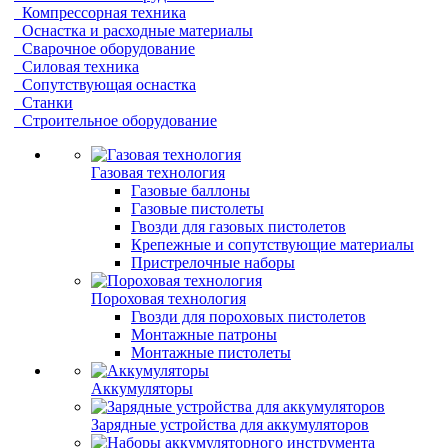
Компрессорная техника
Оснастка и расходные материалы
Сварочное оборудование
Силовая техника
Сопутствующая оснастка
Станки
Строительное оборудование
Газовая технология
Газовые баллоны
Газовые пистолеты
Гвозди для газовых пистолетов
Крепежные и сопутствующие материалы
Пристрелочные наборы
Пороховая технология
Гвозди для пороховых пистолетов
Монтажные патроны
Монтажные пистолеты
Аккумуляторы
Зарядные устройства для аккумуляторов