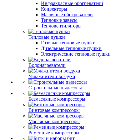
Инфракрасные обогреватели
Конвекторы
Масляные обогреватели
Тепловые завесы
Тепловентиляторы
Тепловые пушки
Газовые тепловые пушки
Дизельные тепловые пушки
Электрические тепловые пушки
Водонагреватели
Увлажнители воздуха
Строительные пылесосы
Безмасляные компрессоры
Винтовые компрессоры
Масляные компрессоры
Ременные компрессоры