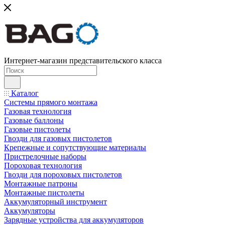
Интернет-магазин представительского класса
Каталог
Системы прямого монтажа
Газовая технология
Газовые баллоны
Газовые пистолеты
Гвозди для газовых пистолетов
Крепежные и сопутствующие материалы
Пристрелочные наборы
Пороховая технология
Гвозди для пороховых пистолетов
Монтажные патроны
Монтажные пистолеты
Аккумуляторный инструмент
Аккумуляторы
Зарядные устройства для аккумуляторов