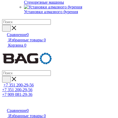
Стенорезные машины
Установки алмазного бурения
Сравнение
0
Избранные товары
0
Корзина
0
+7 351 200-29-56
+7 351 200-29-56
+7 909 081-29-36
Сравнение
0
Избранные товары
0