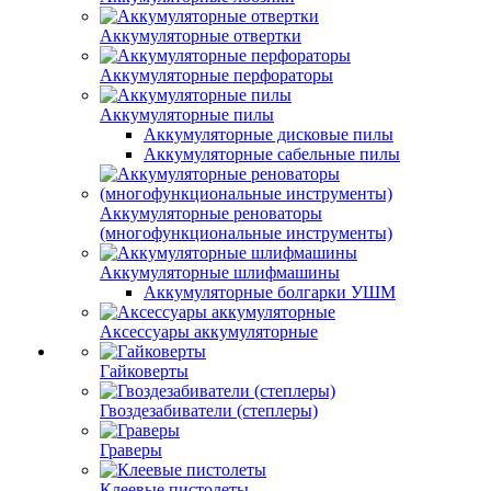
Аккумуляторные отвертки
Аккумуляторные перфораторы
Аккумуляторные пилы
Аккумуляторные дисковые пилы
Аккумуляторные сабельные пилы
Аккумуляторные реноваторы
(многофункциональные инструменты)
Аккумуляторные шлифмашины
Аккумуляторные болгарки УШМ
Аксессуары аккумуляторные
Гайковерты
Гвоздезабиватели (степлеры)
Граверы
Клеевые пистолеты