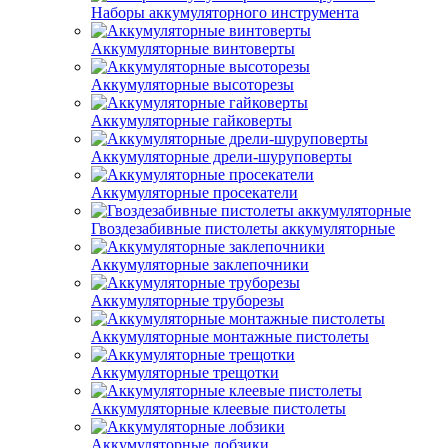
Наборы аккумуляторного инструмента
Аккумуляторные винтоверты
Аккумуляторные высоторезы
Аккумуляторные гайковерты
Аккумуляторные дрели-шуруповерты
Аккумуляторные просекатели
Гвоздезабивные пистолеты аккумуляторные
Аккумуляторные заклепочники
Аккумуляторные труборезы
Аккумуляторные монтажные пистолеты
Аккумуляторные трещотки
Аккумуляторные клеевые пистолеты
Аккумуляторные лобзики