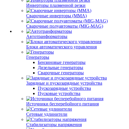
Инверторы плазменной резки
Сварочные инверторы (MMA)
Сварочные полуавтоматы (MIG-MAG)
Автотранформаторы
Блоки автоматического управления
Генераторы
Бензиновые генераторы
Дизельные генераторы
Сварочные генераторы
Зарядные и пускозарядные устройства
Пускозарядные устройства
Пусковые устройства
Источники бесперебойного питания
Сетевые удлинители
Стабилизаторы напряжения