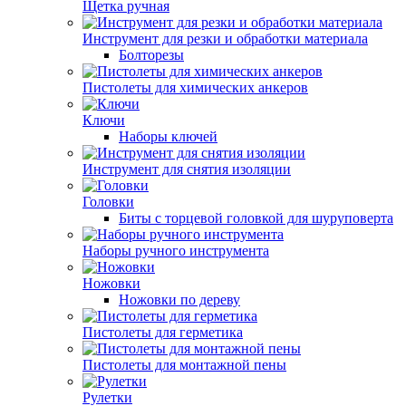
Щетка ручная
Инструмент для резки и обработки материала
Болторезы
Пистолеты для химических анкеров
Ключи
Наборы ключей
Инструмент для снятия изоляции
Головки
Биты с торцевой головкой для шуруповерта
Наборы ручного инструмента
Ножовки
Ножовки по дереву
Пистолеты для герметика
Пистолеты для монтажной пены
Рулетки