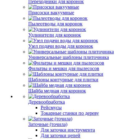
Переходники для коронок
Присоски вакуумные
Пылеотводы для коронок
Удлинители для коронок
Узел подачи воды для коронок
Универсальные шаблоны плиточника
Фильтры и мешки для пылесосов
Шаблоны контурные для плитки
Шайба медная для коронок
Деревообработка
Рейсмусы
Токарные станки по дереву
Заточные (точила)
Для заточки инструмента
Для заточки цепей