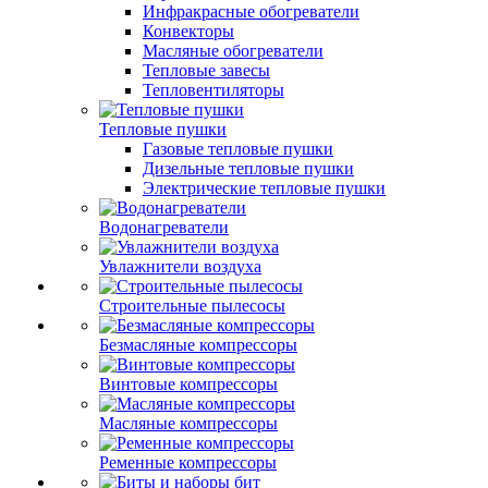
Инфракрасные обогреватели
Конвекторы
Масляные обогреватели
Тепловые завесы
Тепловентиляторы
Тепловые пушки
Газовые тепловые пушки
Дизельные тепловые пушки
Электрические тепловые пушки
Водонагреватели
Увлажнители воздуха
Строительные пылесосы
Безмасляные компрессоры
Винтовые компрессоры
Масляные компрессоры
Ременные компрессоры