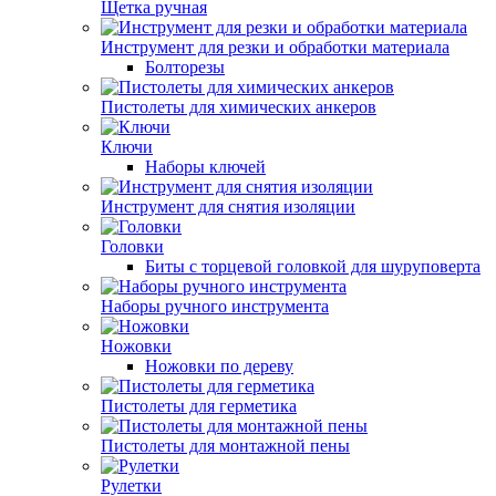
Щетка ручная
Инструмент для резки и обработки материала
Болторезы
Пистолеты для химических анкеров
Ключи
Наборы ключей
Инструмент для снятия изоляции
Головки
Биты с торцевой головкой для шуруповерта
Наборы ручного инструмента
Ножовки
Ножовки по дереву
Пистолеты для герметика
Пистолеты для монтажной пены
Рулетки