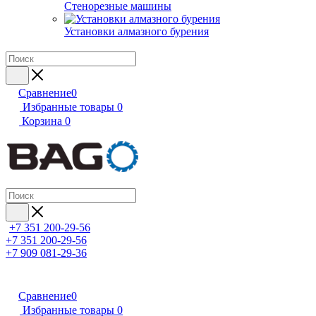
Стенорезные машины
Установки алмазного бурения
Сравнение
0
Избранные товары
0
Корзина
0
+7 351 200-29-56
+7 351 200-29-56
+7 909 081-29-36
Сравнение
0
Избранные товары
0