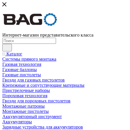
Интернет-магазин представительского класса
Каталог
Системы прямого монтажа
Газовая технология
Газовые баллоны
Газовые пистолеты
Гвозди для газовых пистолетов
Крепежные и сопутствующие материалы
Пристрелочные наборы
Пороховая технология
Гвозди для пороховых пистолетов
Монтажные патроны
Монтажные пистолеты
Аккумуляторный инструмент
Аккумуляторы
Зарядные устройства для аккумуляторов