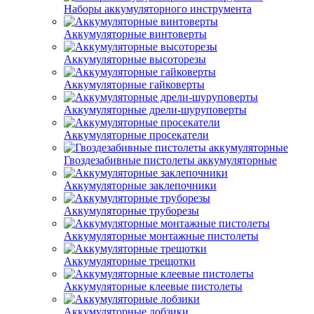
Наборы аккумуляторного инструмента
Аккумуляторные винтоверты
Аккумуляторные высоторезы
Аккумуляторные гайковерты
Аккумуляторные дрели-шуруповерты
Аккумуляторные просекатели
Гвоздезабивные пистолеты аккумуляторные
Аккумуляторные заклепочники
Аккумуляторные труборезы
Аккумуляторные монтажные пистолеты
Аккумуляторные трещотки
Аккумуляторные клеевые пистолеты
Аккумуляторные лобзики