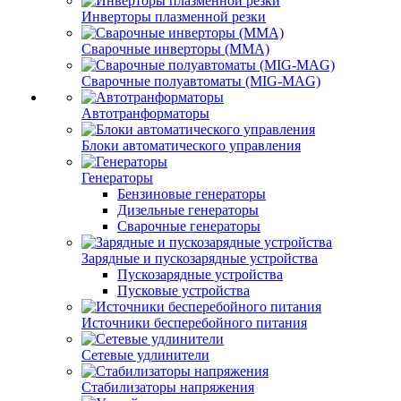
Инверторы плазменной резки
Сварочные инверторы (MMA)
Сварочные полуавтоматы (MIG-MAG)
Автотранформаторы
Блоки автоматического управления
Генераторы
Бензиновые генераторы
Дизельные генераторы
Сварочные генераторы
Зарядные и пускозарядные устройства
Пускозарядные устройства
Пусковые устройства
Источники бесперебойного питания
Сетевые удлинители
Стабилизаторы напряжения