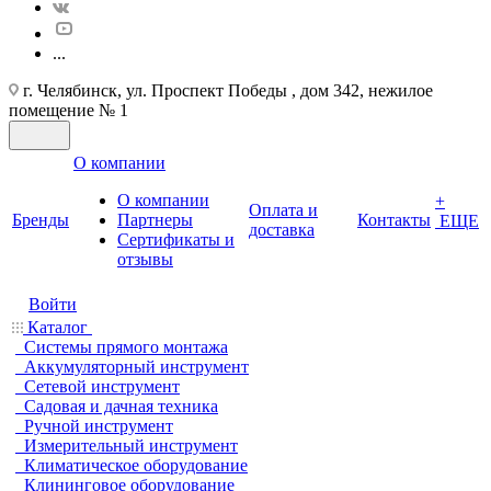
...
г. Челябинск, ул. Проспект Победы , дом 342, нежилое
помещение № 1
О компании
О компании
+
Оплата и
Бренды
Партнеры
Контакты
ЕЩЕ
доставка
Cертификаты и
отзывы
Войти
Каталог
Системы прямого монтажа
Аккумуляторный инструмент
Сетевой инструмент
Садовая и дачная техника
Ручной инструмент
Измерительный инструмент
Климатическое оборудование
Клининговое оборудование