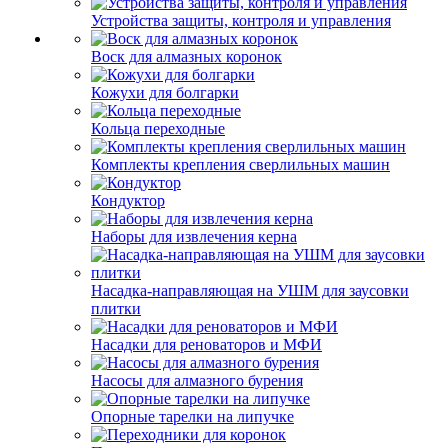
Устройства защиты, контроля и управления
Воск для алмазных коронок
Кожухи для болгарки
Кольца переходные
Комплекты крепления сверлильных машин
Кондуктор
Наборы для извлечения керна
Насадка-направляющая на УШМ для заусовки
плитки
Насадки для реноваторов и МФИ
Насосы для алмазного бурения
Опорные тарелки на липучке