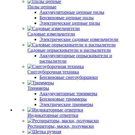
Пилы цепные
Аккумуляторные цепные пилы
Бензиновые цепные пилы
Электрические цепные пилы
Садовые измельчители
Электрические садовые измельчители
Садовые опрыскиватели и распылители
Аккумуляторные опрыскиватели и
распылители
Снегоуборочная техника
Бензиновые снегоуборщики
Триммеры
Аккумуляторные триммеры
Бензиновые триммеры
Электрические триммеры
Индикаторные отвертки
Респираторы, маски, полумаски