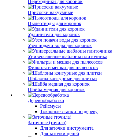
Переходники для коронок
Присоски вакуумные
Пылеотводы для коронок
Удлинители для коронок
Узел подачи воды для коронок
Универсальные шаблоны плиточника
Фильтры и мешки для пылесосов
Шаблоны контурные для плитки
Шайба медная для коронок
Деревообработка
Рейсмусы
Токарные станки по дереву
Заточные (точила)
Для заточки инструмента
Для заточки цепей