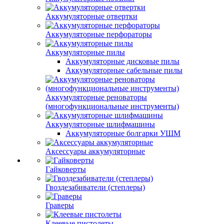
Аккумуляторные отвертки
Аккумуляторные перфораторы
Аккумуляторные пилы
Аккумуляторные дисковые пилы
Аккумуляторные сабельные пилы
Аккумуляторные реноваторы
(многофункциональные инструменты)
Аккумуляторные шлифмашины
Аккумуляторные болгарки УШМ
Аксессуары аккумуляторные
Гайковерты
Гвоздезабиватели (степлеры)
Граверы
Клеевые пистолеты