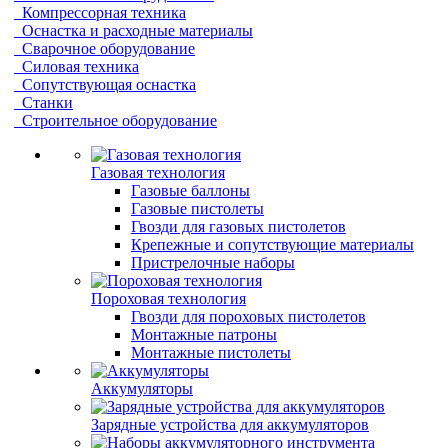
Компрессорная техника
Оснастка и расходные материалы
Сварочное оборудование
Силовая техника
Сопутствующая оснастка
Станки
Строительное оборудование
Газовая технология
Газовые баллоны
Газовые пистолеты
Гвозди для газовых пистолетов
Крепежные и сопутствующие материалы
Пристрелочные наборы
Пороховая технология
Гвозди для пороховых пистолетов
Монтажные патроны
Монтажные пистолеты
Аккумуляторы
Зарядные устройства для аккумуляторов