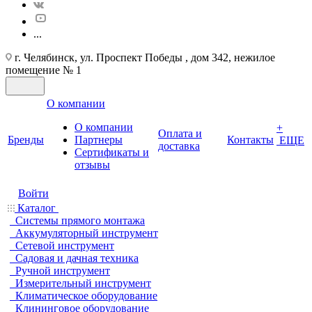
...
г. Челябинск, ул. Проспект Победы , дом 342, нежилое
помещение № 1
О компании
О компании
+
Оплата и
Бренды
Партнеры
Контакты
ЕЩЕ
доставка
Cертификаты и
отзывы
Войти
Каталог
Системы прямого монтажа
Аккумуляторный инструмент
Сетевой инструмент
Садовая и дачная техника
Ручной инструмент
Измерительный инструмент
Климатическое оборудование
Клининговое оборудование