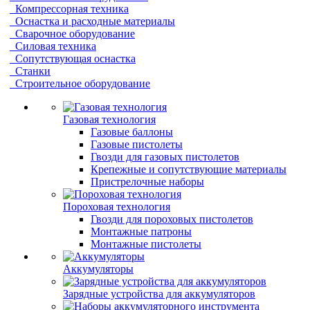
Компрессорная техника
Оснастка и расходные материалы
Сварочное оборудование
Силовая техника
Сопутствующая оснастка
Станки
Строительное оборудование
Газовая технология
Газовые баллоны
Газовые пистолеты
Гвозди для газовых пистолетов
Крепежные и сопутствующие материалы
Пристрелочные наборы
Пороховая технология
Гвозди для пороховых пистолетов
Монтажные патроны
Монтажные пистолеты
Аккумуляторы
Зарядные устройства для аккумуляторов