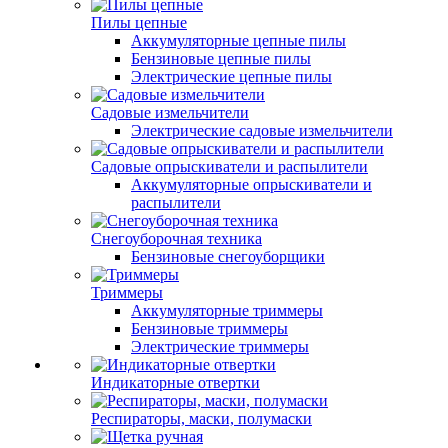
Пилы цепные
Аккумуляторные цепные пилы
Бензиновые цепные пилы
Электрические цепные пилы
Садовые измельчители
Электрические садовые измельчители
Садовые опрыскиватели и распылители
Аккумуляторные опрыскиватели и
распылители
Снегоуборочная техника
Бензиновые снегоуборщики
Триммеры
Аккумуляторные триммеры
Бензиновые триммеры
Электрические триммеры
Индикаторные отвертки
Респираторы, маски, полумаски