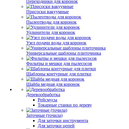
Переходники для коронок
Присоски вакуумные
Пылеотводы для коронок
Удлинители для коронок
Узел подачи воды для коронок
Универсальные шаблоны плиточника
Фильтры и мешки для пылесосов
Шаблоны контурные для плитки
Шайба медная для коронок
Деревообработка
Рейсмусы
Токарные станки по дереву
Заточные (точила)
Для заточки инструмента
Для заточки цепей