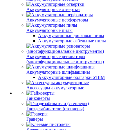
Аккумуляторные отвертки
Аккумуляторные перфораторы
Аккумуляторные пилы
Аккумуляторные дисковые пилы
Аккумуляторные сабельные пилы
Аккумуляторные реноваторы
(многофункциональные инструменты)
Аккумуляторные шлифмашины
Аккумуляторные болгарки УШМ
Аксессуары аккумуляторные
Гайковерты
Гвоздезабиватели (степлеры)
Граверы
Клеевые пистолеты