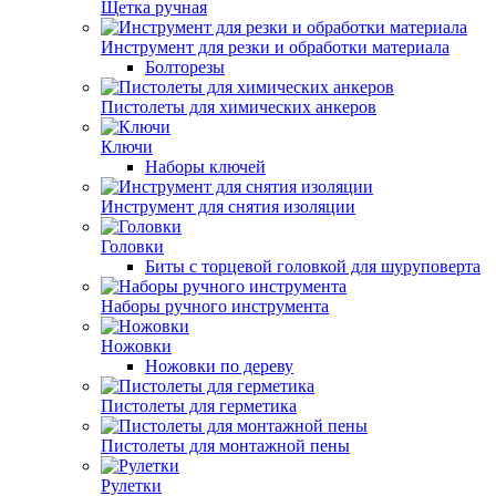
Щетка ручная
Инструмент для резки и обработки материала
Болторезы
Пистолеты для химических анкеров
Ключи
Наборы ключей
Инструмент для снятия изоляции
Головки
Биты с торцевой головкой для шуруповерта
Наборы ручного инструмента
Ножовки
Ножовки по дереву
Пистолеты для герметика
Пистолеты для монтажной пены
Рулетки