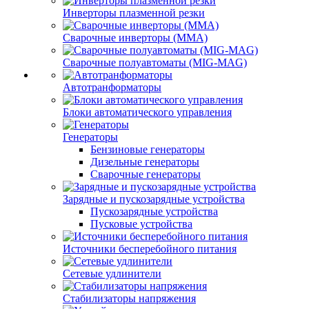
Инверторы плазменной резки
Сварочные инверторы (MMA)
Сварочные полуавтоматы (MIG-MAG)
Автотранформаторы
Блоки автоматического управления
Генераторы
Бензиновые генераторы
Дизельные генераторы
Сварочные генераторы
Зарядные и пускозарядные устройства
Пускозарядные устройства
Пусковые устройства
Источники бесперебойного питания
Сетевые удлинители
Стабилизаторы напряжения