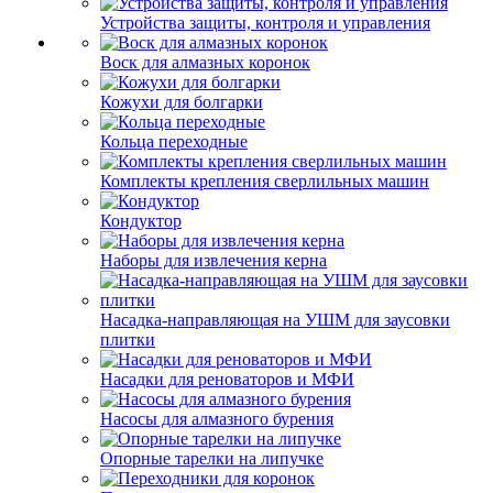
Устройства защиты, контроля и управления
Воск для алмазных коронок
Кожухи для болгарки
Кольца переходные
Комплекты крепления сверлильных машин
Кондуктор
Наборы для извлечения керна
Насадка-направляющая на УШМ для заусовки
плитки
Насадки для реноваторов и МФИ
Насосы для алмазного бурения
Опорные тарелки на липучке