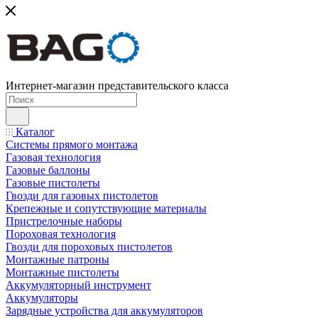
Интернет-магазин представительского класса
Каталог
Системы прямого монтажа
Газовая технология
Газовые баллоны
Газовые пистолеты
Гвозди для газовых пистолетов
Крепежные и сопутствующие материалы
Пристрелочные наборы
Пороховая технология
Гвозди для пороховых пистолетов
Монтажные патроны
Монтажные пистолеты
Аккумуляторный инструмент
Аккумуляторы
Зарядные устройства для аккумуляторов