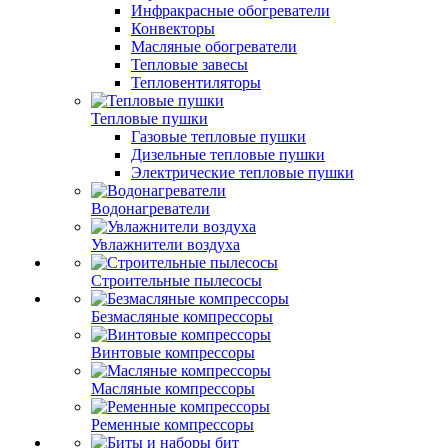
Инфракрасные обогреватели
Конвекторы
Масляные обогреватели
Тепловые завесы
Тепловентиляторы
Тепловые пушки
Газовые тепловые пушки
Дизельные тепловые пушки
Электрические тепловые пушки
Водонагреватели
Увлажнители воздуха
Строительные пылесосы
Безмасляные компрессоры
Винтовые компрессоры
Масляные компрессоры
Ременные компрессоры