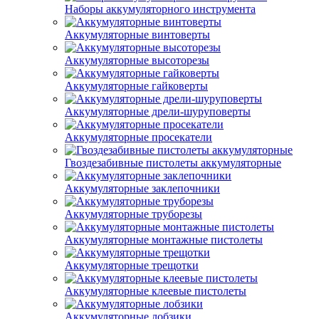
Наборы аккумуляторного инструмента
Аккумуляторные винтоверты
Аккумуляторные высоторезы
Аккумуляторные гайковерты
Аккумуляторные дрели-шуруповерты
Аккумуляторные просекатели
Гвоздезабивные пистолеты аккумуляторные
Аккумуляторные заклепочники
Аккумуляторные труборезы
Аккумуляторные монтажные пистолеты
Аккумуляторные трещотки
Аккумуляторные клеевые пистолеты
Аккумуляторные лобзики