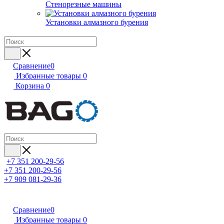
Стенорезные машины
Установки алмазного бурения
Сравнение
0
Избранные товары
0
Корзина
0
+7 351 200-29-56
+7 351 200-29-56
+7 909 081-29-36
Сравнение
0
Избранные товары
0