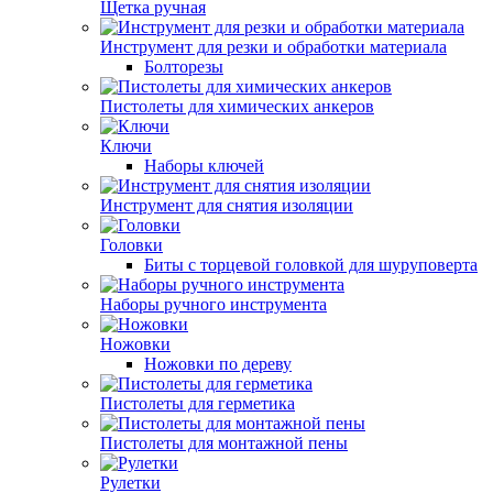
Щетка ручная
Инструмент для резки и обработки материала
Болторезы
Пистолеты для химических анкеров
Ключи
Наборы ключей
Инструмент для снятия изоляции
Головки
Биты с торцевой головкой для шуруповерта
Наборы ручного инструмента
Ножовки
Ножовки по дереву
Пистолеты для герметика
Пистолеты для монтажной пены
Рулетки