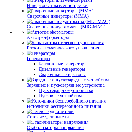
Инверторы плазменной резки
Сварочные инверторы (MMA)
Сварочные полуавтоматы (MIG-MAG)
Автотранформаторы
Блоки автоматического управления
Генераторы
Бензиновые генераторы
Дизельные генераторы
Сварочные генераторы
Зарядные и пускозарядные устройства
Пускозарядные устройства
Пусковые устройства
Источники бесперебойного питания
Сетевые удлинители
Стабилизаторы напряжения