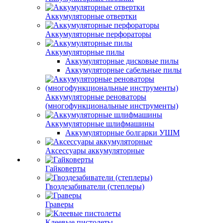
Аккумуляторные отвертки
Аккумуляторные перфораторы
Аккумуляторные пилы
Аккумуляторные дисковые пилы
Аккумуляторные сабельные пилы
Аккумуляторные реноваторы
(многофункциональные инструменты)
Аккумуляторные шлифмашины
Аккумуляторные болгарки УШМ
Аксессуары аккумуляторные
Гайковерты
Гвоздезабиватели (степлеры)
Граверы
Клеевые пистолеты