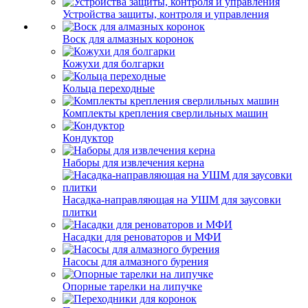
Устройства защиты, контроля и управления
Воск для алмазных коронок
Кожухи для болгарки
Кольца переходные
Комплекты крепления сверлильных машин
Кондуктор
Наборы для извлечения керна
Насадка-направляющая на УШМ для заусовки
плитки
Насадки для реноваторов и МФИ
Насосы для алмазного бурения
Опорные тарелки на липучке