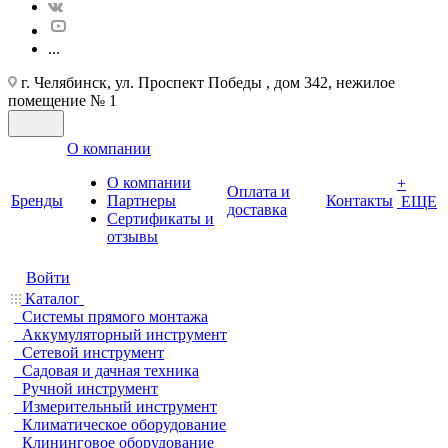
...
г. Челябинск, ул. Проспект Победы , дом 342, нежилое
помещение № 1
О компании
О компании
+
Оплата и
Бренды
Партнеры
Контакты
ЕЩЕ
доставка
Cертификаты и
отзывы
Войти
Каталог
Системы прямого монтажа
Аккумуляторный инструмент
Сетевой инструмент
Садовая и дачная техника
Ручной инструмент
Измерительный инструмент
Климатическое оборудование
Клининговое оборудование