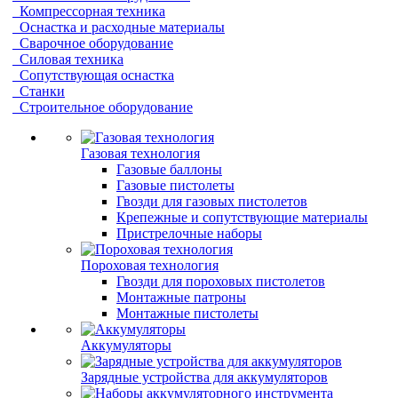
Компрессорная техника
Оснастка и расходные материалы
Сварочное оборудование
Силовая техника
Сопутствующая оснастка
Станки
Строительное оборудование
Газовая технология
Газовые баллоны
Газовые пистолеты
Гвозди для газовых пистолетов
Крепежные и сопутствующие материалы
Пристрелочные наборы
Пороховая технология
Гвозди для пороховых пистолетов
Монтажные патроны
Монтажные пистолеты
Аккумуляторы
Зарядные устройства для аккумуляторов