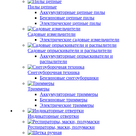
Пилы цепные
Аккумуляторные цепные пилы
Бензиновые цепные пилы
Электрические цепные пилы
Садовые измельчители
Электрические садовые измельчители
Садовые опрыскиватели и распылители
Аккумуляторные опрыскиватели и
распылители
Снегоуборочная техника
Бензиновые снегоуборщики
Триммеры
Аккумуляторные триммеры
Бензиновые триммеры
Электрические триммеры
Индикаторные отвертки
Респираторы, маски, полумаски