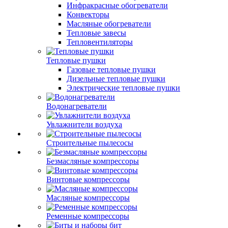
Инфракрасные обогреватели
Конвекторы
Масляные обогреватели
Тепловые завесы
Тепловентиляторы
Тепловые пушки
Газовые тепловые пушки
Дизельные тепловые пушки
Электрические тепловые пушки
Водонагреватели
Увлажнители воздуха
Строительные пылесосы
Безмасляные компрессоры
Винтовые компрессоры
Масляные компрессоры
Ременные компрессоры