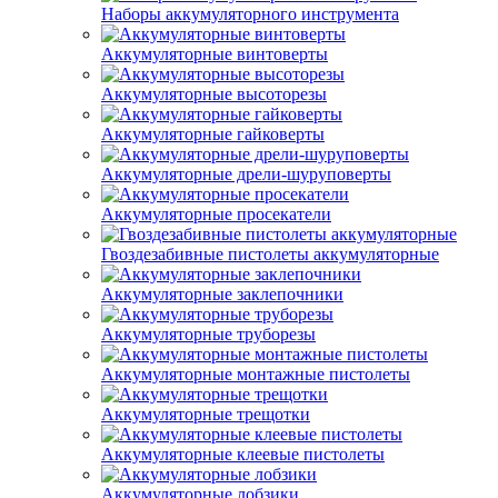
Наборы аккумуляторного инструмента
Аккумуляторные винтоверты
Аккумуляторные высоторезы
Аккумуляторные гайковерты
Аккумуляторные дрели-шуруповерты
Аккумуляторные просекатели
Гвоздезабивные пистолеты аккумуляторные
Аккумуляторные заклепочники
Аккумуляторные труборезы
Аккумуляторные монтажные пистолеты
Аккумуляторные трещотки
Аккумуляторные клеевые пистолеты
Аккумуляторные лобзики