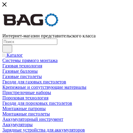
Интернет-магазин представительского класса
Каталог
Системы прямого монтажа
Газовая технология
Газовые баллоны
Газовые пистолеты
Гвозди для газовых пистолетов
Крепежные и сопутствующие материалы
Пристрелочные наборы
Пороховая технология
Гвозди для пороховых пистолетов
Монтажные патроны
Монтажные пистолеты
Аккумуляторный инструмент
Аккумуляторы
Зарядные устройства для аккумуляторов