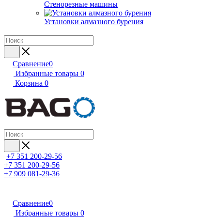
Стенорезные машины
Установки алмазного бурения
Сравнение
0
Избранные товары
0
Корзина
0
+7 351 200-29-56
+7 351 200-29-56
+7 909 081-29-36
Сравнение
0
Избранные товары
0