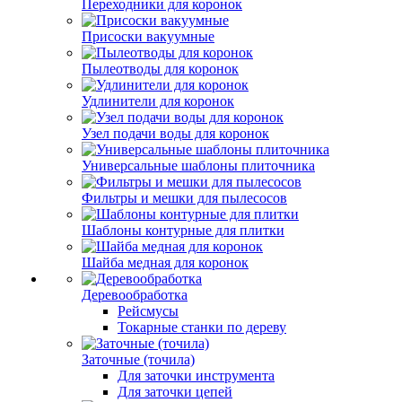
Переходники для коронок
Присоски вакуумные
Пылеотводы для коронок
Удлинители для коронок
Узел подачи воды для коронок
Универсальные шаблоны плиточника
Фильтры и мешки для пылесосов
Шаблоны контурные для плитки
Шайба медная для коронок
Деревообработка
Рейсмусы
Токарные станки по дереву
Заточные (точила)
Для заточки инструмента
Для заточки цепей