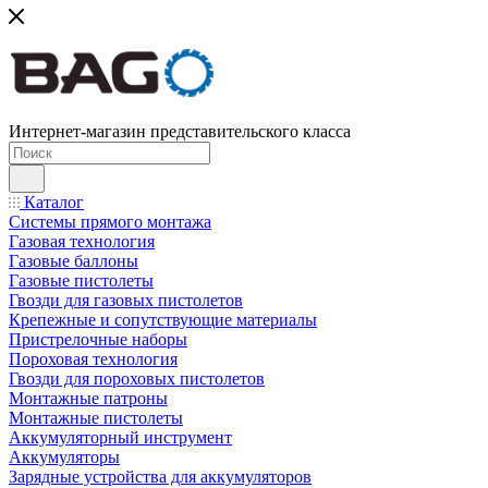
Интернет-магазин представительского класса
Каталог
Системы прямого монтажа
Газовая технология
Газовые баллоны
Газовые пистолеты
Гвозди для газовых пистолетов
Крепежные и сопутствующие материалы
Пристрелочные наборы
Пороховая технология
Гвозди для пороховых пистолетов
Монтажные патроны
Монтажные пистолеты
Аккумуляторный инструмент
Аккумуляторы
Зарядные устройства для аккумуляторов