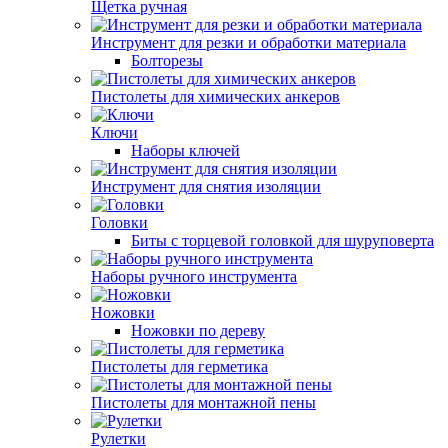
Щетка ручная
Инструмент для резки и обработки материала
Болторезы
Пистолеты для химических анкеров
Ключи
Наборы ключей
Инструмент для снятия изоляции
Головки
Биты с торцевой головкой для шуруповерта
Наборы ручного инструмента
Ножовки
Ножовки по дереву
Пистолеты для герметика
Пистолеты для монтажной пены
Рулетки