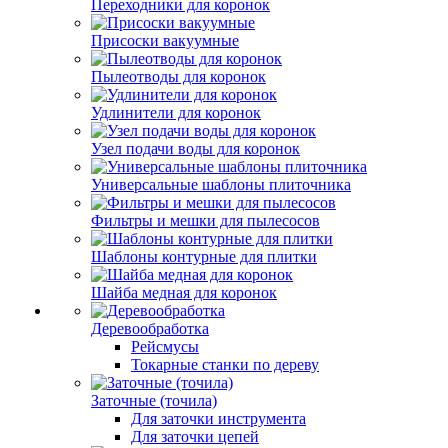
Переходники для коронок
Присоски вакуумные
Пылеотводы для коронок
Удлинители для коронок
Узел подачи воды для коронок
Универсальные шаблоны плиточника
Фильтры и мешки для пылесосов
Шаблоны контурные для плитки
Шайба медная для коронок
Деревообработка
Рейсмусы
Токарные станки по дереву
Заточные (точила)
Для заточки инструмента
Для заточки цепей