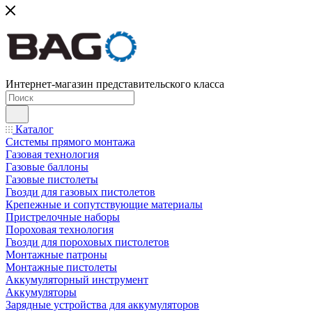
Интернет-магазин представительского класса
Каталог
Системы прямого монтажа
Газовая технология
Газовые баллоны
Газовые пистолеты
Гвозди для газовых пистолетов
Крепежные и сопутствующие материалы
Пристрелочные наборы
Пороховая технология
Гвозди для пороховых пистолетов
Монтажные патроны
Монтажные пистолеты
Аккумуляторный инструмент
Аккумуляторы
Зарядные устройства для аккумуляторов