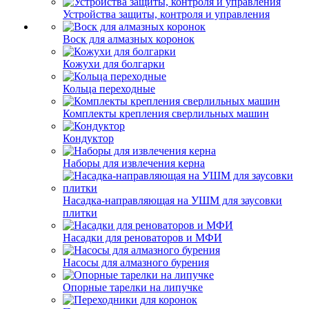
Устройства защиты, контроля и управления
Воск для алмазных коронок
Кожухи для болгарки
Кольца переходные
Комплекты крепления сверлильных машин
Кондуктор
Наборы для извлечения керна
Насадка-направляющая на УШМ для заусовки
плитки
Насадки для реноваторов и МФИ
Насосы для алмазного бурения
Опорные тарелки на липучке