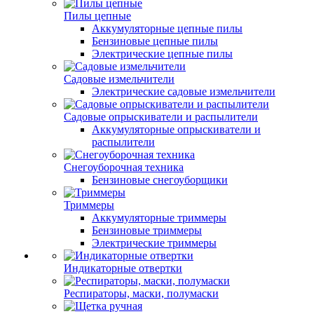
Пилы цепные
Аккумуляторные цепные пилы
Бензиновые цепные пилы
Электрические цепные пилы
Садовые измельчители
Электрические садовые измельчители
Садовые опрыскиватели и распылители
Аккумуляторные опрыскиватели и
распылители
Снегоуборочная техника
Бензиновые снегоуборщики
Триммеры
Аккумуляторные триммеры
Бензиновые триммеры
Электрические триммеры
Индикаторные отвертки
Респираторы, маски, полумаски