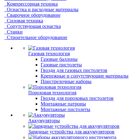
Компрессорная техника
Оснастка и расходные материалы
Сварочное оборудование
Силовая техника
Сопутствующая оснастка
Станки
Строительное оборудование
Газовая технология
Газовые баллоны
Газовые пистолеты
Гвозди для газовых пистолетов
Крепежные и сопутствующие материалы
Пристрелочные наборы
Пороховая технология
Гвозди для пороховых пистолетов
Монтажные патроны
Монтажные пистолеты
Аккумуляторы
Зарядные устройства для аккумуляторов