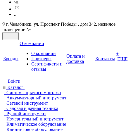
...
г. Челябинск, ул. Проспект Победы , дом 342, нежилое
помещение № 1
О компании
О компании
+
Оплата и
Бренды
Партнеры
Контакты
ЕЩЕ
доставка
Cертификаты и
отзывы
Войти
Каталог
Системы прямого монтажа
Аккумуляторный инструмент
Сетевой инструмент
Садовая и дачная техника
Ручной инструмент
Измерительный инструмент
Климатическое оборудование
Клининговое оборудование