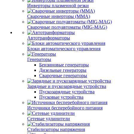
Инверторы плазменной резки
Сварочные инверторы (MMA)
Сварочные полуавтоматы (MIG-MAG)
Автотранформаторы
Блоки автоматического управления
Генераторы
Бензиновые генераторы
Дизельные генераторы
Сварочные генераторы
Зарядные и пускозарядные устройства
Пускозарядные устройства
Пусковые устройства
Источники бесперебойного питания
Сетевые удлинители
Стабилизаторы напряжения