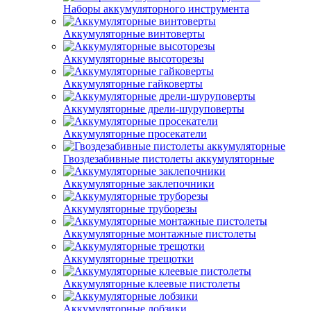
Наборы аккумуляторного инструмента
Аккумуляторные винтоверты
Аккумуляторные высоторезы
Аккумуляторные гайковерты
Аккумуляторные дрели-шуруповерты
Аккумуляторные просекатели
Гвоздезабивные пистолеты аккумуляторные
Аккумуляторные заклепочники
Аккумуляторные труборезы
Аккумуляторные монтажные пистолеты
Аккумуляторные трещотки
Аккумуляторные клеевые пистолеты
Аккумуляторные лобзики