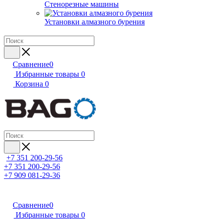
Стенорезные машины
Установки алмазного бурения
Сравнение
0
Избранные товары
0
Корзина
0
+7 351 200-29-56
+7 351 200-29-56
+7 909 081-29-36
Сравнение
0
Избранные товары
0