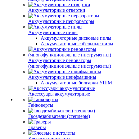
Аккумуляторные отвертки
Аккумуляторные перфораторы
Аккумуляторные пилы
Аккумуляторные дисковые пилы
Аккумуляторные сабельные пилы
Аккумуляторные реноваторы
(многофункциональные инструменты)
Аккумуляторные шлифмашины
Аккумуляторные болгарки УШМ
Аксессуары аккумуляторные
Гайковерты
Гвоздезабиватели (степлеры)
Граверы
Клеевые пистолеты