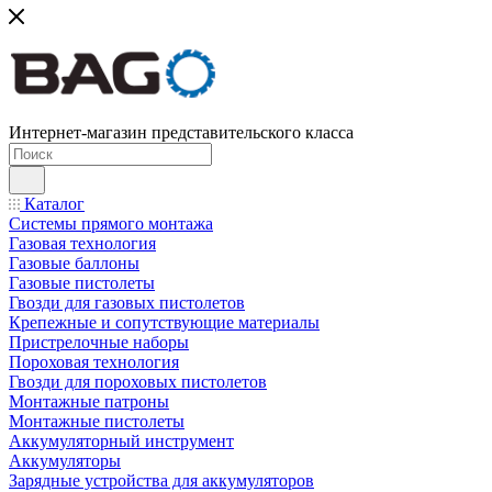
Интернет-магазин представительского класса
Каталог
Системы прямого монтажа
Газовая технология
Газовые баллоны
Газовые пистолеты
Гвозди для газовых пистолетов
Крепежные и сопутствующие материалы
Пристрелочные наборы
Пороховая технология
Гвозди для пороховых пистолетов
Монтажные патроны
Монтажные пистолеты
Аккумуляторный инструмент
Аккумуляторы
Зарядные устройства для аккумуляторов