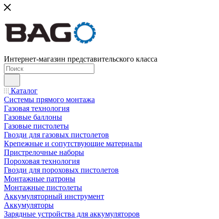
Интернет-магазин представительского класса
Каталог
Системы прямого монтажа
Газовая технология
Газовые баллоны
Газовые пистолеты
Гвозди для газовых пистолетов
Крепежные и сопутствующие материалы
Пристрелочные наборы
Пороховая технология
Гвозди для пороховых пистолетов
Монтажные патроны
Монтажные пистолеты
Аккумуляторный инструмент
Аккумуляторы
Зарядные устройства для аккумуляторов