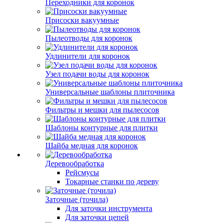
Переходники для коронок
Присоски вакуумные
Пылеотводы для коронок
Удлинители для коронок
Узел подачи воды для коронок
Универсальные шаблоны плиточника
Фильтры и мешки для пылесосов
Шаблоны контурные для плитки
Шайба медная для коронок
Деревообработка
Рейсмусы
Токарные станки по дереву
Заточные (точила)
Для заточки инструмента
Для заточки цепей