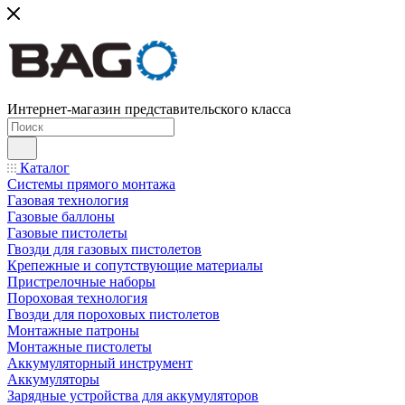
Интернет-магазин представительского класса
Каталог
Системы прямого монтажа
Газовая технология
Газовые баллоны
Газовые пистолеты
Гвозди для газовых пистолетов
Крепежные и сопутствующие материалы
Пристрелочные наборы
Пороховая технология
Гвозди для пороховых пистолетов
Монтажные патроны
Монтажные пистолеты
Аккумуляторный инструмент
Аккумуляторы
Зарядные устройства для аккумуляторов