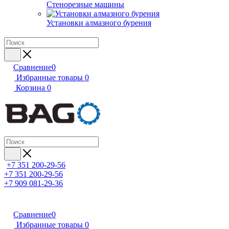
Стенорезные машины
Установки алмазного бурения
Сравнение
0
Избранные товары
0
Корзина
0
+7 351 200-29-56
+7 351 200-29-56
+7 909 081-29-36
Сравнение
0
Избранные товары
0