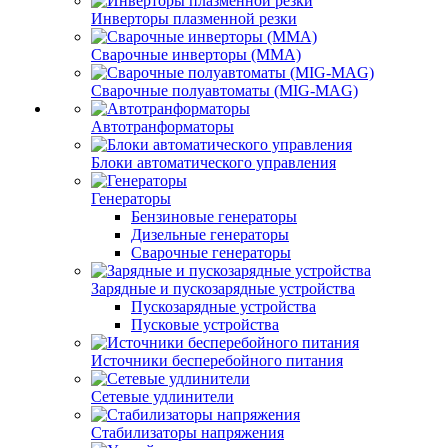
Инверторы плазменной резки
Сварочные инверторы (MMA)
Сварочные полуавтоматы (MIG-MAG)
Автотранформаторы
Блоки автоматического управления
Генераторы
Бензиновые генераторы
Дизельные генераторы
Сварочные генераторы
Зарядные и пускозарядные устройства
Пускозарядные устройства
Пусковые устройства
Источники бесперебойного питания
Сетевые удлинители
Стабилизаторы напряжения