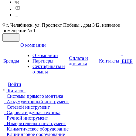
...
г. Челябинск, ул. Проспект Победы , дом 342, нежилое
помещение № 1
О компании
О компании
+
Оплата и
Бренды
Партнеры
Контакты
ЕЩЕ
доставка
Cертификаты и
отзывы
Войти
Каталог
Системы прямого монтажа
Аккумуляторный инструмент
Сетевой инструмент
Садовая и дачная техника
Ручной инструмент
Измерительный инструмент
Климатическое оборудование
Клининговое оборудование