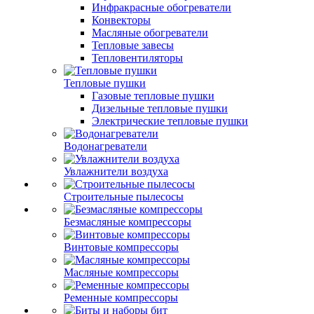
Инфракрасные обогреватели
Конвекторы
Масляные обогреватели
Тепловые завесы
Тепловентиляторы
Тепловые пушки
Газовые тепловые пушки
Дизельные тепловые пушки
Электрические тепловые пушки
Водонагреватели
Увлажнители воздуха
Строительные пылесосы
Безмасляные компрессоры
Винтовые компрессоры
Масляные компрессоры
Ременные компрессоры