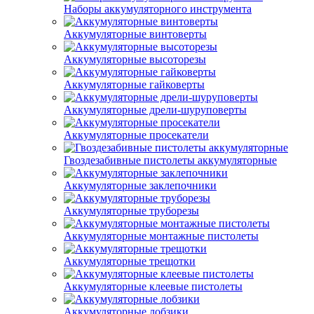
Наборы аккумуляторного инструмента
Аккумуляторные винтоверты
Аккумуляторные высоторезы
Аккумуляторные гайковерты
Аккумуляторные дрели-шуруповерты
Аккумуляторные просекатели
Гвоздезабивные пистолеты аккумуляторные
Аккумуляторные заклепочники
Аккумуляторные труборезы
Аккумуляторные монтажные пистолеты
Аккумуляторные трещотки
Аккумуляторные клеевые пистолеты
Аккумуляторные лобзики