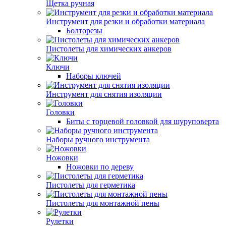
Щетка ручная
Инструмент для резки и обработки материала
Болторезы
Пистолеты для химических анкеров
Ключи
Наборы ключей
Инструмент для снятия изоляции
Головки
Биты с торцевой головкой для шуруповерта
Наборы ручного инструмента
Ножовки
Ножовки по дереву
Пистолеты для герметика
Пистолеты для монтажной пены
Рулетки