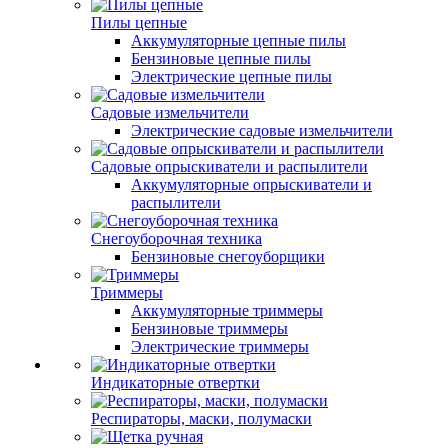
Пилы цепные
Аккумуляторные цепные пилы
Бензиновые цепные пилы
Электрические цепные пилы
Садовые измельчители
Электрические садовые измельчители
Садовые опрыскиватели и распылители
Аккумуляторные опрыскиватели и
распылители
Снегоуборочная техника
Бензиновые снегоуборщики
Триммеры
Аккумуляторные триммеры
Бензиновые триммеры
Электрические триммеры
Индикаторные отвертки
Респираторы, маски, полумаски