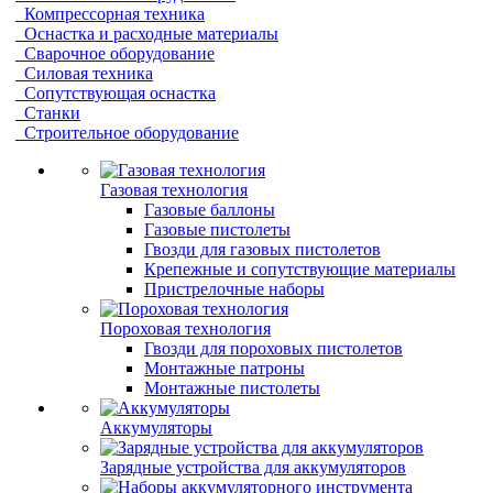
Компрессорная техника
Оснастка и расходные материалы
Сварочное оборудование
Силовая техника
Сопутствующая оснастка
Станки
Строительное оборудование
Газовая технология
Газовые баллоны
Газовые пистолеты
Гвозди для газовых пистолетов
Крепежные и сопутствующие материалы
Пристрелочные наборы
Пороховая технология
Гвозди для пороховых пистолетов
Монтажные патроны
Монтажные пистолеты
Аккумуляторы
Зарядные устройства для аккумуляторов