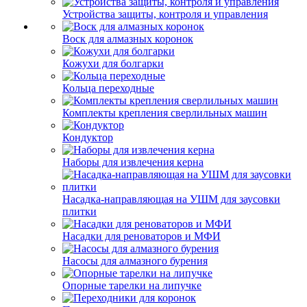
Устройства защиты, контроля и управления
Воск для алмазных коронок
Кожухи для болгарки
Кольца переходные
Комплекты крепления сверлильных машин
Кондуктор
Наборы для извлечения керна
Насадка-направляющая на УШМ для заусовки
плитки
Насадки для реноваторов и МФИ
Насосы для алмазного бурения
Опорные тарелки на липучке