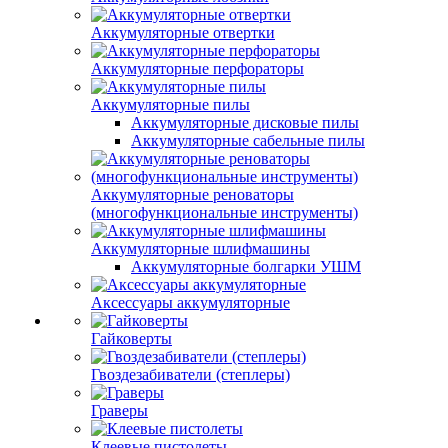
Аккумуляторные отвертки
Аккумуляторные перфораторы
Аккумуляторные пилы
Аккумуляторные дисковые пилы
Аккумуляторные сабельные пилы
Аккумуляторные реноваторы
(многофункциональные инструменты)
Аккумуляторные шлифмашины
Аккумуляторные болгарки УШМ
Аксессуары аккумуляторные
Гайковерты
Гвоздезабиватели (степлеры)
Граверы
Клеевые пистолеты