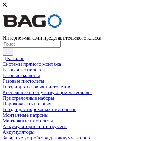
Интернет-магазин представительского класса
Каталог
Системы прямого монтажа
Газовая технология
Газовые баллоны
Газовые пистолеты
Гвозди для газовых пистолетов
Крепежные и сопутствующие материалы
Пристрелочные наборы
Пороховая технология
Гвозди для пороховых пистолетов
Монтажные патроны
Монтажные пистолеты
Аккумуляторный инструмент
Аккумуляторы
Зарядные устройства для аккумуляторов