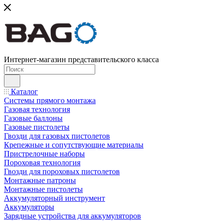
Интернет-магазин представительского класса
Каталог
Системы прямого монтажа
Газовая технология
Газовые баллоны
Газовые пистолеты
Гвозди для газовых пистолетов
Крепежные и сопутствующие материалы
Пристрелочные наборы
Пороховая технология
Гвозди для пороховых пистолетов
Монтажные патроны
Монтажные пистолеты
Аккумуляторный инструмент
Аккумуляторы
Зарядные устройства для аккумуляторов